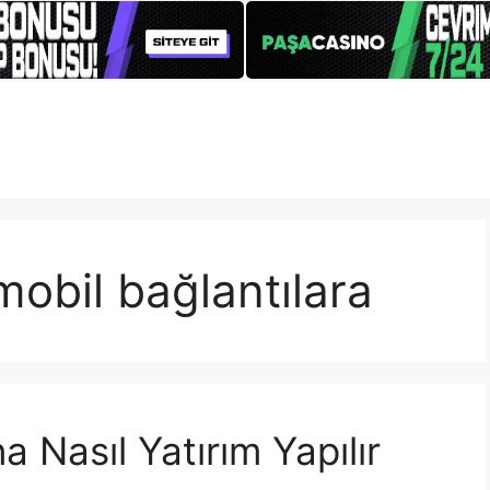
obil bağlantılara
Nasıl Yatırım Yapılır