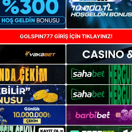
GOLSPIN777 GİRİŞ İÇİN TIKLAYINIZ!