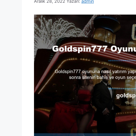
Aralık 28, 2022
Yazarı:
admin