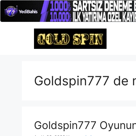
İçeriğe
atla
Goldspin777 de m
Goldspin777 Oyununa 