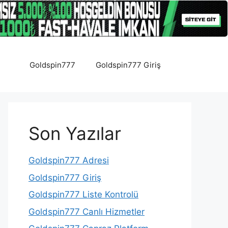
Goldspin777
Goldspin777 Giriş
Son Yazılar
Goldspin777 Adresi
Goldspin777 Giriş
Goldspin777 Liste Kontrolü
Goldspin777 Canlı Hizmetler