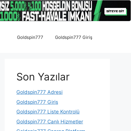
Goldspin777
Goldspin777 Giriş
Son Yazılar
Goldspin777 Adresi
Goldspin777 Giriş
Goldspin777 Liste Kontrolü
Goldspin777 Canlı Hizmetler