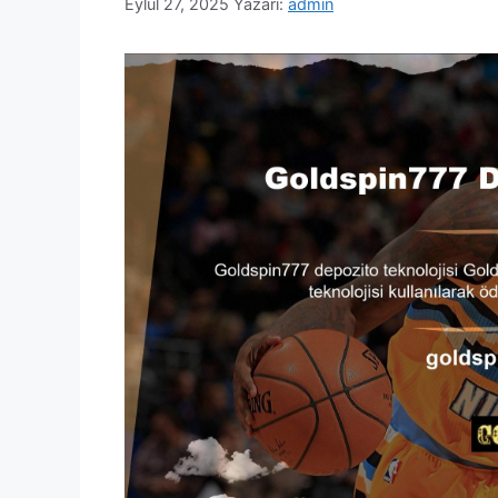
Eylül 27, 2025
Yazarı:
admin