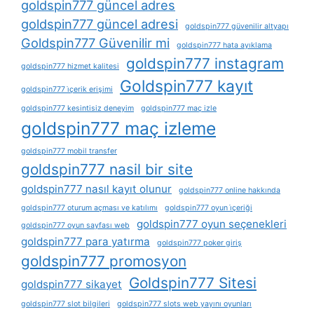
goldspin777 güncel adres
goldspin777 güncel adresi
goldspin777 güvenilir altyapı
Goldspin777 Güvenilir mi
goldspin777 hata ayıklama
goldspin777 instagram
goldspin777 hizmet kalitesi
Goldspin777 kayıt
goldspin777 i̇çerik erişimi
goldspin777 kesintisiz deneyim
goldspin777 maç izle
goldspin777 maç izleme
goldspin777 mobil transfer
goldspin777 nasil bir site
goldspin777 nasıl kayıt olunur
goldspin777 online hakkında
goldspin777 oturum açması ve katılımı
goldspin777 oyun i̇çeriği
goldspin777 oyun seçenekleri
goldspin777 oyun sayfası web
goldspin777 para yatırma
goldspin777 poker giriş
goldspin777 promosyon
Goldspin777 Sitesi
goldspin777 sikayet
goldspin777 slot bilgileri
goldspin777 slots web yayını oyunları