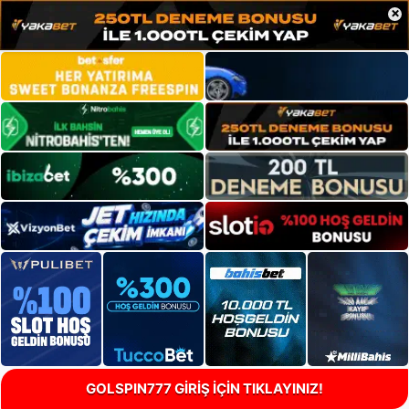
×
GOLSPIN777 GİRİŞ İÇİN TIKLAYINIZ!