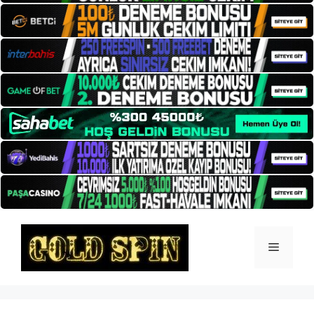
İçeriğe
atla
Menü