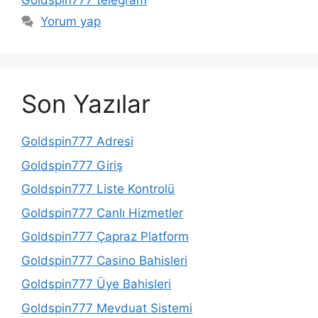
Goldspin777 telegram
Yorum yap
Son Yazılar
Goldspin777 Adresi
Goldspin777 Giriş
Goldspin777 Liste Kontrolü
Goldspin777 Canlı Hizmetler
Goldspin777 Çapraz Platform
Goldspin777 Casino Bahisleri
Goldspin777 Üye Bahisleri
Goldspin777 Mevduat Sistemi