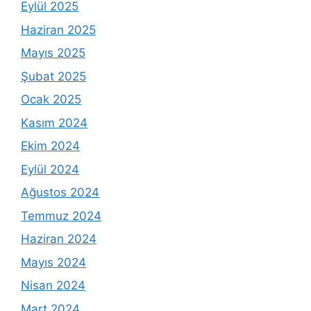
Eylül 2025
Haziran 2025
Mayıs 2025
Şubat 2025
Ocak 2025
Kasım 2024
Ekim 2024
Eylül 2024
Ağustos 2024
Temmuz 2024
Haziran 2024
Mayıs 2024
Nisan 2024
Mart 2024