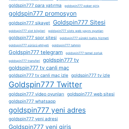
goldspin777 para yatırma
goldspin777 poker giriş
goldspin777 promosyon
Goldspin777 Sitesi
goldspin777 sikayet
goldspin777 slot bilgileri
goldspin777 slots web yayını oyunları
goldspin777 spor sitesi
goldspin777 sürekli bahis hizmeti
goldspin777 sürücü ehliyeti
goldspin777 tahmin
Goldspin777 telegram
goldspin777 temel zorluk
goldspin777 tv
goldspin777 transferi
goldspin777 tv canli maç
goldspin777 tv canli maç izle
goldspin777 tv izle
Goldspin777 Twitter
goldspin777 video oyunları
goldspin777 web sitesi
goldspin777 whatsapp
goldspin777 yeni adres
goldspin777 yeni adresi
Goldspin777 yeni giriş