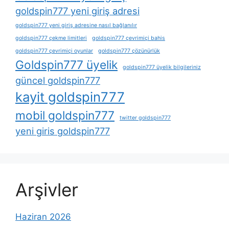
goldspin777 yeni giriş adresi
goldspin777 yeni giriş adresine nasıl bağlanılır
goldspin777 çekme limitleri
goldspin777 çevrimiçi bahis
goldspin777 çevrimiçi oyunlar
goldspin777 çözünürlük
Goldspin777 üyelik
goldspin777 üyelik bilgileriniz
güncel goldspin777
kayit goldspin777
mobil goldspin777
twitter goldspin777
yeni giris goldspin777
Arşivler
Haziran 2026