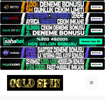
İçeriğe
atla
Menü