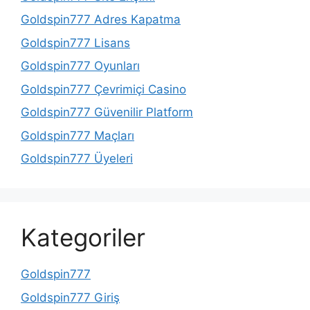
Goldspin777 Adres Kapatma
Goldspin777 Lisans
Goldspin777 Oyunları
Goldspin777 Çevrimiçi Casino
Goldspin777 Güvenilir Platform
Goldspin777 Maçları
Goldspin777 Üyeleri
Kategoriler
Goldspin777
Goldspin777 Giriş