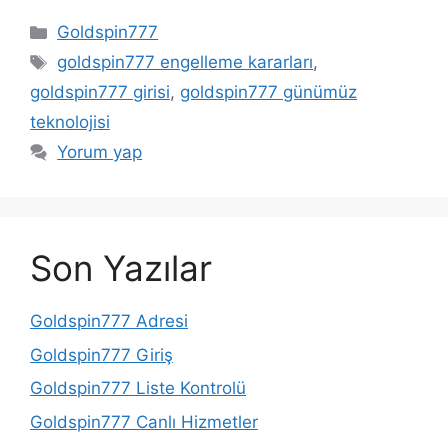
Kategoriler
Goldspin777
Etiketler
goldspin777 engelleme kararları
,
goldspin777 girisi
,
goldspin777 günümüz
teknolojisi
Yorum yap
Son Yazılar
Goldspin777 Adresi
Goldspin777 Giriş
Goldspin777 Liste Kontrolü
Goldspin777 Canlı Hizmetler