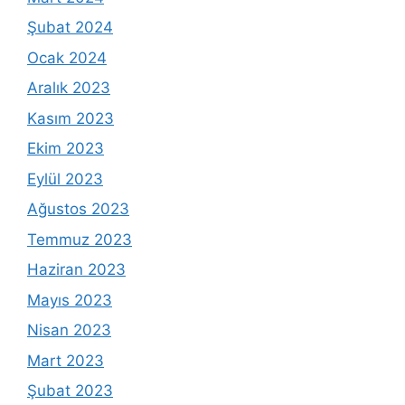
Şubat 2024
Ocak 2024
Aralık 2023
Kasım 2023
Ekim 2023
Eylül 2023
Ağustos 2023
Temmuz 2023
Haziran 2023
Mayıs 2023
Nisan 2023
Mart 2023
Şubat 2023