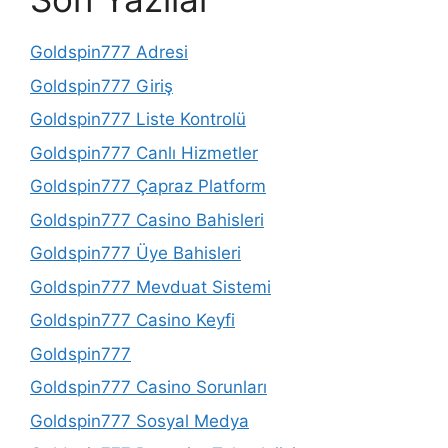
Goldspin777 Adresi
Goldspin777 Giriş
Goldspin777 Liste Kontrolü
Goldspin777 Canlı Hizmetler
Goldspin777 Çapraz Platform
Goldspin777 Casino Bahisleri
Goldspin777 Üye Bahisleri
Goldspin777 Mevduat Sistemi
Goldspin777 Casino Keyfi
Goldspin777
Goldspin777 Casino Sorunları
Goldspin777 Sosyal Medya