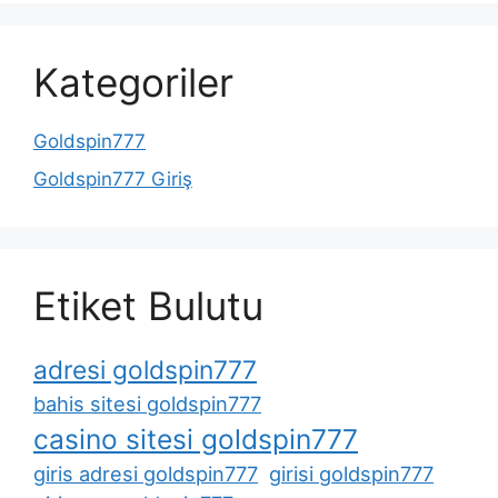
Kategoriler
Goldspin777
Goldspin777 Giriş
Etiket Bulutu
adresi goldspin777
bahis sitesi goldspin777
casino sitesi goldspin777
giris adresi goldspin777
girisi goldspin777