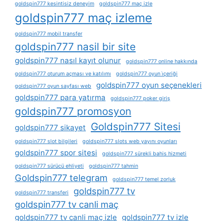
goldspin777 kesintisiz deneyim
goldspin777 maç izle
goldspin777 maç izleme
goldspin777 mobil transfer
goldspin777 nasil bir site
goldspin777 nasıl kayıt olunur
goldspin777 online hakkında
goldspin777 oturum açması ve katılımı
goldspin777 oyun i̇çeriği
goldspin777 oyun seçenekleri
goldspin777 oyun sayfası web
goldspin777 para yatırma
goldspin777 poker giriş
goldspin777 promosyon
Goldspin777 Sitesi
goldspin777 sikayet
goldspin777 slot bilgileri
goldspin777 slots web yayını oyunları
goldspin777 spor sitesi
goldspin777 sürekli bahis hizmeti
goldspin777 sürücü ehliyeti
goldspin777 tahmin
Goldspin777 telegram
goldspin777 temel zorluk
goldspin777 tv
goldspin777 transferi
goldspin777 tv canli maç
goldspin777 tv canli maç izle
goldspin777 tv izle