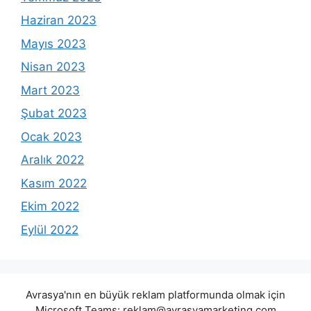
Haziran 2023
Mayıs 2023
Nisan 2023
Mart 2023
Şubat 2023
Ocak 2023
Aralık 2022
Kasım 2022
Ekim 2022
Eylül 2022
Avrasya'nın en büyük reklam platformunda olmak için
Microsoft Teams:
reklam@avrasyamarketing.com