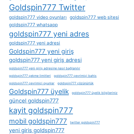
Goldspin777 Twitter
goldspin777 video oyunları
goldspin777 web sitesi
goldspin777 whatsapp
goldspin777 yeni adres
goldspin777 yeni adresi
Goldspin777 yeni giriş
goldspin777 yeni giriş adresi
goldspin777 yeni giriş adresine nasıl bağlanılır
goldspin777 çekme limitleri
goldspin777 çevrimiçi bahis
goldspin777 çevrimiçi oyunlar
goldspin777 çözünürlük
Goldspin777 üyelik
goldspin777 üyelik bilgileriniz
güncel goldspin777
kayit goldspin777
mobil goldspin777
twitter goldspin777
yeni giris goldspin777