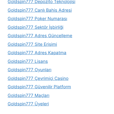
Goldspin777 Depozito Teknolojisi
Goldspin777 Canlı Bahis Adresi
Goldspin777 Poker Numarası
Goldspin777 Sektör İşbirliği
Goldspin777 Adres Güncelleme
Goldspin777 Site Erişimi
Goldspin777 Adres Kapatma
Goldspin777 Lisans
Goldspin777 Oyunları
Goldspin777 Çevrimiçi Casino
Goldspin777 Güvenilir Platform
Goldspin777 Maçları
Goldspin777 Üyeleri