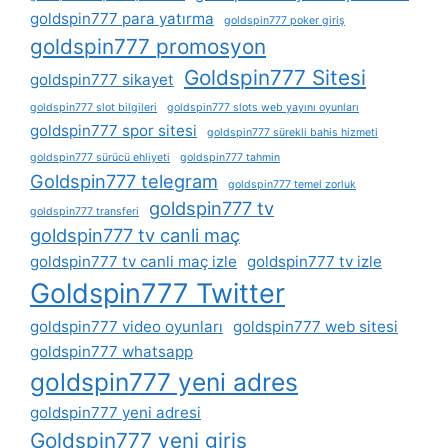
goldspin777 para yatırma
goldspin777 poker giriş
goldspin777 promosyon
Goldspin777 Sitesi
goldspin777 sikayet
goldspin777 slot bilgileri
goldspin777 slots web yayını oyunları
goldspin777 spor sitesi
goldspin777 sürekli bahis hizmeti
goldspin777 sürücü ehliyeti
goldspin777 tahmin
Goldspin777 telegram
goldspin777 temel zorluk
goldspin777 tv
goldspin777 transferi
goldspin777 tv canli maç
goldspin777 tv canli maç izle
goldspin777 tv izle
Goldspin777 Twitter
goldspin777 video oyunları
goldspin777 web sitesi
goldspin777 whatsapp
goldspin777 yeni adres
goldspin777 yeni adresi
Goldspin777 yeni giriş