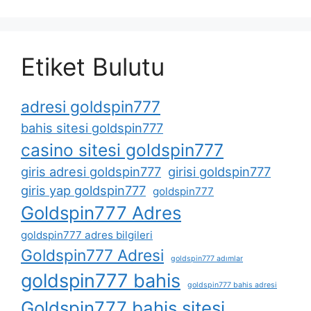
Etiket Bulutu
adresi goldspin777
bahis sitesi goldspin777
casino sitesi goldspin777
giris adresi goldspin777
girisi goldspin777
giris yap goldspin777
goldspin777
Goldspin777 Adres
goldspin777 adres bilgileri
Goldspin777 Adresi
goldspin777 adımlar
goldspin777 bahis
goldspin777 bahis adresi
Goldspin777 bahis sitesi