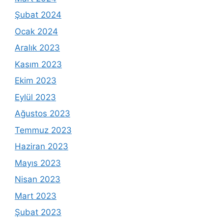
Şubat 2024
Ocak 2024
Aralık 2023
Kasım 2023
Ekim 2023
Eylül 2023
Ağustos 2023
Temmuz 2023
Haziran 2023
Mayıs 2023
Nisan 2023
Mart 2023
Şubat 2023