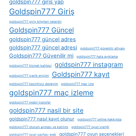
goldspin777 giris yap
Goldspin777 Giriş
goldspin777 giriş bilgileri nelerdir
Goldspin777 Güncel
goldspin777 güncel adres
goldspin777 güncel adresi
goldspin777 güvenilir altyapı
Goldspin777 Güvenilir mi
goldspin777 hata ayıklama
goldspin777 instagram
goldspin777 hizmet kalitesi
Goldspin777 kayıt
goldspin777 i̇çerik erişimi
goldspin777 kesintisiz deneyim
goldspin777 maç izle
goldspin777 maç izleme
goldspin777 mobil transfer
goldspin777 nasil bir site
goldspin777 nasıl kayıt olunur
goldspin777 online hakkında
goldspin777 oturum açması ve katılımı
goldspin777 oyun i̇çeriği
goldspin777 oyun seçenekleri
goldspin777 oyun sayfası web