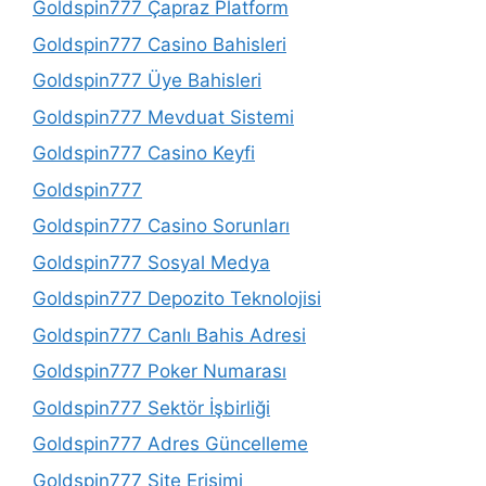
Goldspin777 Çapraz Platform
Goldspin777 Casino Bahisleri
Goldspin777 Üye Bahisleri
Goldspin777 Mevduat Sistemi
Goldspin777 Casino Keyfi
Goldspin777
Goldspin777 Casino Sorunları
Goldspin777 Sosyal Medya
Goldspin777 Depozito Teknolojisi
Goldspin777 Canlı Bahis Adresi
Goldspin777 Poker Numarası
Goldspin777 Sektör İşbirliği
Goldspin777 Adres Güncelleme
Goldspin777 Site Erişimi