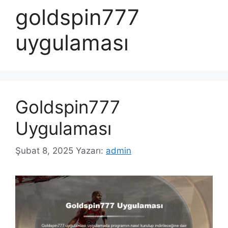
goldspin777
uygulaması
Goldspin777
Uygulaması
Şubat 8, 2025
Yazarı:
admin