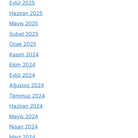
Eylül 2025
Haziran 2025
Mayıs 2025
Şubat 2025
Ocak 2025
Kasım 2024
Ekim 2024
Eylül 2024
Ağustos 2024
Temmuz 2024
Haziran 2024
Mayıs 2024
Nisan 2024
Mart 2024