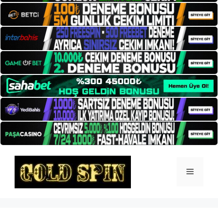
İçeriğe
atla
Menü