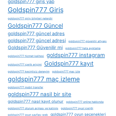
goldspin777 giris yap
Goldspin777 Giriş
goldspin777 giriş bilgileri nelerdir
Goldspin777 Güncel
goldspin777 güncel adres
goldspin777 güncel adresi
goldspin777 güvenilir altyapı
Goldspin777 Güvenilir mi
goldspin777 hata ayıklama
goldspin777 instagram
goldspin777 hizmet kalitesi
Goldspin777 kayıt
goldspin777 i̇çerik erişimi
goldspin777 kesintisiz deneyim
goldspin777 maç izle
goldspin777 maç izleme
goldspin777 mobil transfer
goldspin777 nasil bir site
goldspin777 nasıl kayıt olunur
goldspin777 online hakkında
goldspin777 oturum açması ve katılımı
goldspin777 oyun i̇çeriği
goldspin777 oyun seçenekleri
goldspin777 oyun sayfası web