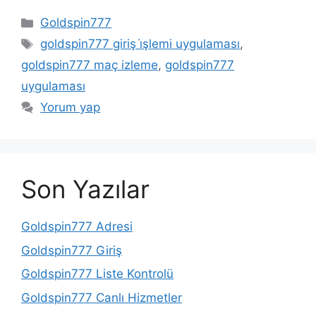
Kategoriler
Goldspin777
Etiketler
goldspin777 giriş i̇şlemi uygulaması
,
goldspin777 maç izleme
,
goldspin777
uygulaması
Yorum yap
Son Yazılar
Goldspin777 Adresi
Goldspin777 Giriş
Goldspin777 Liste Kontrolü
Goldspin777 Canlı Hizmetler