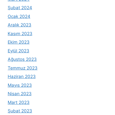
Şubat 2024
Ocak 2024
Aralık 2023
Kasım 2023
Ekim 2023
Eylül 2023
Ağustos 2023
Temmuz 2023
Haziran 2023
Mayıs 2023
Nisan 2023
Mart 2023
Şubat 2023