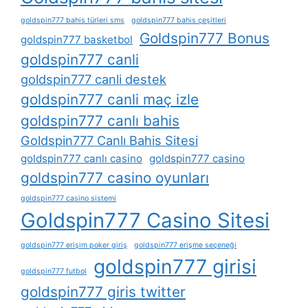
goldspin777 bahis türleri sms
goldspin777 bahis çeşitleri
Goldspin777 Bonus
goldspin777 basketbol
goldspin777 canli
goldspin777 canli destek
goldspin777 canli maç izle
goldspin777 canlı bahis
Goldspin777 Canlı Bahis Sitesi
goldspin777 canlı casino
goldspin777 casino
goldspin777 casino oyunları
goldspin777 casino sistemi
Goldspin777 Casino Sitesi
goldspin777 erişim poker giriş
goldspin777 erişme seçeneği
goldspin777 girisi
goldspin777 futbol
goldspin777 giris twitter