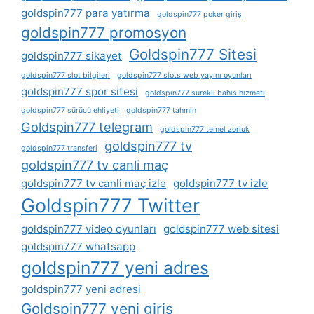
goldspin777 para yatırma
goldspin777 poker giriş
goldspin777 promosyon
Goldspin777 Sitesi
goldspin777 sikayet
goldspin777 slot bilgileri
goldspin777 slots web yayını oyunları
goldspin777 spor sitesi
goldspin777 sürekli bahis hizmeti
goldspin777 sürücü ehliyeti
goldspin777 tahmin
Goldspin777 telegram
goldspin777 temel zorluk
goldspin777 tv
goldspin777 transferi
goldspin777 tv canli maç
goldspin777 tv canli maç izle
goldspin777 tv izle
Goldspin777 Twitter
goldspin777 video oyunları
goldspin777 web sitesi
goldspin777 whatsapp
goldspin777 yeni adres
goldspin777 yeni adresi
Goldspin777 yeni giriş