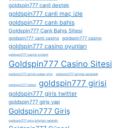
goldspin777 canli destek
goldspin777 canli maç izle
goldspin777 canlı bahis
Goldspin777 Canlı Bahis Sitesi
goldspin777 canlı casino
goldspin777 casino
goldspin777 casino oyunları
goldspin777 casino sistemi
Goldspin777 Casino Sitesi
goldspin777 erişim poker giriş
goldspin777 erişme seçeneği
goldspin777 girisi
goldspin777 futbol
goldspin777 giris twitter
goldspin777 giris yap
Goldspin777 Giriş
goldspin777 giriş bilgileri nelerdir