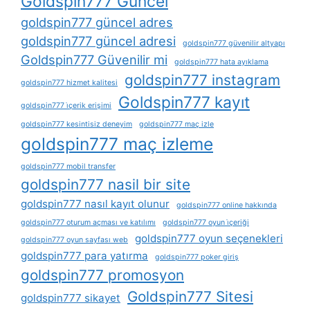
Goldspin777 Güncel
goldspin777 güncel adres
goldspin777 güncel adresi
goldspin777 güvenilir altyapı
Goldspin777 Güvenilir mi
goldspin777 hata ayıklama
goldspin777 instagram
goldspin777 hizmet kalitesi
Goldspin777 kayıt
goldspin777 i̇çerik erişimi
goldspin777 kesintisiz deneyim
goldspin777 maç izle
goldspin777 maç izleme
goldspin777 mobil transfer
goldspin777 nasil bir site
goldspin777 nasıl kayıt olunur
goldspin777 online hakkında
goldspin777 oturum açması ve katılımı
goldspin777 oyun i̇çeriği
goldspin777 oyun seçenekleri
goldspin777 oyun sayfası web
goldspin777 para yatırma
goldspin777 poker giriş
goldspin777 promosyon
Goldspin777 Sitesi
goldspin777 sikayet