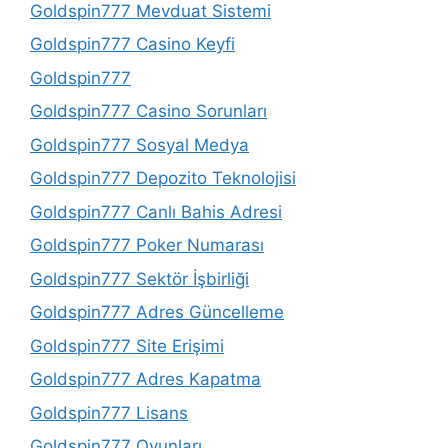
Goldspin777 Mevduat Sistemi
Goldspin777 Casino Keyfi
Goldspin777
Goldspin777 Casino Sorunları
Goldspin777 Sosyal Medya
Goldspin777 Depozito Teknolojisi
Goldspin777 Canlı Bahis Adresi
Goldspin777 Poker Numarası
Goldspin777 Sektör İşbirliği
Goldspin777 Adres Güncelleme
Goldspin777 Site Erişimi
Goldspin777 Adres Kapatma
Goldspin777 Lisans
Goldspin777 Oyunları