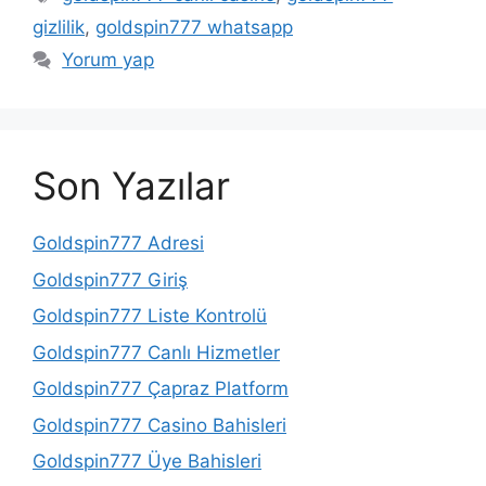
gizlilik
,
goldspin777 whatsapp
Yorum yap
Son Yazılar
Goldspin777 Adresi
Goldspin777 Giriş
Goldspin777 Liste Kontrolü
Goldspin777 Canlı Hizmetler
Goldspin777 Çapraz Platform
Goldspin777 Casino Bahisleri
Goldspin777 Üye Bahisleri