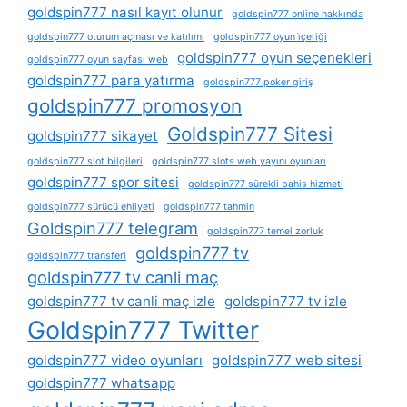
goldspin777 nasıl kayıt olunur
goldspin777 online hakkında
goldspin777 oturum açması ve katılımı
goldspin777 oyun i̇çeriği
goldspin777 oyun seçenekleri
goldspin777 oyun sayfası web
goldspin777 para yatırma
goldspin777 poker giriş
goldspin777 promosyon
Goldspin777 Sitesi
goldspin777 sikayet
goldspin777 slot bilgileri
goldspin777 slots web yayını oyunları
goldspin777 spor sitesi
goldspin777 sürekli bahis hizmeti
goldspin777 sürücü ehliyeti
goldspin777 tahmin
Goldspin777 telegram
goldspin777 temel zorluk
goldspin777 tv
goldspin777 transferi
goldspin777 tv canli maç
goldspin777 tv canli maç izle
goldspin777 tv izle
Goldspin777 Twitter
goldspin777 video oyunları
goldspin777 web sitesi
goldspin777 whatsapp