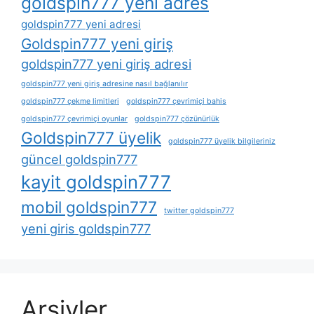
goldspin777 yeni adres
goldspin777 yeni adresi
Goldspin777 yeni giriş
goldspin777 yeni giriş adresi
goldspin777 yeni giriş adresine nasıl bağlanılır
goldspin777 çekme limitleri
goldspin777 çevrimiçi bahis
goldspin777 çevrimiçi oyunlar
goldspin777 çözünürlük
Goldspin777 üyelik
goldspin777 üyelik bilgileriniz
güncel goldspin777
kayit goldspin777
mobil goldspin777
twitter goldspin777
yeni giris goldspin777
Arşivler