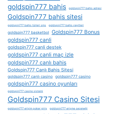
goldspin777 bahis
goldspin777 bahis adresi
Goldspin777 bahis sitesi
goldspin777 bahis türleri sms
goldspin777 bahis çeşitleri
Goldspin777 Bonus
goldspin777 basketbol
goldspin777 canli
goldspin777 canli destek
goldspin777 canli maç izle
goldspin777 canlı bahis
Goldspin777 Canlı Bahis Sitesi
goldspin777 canlı casino
goldspin777 casino
goldspin777 casino oyunları
goldspin777 casino sistemi
Goldspin777 Casino Sitesi
goldspin777 erişim poker giriş
goldspin777 erişme seçeneği