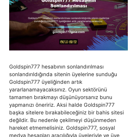
Goldspin777 hesabının sonlandırılması
sonlandırıldığında sitenin üyelerine sunduğu
Goldspin777 üyeliğinden artık
yararlanamayacaksınız. Oyun sektörünü
tamamen bırakmayı düşünüyorsanız bunu
yapmanızı öneririz. Aksi halde Goldspin777
başka sitelere bırakabileceğiniz bir bahis sitesi
değildir. Bu nedenle çekilmeyi düşünmeden
hareket etmemelisiniz. Goldspin777, sosyal
medya hesapları aracılığıyla üyeleriyle ve üye