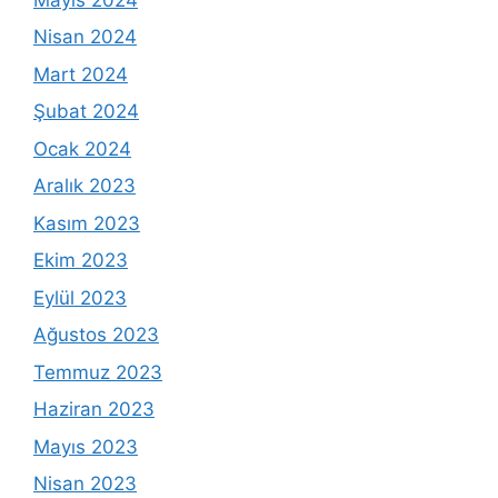
Nisan 2024
Mart 2024
Şubat 2024
Ocak 2024
Aralık 2023
Kasım 2023
Ekim 2023
Eylül 2023
Ağustos 2023
Temmuz 2023
Haziran 2023
Mayıs 2023
Nisan 2023