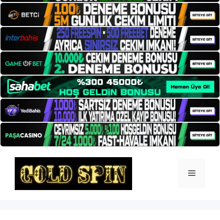
İçeriğe
atla
Menü