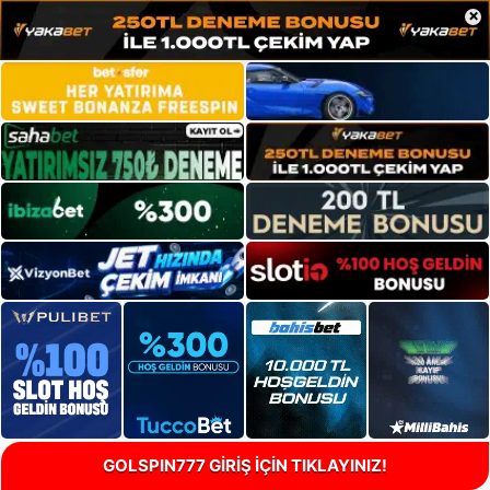
×
GOLSPIN777 GİRİŞ İÇİN TIKLAYINIZ!