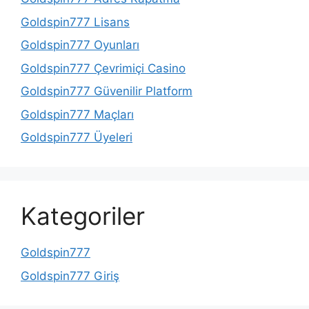
Goldspin777 Lisans
Goldspin777 Oyunları
Goldspin777 Çevrimiçi Casino
Goldspin777 Güvenilir Platform
Goldspin777 Maçları
Goldspin777 Üyeleri
Kategoriler
Goldspin777
Goldspin777 Giriş