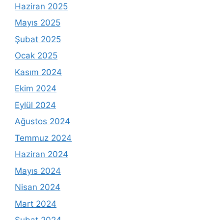
Haziran 2025
Mayıs 2025
Şubat 2025
Ocak 2025
Kasım 2024
Ekim 2024
Eylül 2024
Ağustos 2024
Temmuz 2024
Haziran 2024
Mayıs 2024
Nisan 2024
Mart 2024