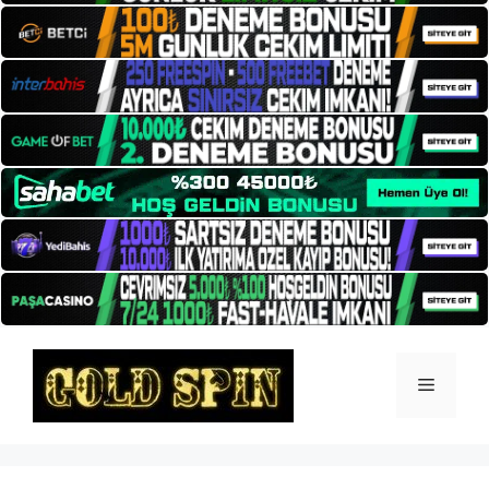
İçeriğe
atla
Menü