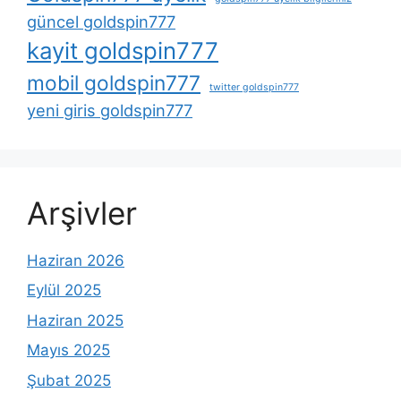
güncel goldspin777
kayit goldspin777
mobil goldspin777
twitter goldspin777
yeni giris goldspin777
Arşivler
Haziran 2026
Eylül 2025
Haziran 2025
Mayıs 2025
Şubat 2025