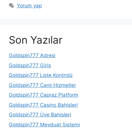
Yorum yap
Son Yazılar
Goldspin777 Adresi
Goldspin777 Giriş
Goldspin777 Liste Kontrolü
Goldspin777 Canlı Hizmetler
Goldspin777 Çapraz Platform
Goldspin777 Casino Bahisleri
Goldspin777 Üye Bahisleri
Goldspin777 Mevduat Sistemi