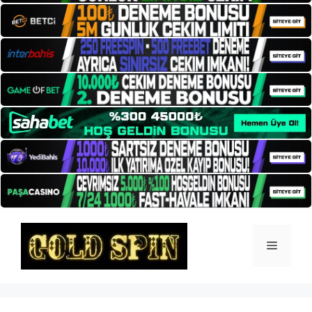
İçeriğe
atla
Menü