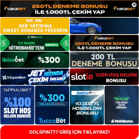
×
GOLSPIN777 GİRİŞ İÇİN TIKLAYINIZ!