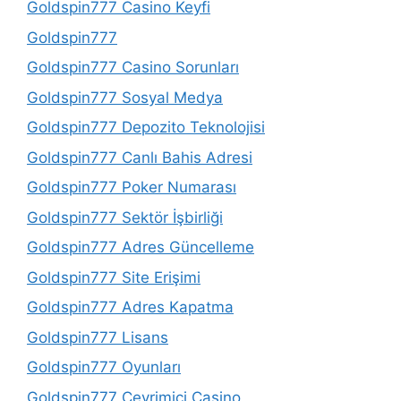
Goldspin777 Casino Keyfi
Goldspin777
Goldspin777 Casino Sorunları
Goldspin777 Sosyal Medya
Goldspin777 Depozito Teknolojisi
Goldspin777 Canlı Bahis Adresi
Goldspin777 Poker Numarası
Goldspin777 Sektör İşbirliği
Goldspin777 Adres Güncelleme
Goldspin777 Site Erişimi
Goldspin777 Adres Kapatma
Goldspin777 Lisans
Goldspin777 Oyunları
Goldspin777 Çevrimiçi Casino