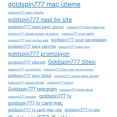
goldspin777 maç izleme
goldspin777 mobil transfer
goldspin777 nasil bir site
goldspin777 nasıl kayıt olunur
goldspin777 online hakkında
goldspin777 oturum açması ve katılımı
goldspin777 oyun i̇çeriği
goldspin777 oyun seçenekleri
goldspin777 oyun sayfası web
goldspin777 para yatırma
goldspin777 poker giriş
goldspin777 promosyon
Goldspin777 Sitesi
goldspin777 sikayet
goldspin777 slot bilgileri
goldspin777 slots web yayını oyunları
goldspin777 spor sitesi
goldspin777 sürekli bahis hizmeti
goldspin777 sürücü ehliyeti
goldspin777 tahmin
Goldspin777 telegram
goldspin777 temel zorluk
goldspin777 tv
goldspin777 transferi
goldspin777 tv canli maç
goldspin777 tv canli maç izle
goldspin777 tv izle