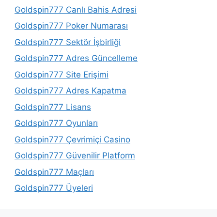
Goldspin777 Canlı Bahis Adresi
Goldspin777 Poker Numarası
Goldspin777 Sektör İşbirliği
Goldspin777 Adres Güncelleme
Goldspin777 Site Erişimi
Goldspin777 Adres Kapatma
Goldspin777 Lisans
Goldspin777 Oyunları
Goldspin777 Çevrimiçi Casino
Goldspin777 Güvenilir Platform
Goldspin777 Maçları
Goldspin777 Üyeleri