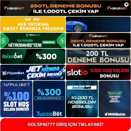
×
GOLSPIN777 GİRİŞ İÇİN TIKLAYINIZ!