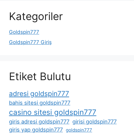
Kategoriler
Goldspin777
Goldspin777 Giriş
Etiket Bulutu
adresi goldspin777
bahis sitesi goldspin777
casino sitesi goldspin777
giris adresi goldspin777
girisi goldspin777
giris yap goldspin777
goldspin777