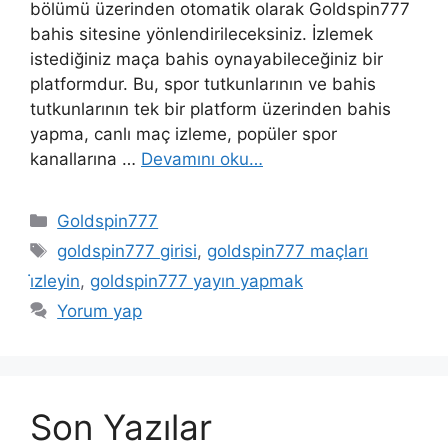
bölümü üzerinden otomatik olarak Goldspin777
bahis sitesine yönlendirileceksiniz. İzlemek
istediğiniz maça bahis oynayabileceğiniz bir
platformdur. Bu, spor tutkunlarının ve bahis
tutkunlarının tek bir platform üzerinden bahis
yapma, canlı maç izleme, popüler spor
kanallarına …
Devamını oku…
Kategoriler
Goldspin777
Etiketler
goldspin777 girisi
,
goldspin777 maçları
i̇zleyin
,
goldspin777 yayın yapmak
Yorum yap
Son Yazılar