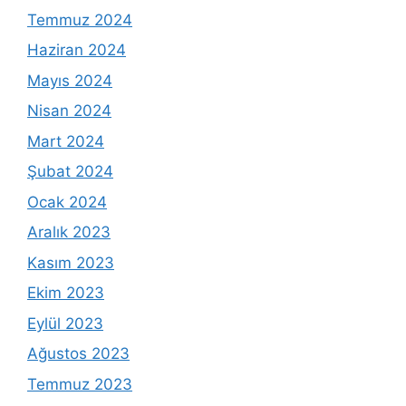
Temmuz 2024
Haziran 2024
Mayıs 2024
Nisan 2024
Mart 2024
Şubat 2024
Ocak 2024
Aralık 2023
Kasım 2023
Ekim 2023
Eylül 2023
Ağustos 2023
Temmuz 2023