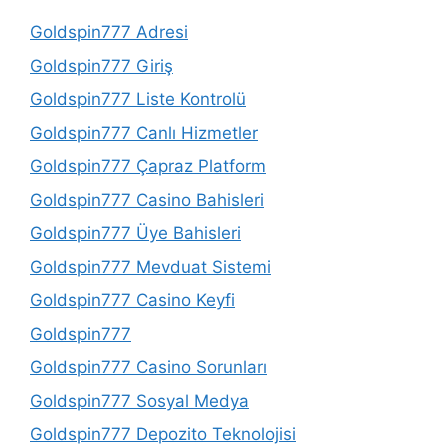
Goldspin777 Adresi
Goldspin777 Giriş
Goldspin777 Liste Kontrolü
Goldspin777 Canlı Hizmetler
Goldspin777 Çapraz Platform
Goldspin777 Casino Bahisleri
Goldspin777 Üye Bahisleri
Goldspin777 Mevduat Sistemi
Goldspin777 Casino Keyfi
Goldspin777
Goldspin777 Casino Sorunları
Goldspin777 Sosyal Medya
Goldspin777 Depozito Teknolojisi