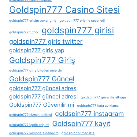
Goldspin777 Casino Sitesi
goldspin777 erişim poker giriş
goldspin777 erişme seçeneği
goldspin777 girisi
goldspin777 futbol
goldspin777 giris twitter
goldspin777 giris yap
Goldspin777 Giriş
goldspin777 giriş bilgileri nelerdir
Goldspin777 Güncel
goldspin777 güncel adres
goldspin777 güncel adresi
goldspin777 güvenilir altyapı
Goldspin777 Güvenilir mi
goldspin777 hata ayıklama
goldspin777 instagram
goldspin777 hizmet kalitesi
Goldspin777 kayıt
goldspin777 i̇çerik erişimi
goldspin777 kesintisiz deneyim
goldspin777 maç izle