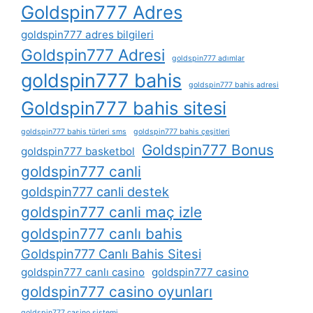
Goldspin777 Adres
goldspin777 adres bilgileri
Goldspin777 Adresi
goldspin777 adımlar
goldspin777 bahis
goldspin777 bahis adresi
Goldspin777 bahis sitesi
goldspin777 bahis türleri sms
goldspin777 bahis çeşitleri
Goldspin777 Bonus
goldspin777 basketbol
goldspin777 canli
goldspin777 canli destek
goldspin777 canli maç izle
goldspin777 canlı bahis
Goldspin777 Canlı Bahis Sitesi
goldspin777 canlı casino
goldspin777 casino
goldspin777 casino oyunları
goldspin777 casino sistemi