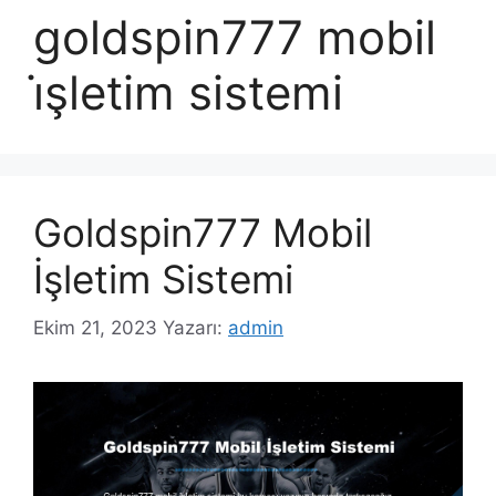
goldspin777 mobil
i̇şletim sistemi
Goldspin777 Mobil
İşletim Sistemi
Ekim 21, 2023
Yazarı:
admin