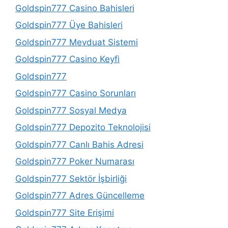
Goldspin777 Casino Bahisleri
Goldspin777 Üye Bahisleri
Goldspin777 Mevduat Sistemi
Goldspin777 Casino Keyfi
Goldspin777
Goldspin777 Casino Sorunları
Goldspin777 Sosyal Medya
Goldspin777 Depozito Teknolojisi
Goldspin777 Canlı Bahis Adresi
Goldspin777 Poker Numarası
Goldspin777 Sektör İşbirliği
Goldspin777 Adres Güncelleme
Goldspin777 Site Erişimi