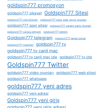
goldspin777 promosyon
Goldspin777 Sitesi
goldspin777 sikayet
goldspin777 slot bilgileri
goldspin777 slots web yayını oyunları
goldspin777 spor sitesi
goldspin777 sürekli bahis hizmeti
goldspin777 sürücü ehliyeti
goldspin777 tahmin
Goldspin777 telegram
goldspin777 temel zorluk
goldspin777 tv
goldspin777 transferi
goldspin777 tv canli maç
goldspin777 tv canli maç izle
goldspin777 tv izle
Goldspin777 Twitter
goldspin777 video oyunları
goldspin777 web sitesi
goldspin777 whatsapp
goldspin777 yeni adres
goldspin777 yeni adresi
Goldspin777 yeni giriş
goldspin777 yeni giriş adresi