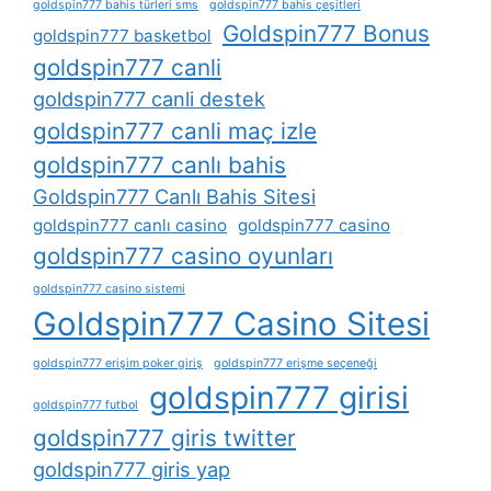
goldspin777 bahis türleri sms
goldspin777 bahis çeşitleri
Goldspin777 Bonus
goldspin777 basketbol
goldspin777 canli
goldspin777 canli destek
goldspin777 canli maç izle
goldspin777 canlı bahis
Goldspin777 Canlı Bahis Sitesi
goldspin777 canlı casino
goldspin777 casino
goldspin777 casino oyunları
goldspin777 casino sistemi
Goldspin777 Casino Sitesi
goldspin777 erişim poker giriş
goldspin777 erişme seçeneği
goldspin777 girisi
goldspin777 futbol
goldspin777 giris twitter
goldspin777 giris yap