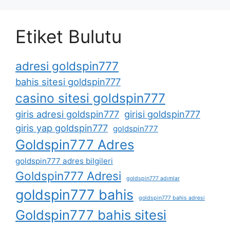
Etiket Bulutu
adresi goldspin777
bahis sitesi goldspin777
casino sitesi goldspin777
giris adresi goldspin777
girisi goldspin777
giris yap goldspin777
goldspin777
Goldspin777 Adres
goldspin777 adres bilgileri
Goldspin777 Adresi
goldspin777 adımlar
goldspin777 bahis
goldspin777 bahis adresi
Goldspin777 bahis sitesi