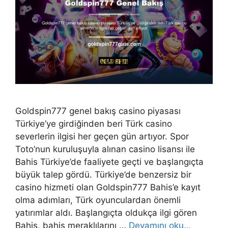
Goldspin777 genel bakış casino piyasası
Türkiye’ye girdiğinden beri Türk casino
severlerin ilgisi her geçen gün artıyor. Spor
Toto’nun kuruluşuyla alınan casino lisansı ile
Bahis Türkiye’de faaliyete geçti ve başlangıçta
büyük talep gördü. Türkiye’de benzersiz bir
casino hizmeti olan Goldspin777 Bahis’e kayıt
olma adımları, Türk oyunculardan önemli
yatırımlar aldı. Başlangıçta oldukça ilgi gören
Bahis, bahis meraklılarını …
Devamını oku…