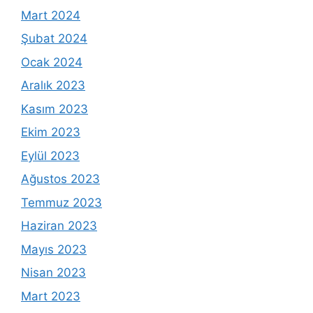
Mart 2024
Şubat 2024
Ocak 2024
Aralık 2023
Kasım 2023
Ekim 2023
Eylül 2023
Ağustos 2023
Temmuz 2023
Haziran 2023
Mayıs 2023
Nisan 2023
Mart 2023