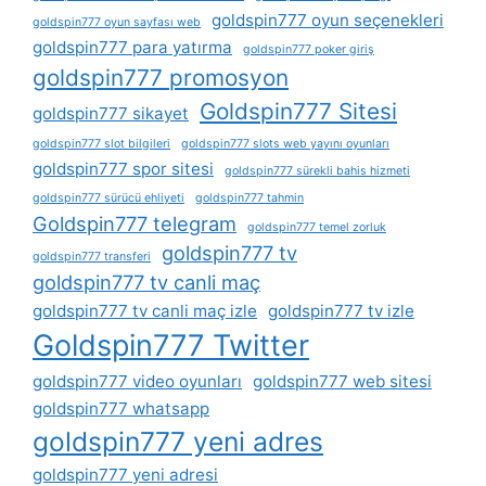
goldspin777 oyun seçenekleri
goldspin777 oyun sayfası web
goldspin777 para yatırma
goldspin777 poker giriş
goldspin777 promosyon
Goldspin777 Sitesi
goldspin777 sikayet
goldspin777 slot bilgileri
goldspin777 slots web yayını oyunları
goldspin777 spor sitesi
goldspin777 sürekli bahis hizmeti
goldspin777 sürücü ehliyeti
goldspin777 tahmin
Goldspin777 telegram
goldspin777 temel zorluk
goldspin777 tv
goldspin777 transferi
goldspin777 tv canli maç
goldspin777 tv canli maç izle
goldspin777 tv izle
Goldspin777 Twitter
goldspin777 video oyunları
goldspin777 web sitesi
goldspin777 whatsapp
goldspin777 yeni adres
goldspin777 yeni adresi