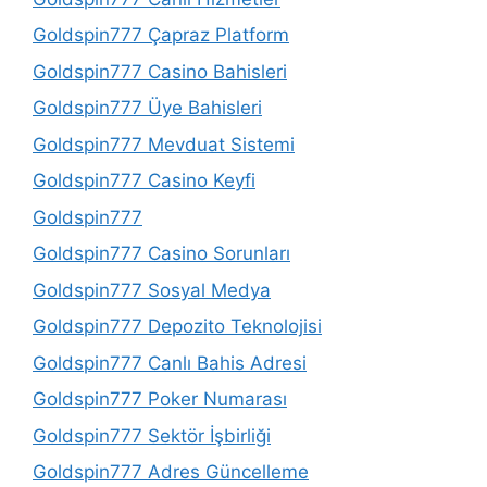
Goldspin777 Çapraz Platform
Goldspin777 Casino Bahisleri
Goldspin777 Üye Bahisleri
Goldspin777 Mevduat Sistemi
Goldspin777 Casino Keyfi
Goldspin777
Goldspin777 Casino Sorunları
Goldspin777 Sosyal Medya
Goldspin777 Depozito Teknolojisi
Goldspin777 Canlı Bahis Adresi
Goldspin777 Poker Numarası
Goldspin777 Sektör İşbirliği
Goldspin777 Adres Güncelleme