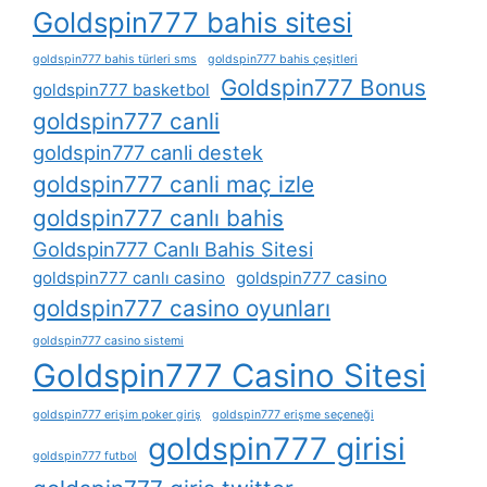
Goldspin777 bahis sitesi
goldspin777 bahis türleri sms
goldspin777 bahis çeşitleri
Goldspin777 Bonus
goldspin777 basketbol
goldspin777 canli
goldspin777 canli destek
goldspin777 canli maç izle
goldspin777 canlı bahis
Goldspin777 Canlı Bahis Sitesi
goldspin777 canlı casino
goldspin777 casino
goldspin777 casino oyunları
goldspin777 casino sistemi
Goldspin777 Casino Sitesi
goldspin777 erişim poker giriş
goldspin777 erişme seçeneği
goldspin777 girisi
goldspin777 futbol