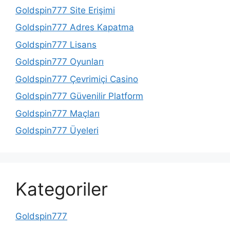
Goldspin777 Site Erişimi
Goldspin777 Adres Kapatma
Goldspin777 Lisans
Goldspin777 Oyunları
Goldspin777 Çevrimiçi Casino
Goldspin777 Güvenilir Platform
Goldspin777 Maçları
Goldspin777 Üyeleri
Kategoriler
Goldspin777