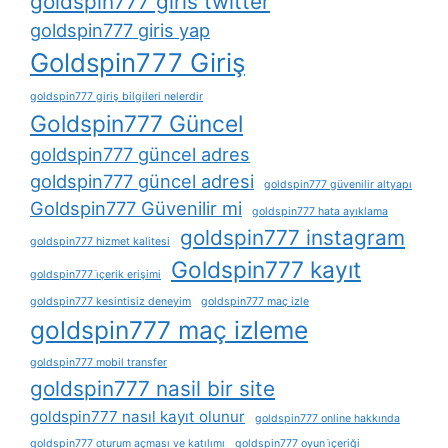
goldspin777 giris twitter
goldspin777 giris yap
Goldspin777 Giriş
goldspin777 giriş bilgileri nelerdir
Goldspin777 Güncel
goldspin777 güncel adres
goldspin777 güncel adresi
goldspin777 güvenilir altyapı
Goldspin777 Güvenilir mi
goldspin777 hata ayıklama
goldspin777 instagram
goldspin777 hizmet kalitesi
Goldspin777 kayıt
goldspin777 i̇çerik erişimi
goldspin777 kesintisiz deneyim
goldspin777 maç izle
goldspin777 maç izleme
goldspin777 mobil transfer
goldspin777 nasil bir site
goldspin777 nasıl kayıt olunur
goldspin777 online hakkında
goldspin777 oturum açması ve katılımı
goldspin777 oyun i̇çeriği