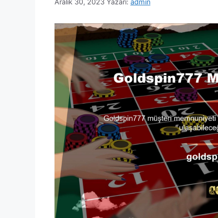
Aralık 30, 2023
Yazarı:
admin