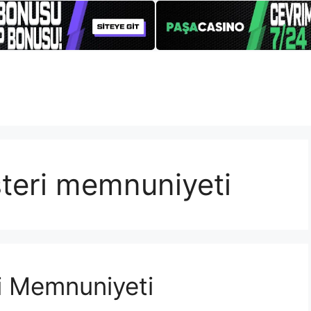
teri memnuniyeti
i Memnuniyeti