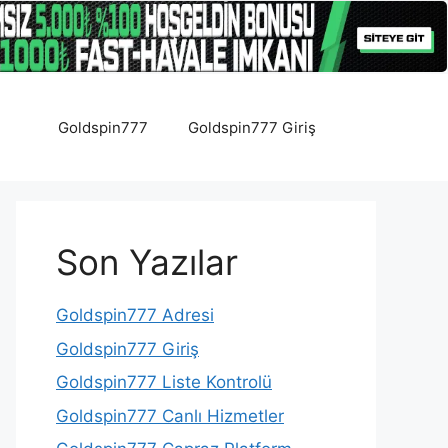
Goldspin777
Goldspin777 Giriş
Son Yazılar
Goldspin777 Adresi
Goldspin777 Giriş
Goldspin777 Liste Kontrolü
Goldspin777 Canlı Hizmetler