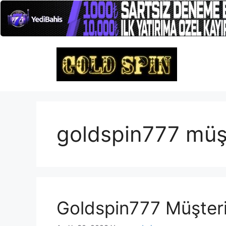
İçeriğe
atla
goldspin777 müş
Goldspin777 Müşter