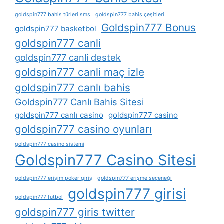
goldspin777 bahis türleri sms
goldspin777 bahis çeşitleri
Goldspin777 Bonus
goldspin777 basketbol
goldspin777 canli
goldspin777 canli destek
goldspin777 canli maç izle
goldspin777 canlı bahis
Goldspin777 Canlı Bahis Sitesi
goldspin777 canlı casino
goldspin777 casino
goldspin777 casino oyunları
goldspin777 casino sistemi
Goldspin777 Casino Sitesi
goldspin777 erişim poker giriş
goldspin777 erişme seçeneği
goldspin777 girisi
goldspin777 futbol
goldspin777 giris twitter