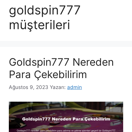
goldspin777
müşterileri
Goldspin777 Nereden
Para Çekebilirim
Ağustos 9, 2023
Yazarı:
admin