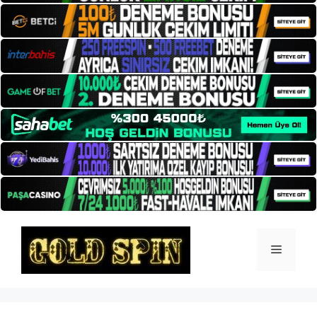
İçeriğe
atla
Menü