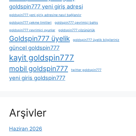
goldspin777 yeni giriş adresi
goldspin777 yeni giriş adresine nasıl bağlanılır
goldspin777 çekme limitleri
goldspin777 çevrimiçi bahis
goldspin777 çevrimiçi oyunlar
goldspin777 çözünürlük
Goldspin777 üyelik
goldspin777 üyelik bilgileriniz
güncel goldspin777
kayit goldspin777
mobil goldspin777
twitter goldspin777
yeni giris goldspin777
Arşivler
Haziran 2026