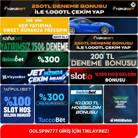
×
GOLSPIN777 GİRİŞ İÇİN TIKLAYINIZ!