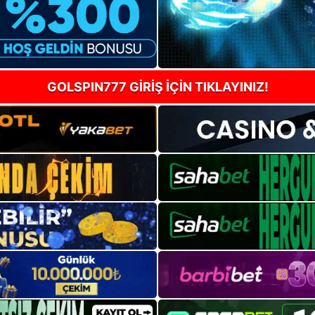
GOLSPIN777 GİRİŞ İÇİN TIKLAYINIZ!