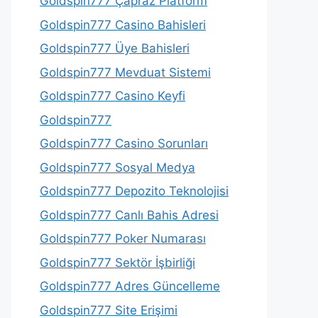
Goldspin777 Çapraz Platform
Goldspin777 Casino Bahisleri
Goldspin777 Üye Bahisleri
Goldspin777 Mevduat Sistemi
Goldspin777 Casino Keyfi
Goldspin777
Goldspin777 Casino Sorunları
Goldspin777 Sosyal Medya
Goldspin777 Depozito Teknolojisi
Goldspin777 Canlı Bahis Adresi
Goldspin777 Poker Numarası
Goldspin777 Sektör İşbirliği
Goldspin777 Adres Güncelleme
Goldspin777 Site Erişimi