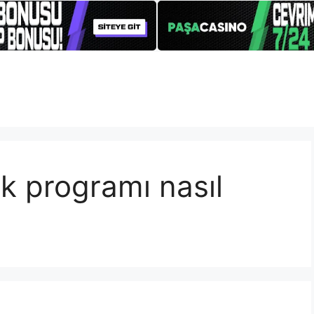
k programı nasıl