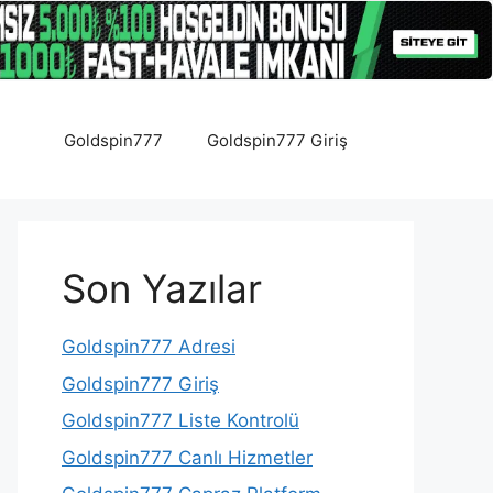
Goldspin777
Goldspin777 Giriş
Son Yazılar
Goldspin777 Adresi
Goldspin777 Giriş
Goldspin777 Liste Kontrolü
Goldspin777 Canlı Hizmetler