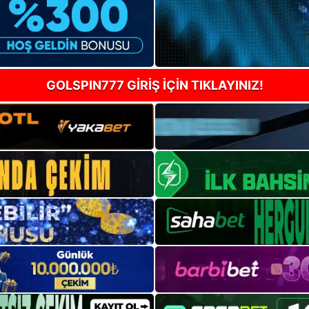
GOLSPIN777 GİRİŞ İÇİN TIKLAYINIZ!