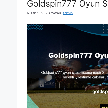
Goldspin777 Oyun Si
Nisan 5, 2023
Yazarı:
admin