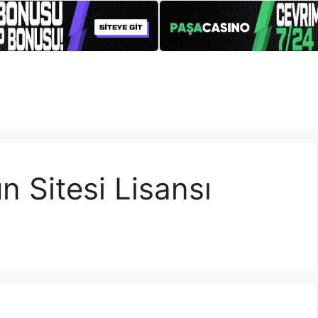
 Sitesi Lisansı