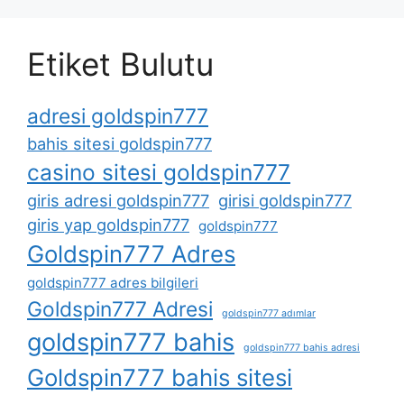
Etiket Bulutu
adresi goldspin777
bahis sitesi goldspin777
casino sitesi goldspin777
giris adresi goldspin777
girisi goldspin777
giris yap goldspin777
goldspin777
Goldspin777 Adres
goldspin777 adres bilgileri
Goldspin777 Adresi
goldspin777 adımlar
goldspin777 bahis
goldspin777 bahis adresi
Goldspin777 bahis sitesi