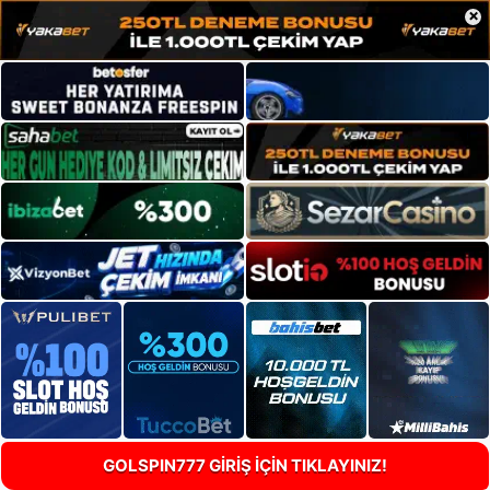
×
GOLSPIN777 GİRİŞ İÇİN TIKLAYINIZ!