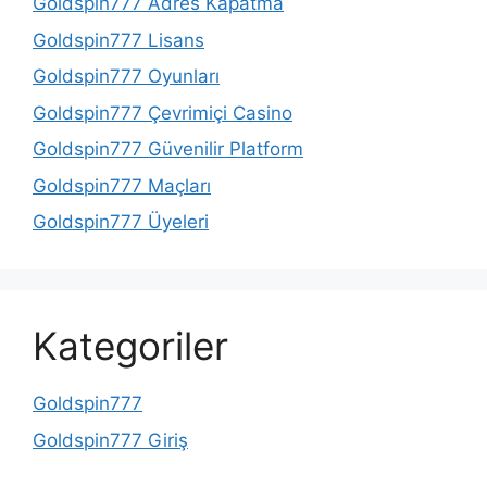
Goldspin777 Adres Kapatma
Goldspin777 Lisans
Goldspin777 Oyunları
Goldspin777 Çevrimiçi Casino
Goldspin777 Güvenilir Platform
Goldspin777 Maçları
Goldspin777 Üyeleri
Kategoriler
Goldspin777
Goldspin777 Giriş