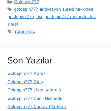
Kategoriler
Goldspin777
Etiketler
goldspin777 aktivasyon süreci hakkında
,
goldspin777 girisi
,
goldspin777 resmî destek
sitesi
Yorum yap
Son Yazılar
Goldspin777 Adresi
Goldspin777 Giriş
Goldspin777 Liste Kontrolü
Goldspin777 Canlı Hizmetler
Goldspin777 Çapraz Platform