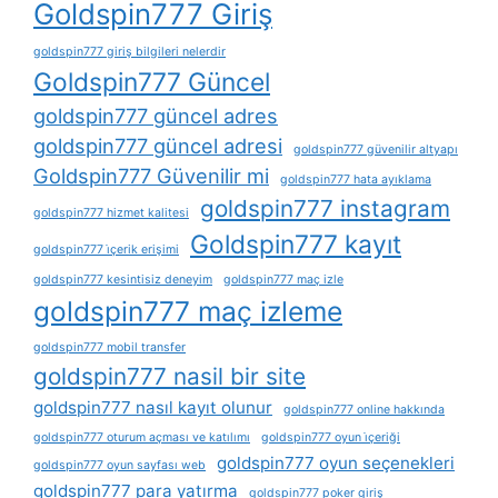
Goldspin777 Giriş
goldspin777 giriş bilgileri nelerdir
Goldspin777 Güncel
goldspin777 güncel adres
goldspin777 güncel adresi
goldspin777 güvenilir altyapı
Goldspin777 Güvenilir mi
goldspin777 hata ayıklama
goldspin777 instagram
goldspin777 hizmet kalitesi
Goldspin777 kayıt
goldspin777 i̇çerik erişimi
goldspin777 kesintisiz deneyim
goldspin777 maç izle
goldspin777 maç izleme
goldspin777 mobil transfer
goldspin777 nasil bir site
goldspin777 nasıl kayıt olunur
goldspin777 online hakkında
goldspin777 oturum açması ve katılımı
goldspin777 oyun i̇çeriği
goldspin777 oyun seçenekleri
goldspin777 oyun sayfası web
goldspin777 para yatırma
goldspin777 poker giriş