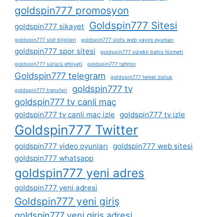
goldspin777 promosyon
Goldspin777 Sitesi
goldspin777 sikayet
goldspin777 slot bilgileri
goldspin777 slots web yayını oyunları
goldspin777 spor sitesi
goldspin777 sürekli bahis hizmeti
goldspin777 sürücü ehliyeti
goldspin777 tahmin
Goldspin777 telegram
goldspin777 temel zorluk
goldspin777 tv
goldspin777 transferi
goldspin777 tv canli maç
goldspin777 tv canli maç izle
goldspin777 tv izle
Goldspin777 Twitter
goldspin777 video oyunları
goldspin777 web sitesi
goldspin777 whatsapp
goldspin777 yeni adres
goldspin777 yeni adresi
Goldspin777 yeni giriş
goldspin777 yeni giriş adresi