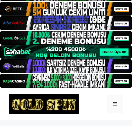
İçeriğe
atla
Menü