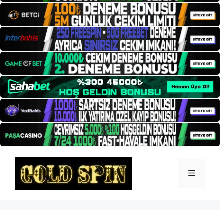
İçeriğe
atla
Menü