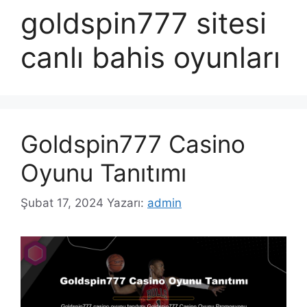
goldspin777 sitesi
canlı bahis oyunları
Goldspin777 Casino
Oyunu Tanıtımı
Şubat 17, 2024
Yazarı:
admin