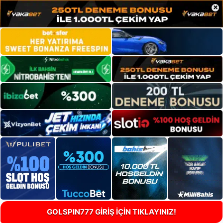
×
GOLSPIN777 GİRİŞ İÇİN TIKLAYINIZ!