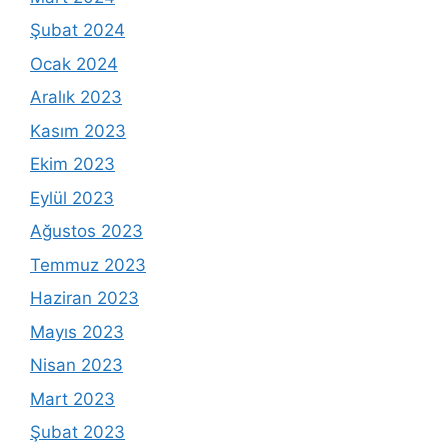
Şubat 2024
Ocak 2024
Aralık 2023
Kasım 2023
Ekim 2023
Eylül 2023
Ağustos 2023
Temmuz 2023
Haziran 2023
Mayıs 2023
Nisan 2023
Mart 2023
Şubat 2023