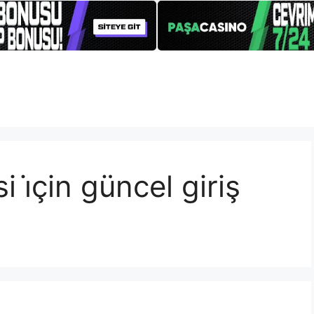
 i̇çin güncel giriş