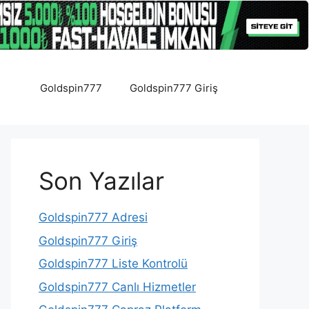
Goldspin777
Goldspin777 Giriş
Son Yazılar
Goldspin777 Adresi
Goldspin777 Giriş
Goldspin777 Liste Kontrolü
Goldspin777 Canlı Hizmetler