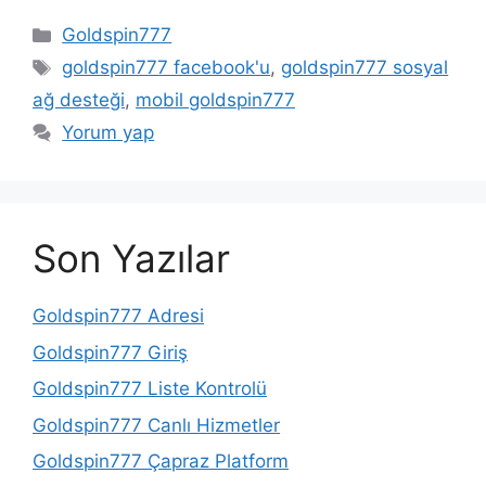
Kategoriler
Goldspin777
Etiketler
goldspin777 facebook'u
,
goldspin777 sosyal
ağ desteği
,
mobil goldspin777
Yorum yap
Son Yazılar
Goldspin777 Adresi
Goldspin777 Giriş
Goldspin777 Liste Kontrolü
Goldspin777 Canlı Hizmetler
Goldspin777 Çapraz Platform