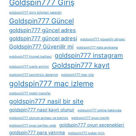
Goldspin777 Giriş
goldspin777 giriş bilgileri nelerdir
Goldspin777 Güncel
goldspin777 güncel adres
goldspin777 güncel adresi
goldspin777 güvenilir altyapı
Goldspin777 Güvenilir mi
goldspin777 hata ayıklama
goldspin777 instagram
goldspin777 hizmet kalitesi
Goldspin777 kayıt
goldspin777 i̇çerik erişimi
goldspin777 kesintisiz deneyim
goldspin777 maç izle
goldspin777 maç izleme
goldspin777 mobil transfer
goldspin777 nasil bir site
goldspin777 nasıl kayıt olunur
goldspin777 online hakkında
goldspin777 oturum açması ve katılımı
goldspin777 oyun i̇çeriği
goldspin777 oyun seçenekleri
goldspin777 oyun sayfası web
goldspin777 para yatırma
goldspin777 poker giriş