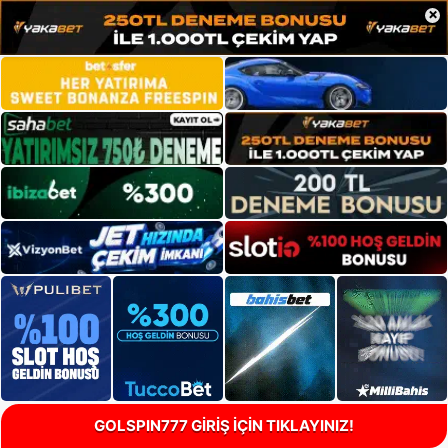
×
GOLSPIN777 GİRİŞ İÇİN TIKLAYINIZ!