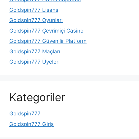
Goldspin777 Lisans
Goldspin777 Oyunları
Goldspin777 Çevrimiçi Casino
Goldspin777 Güvenilir Platform
Goldspin777 Maçları
Goldspin777 Üyeleri
Kategoriler
Goldspin777
Goldspin777 Giriş