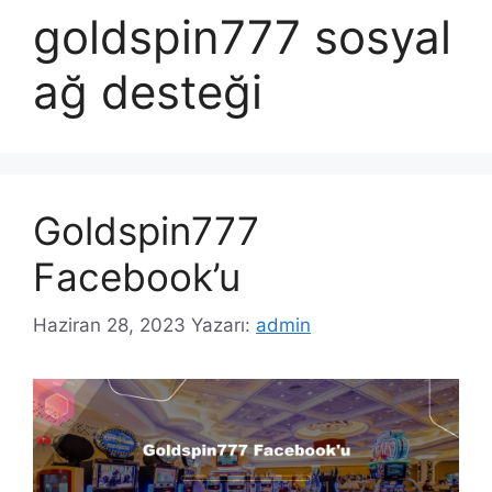
goldspin777 sosyal
ağ desteği
Goldspin777
Facebook’u
Haziran 28, 2023
Yazarı:
admin