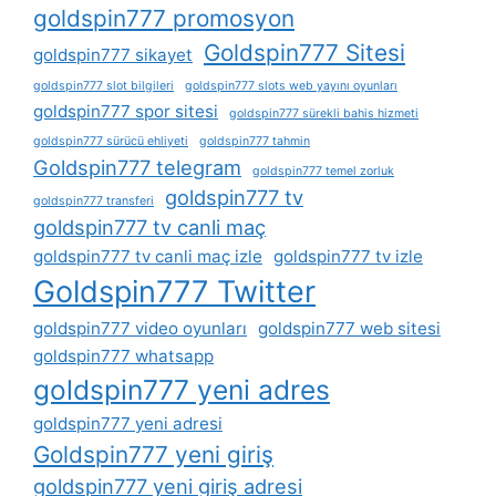
goldspin777 promosyon
Goldspin777 Sitesi
goldspin777 sikayet
goldspin777 slot bilgileri
goldspin777 slots web yayını oyunları
goldspin777 spor sitesi
goldspin777 sürekli bahis hizmeti
goldspin777 sürücü ehliyeti
goldspin777 tahmin
Goldspin777 telegram
goldspin777 temel zorluk
goldspin777 tv
goldspin777 transferi
goldspin777 tv canli maç
goldspin777 tv canli maç izle
goldspin777 tv izle
Goldspin777 Twitter
goldspin777 video oyunları
goldspin777 web sitesi
goldspin777 whatsapp
goldspin777 yeni adres
goldspin777 yeni adresi
Goldspin777 yeni giriş
goldspin777 yeni giriş adresi