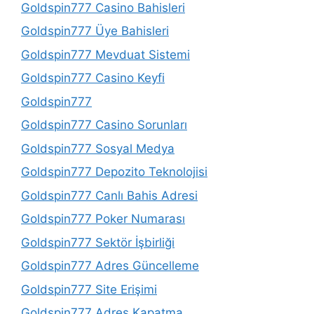
Goldspin777 Casino Bahisleri
Goldspin777 Üye Bahisleri
Goldspin777 Mevduat Sistemi
Goldspin777 Casino Keyfi
Goldspin777
Goldspin777 Casino Sorunları
Goldspin777 Sosyal Medya
Goldspin777 Depozito Teknolojisi
Goldspin777 Canlı Bahis Adresi
Goldspin777 Poker Numarası
Goldspin777 Sektör İşbirliği
Goldspin777 Adres Güncelleme
Goldspin777 Site Erişimi
Goldspin777 Adres Kapatma