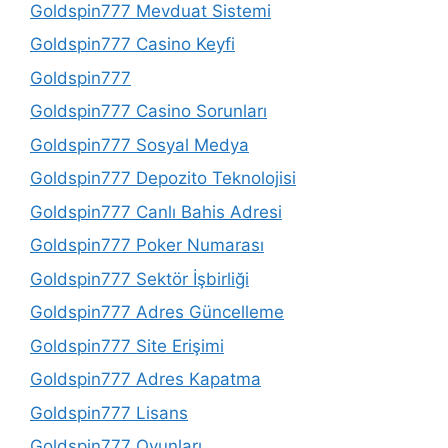
Goldspin777 Mevduat Sistemi
Goldspin777 Casino Keyfi
Goldspin777
Goldspin777 Casino Sorunları
Goldspin777 Sosyal Medya
Goldspin777 Depozito Teknolojisi
Goldspin777 Canlı Bahis Adresi
Goldspin777 Poker Numarası
Goldspin777 Sektör İşbirliği
Goldspin777 Adres Güncelleme
Goldspin777 Site Erişimi
Goldspin777 Adres Kapatma
Goldspin777 Lisans
Goldspin777 Oyunları