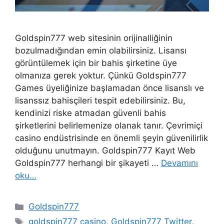
Goldspin777 web sitesinin orijinalliğinin
bozulmadığından emin olabilirsiniz. Lisansı
görüntülemek için bir bahis şirketine üye
olmanıza gerek yoktur. Çünkü Goldspin777
Games üyeliğinize başlamadan önce lisanslı ve
lisanssız bahisçileri tespit edebilirsiniz. Bu,
kendinizi riske atmadan güvenli bahis
şirketlerini belirlemenize olanak tanır. Çevrimiçi
casino endüstrisinde en önemli şeyin güvenilirlik
olduğunu unutmayın. Goldspin777 Kayıt Web
Goldspin777 herhangi bir şikayeti …
Devamını
oku…
Kategoriler
Goldspin777
Etiketler
goldspin777 casino
,
Goldspin777 Twitter
,