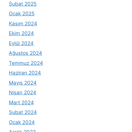
Şubat 2025
Ocak 2025
Kasım 2024
Ekim 2024
Eylül 2024
Ağustos 2024
Temmuz 2024
Haziran 2024
Mayıs 2024
Nisan 2024
Mart 2024
Şubat 2024
Ocak 2024