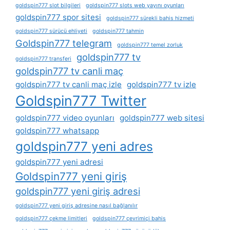
goldspin777 slot bilgileri
goldspin777 slots web yayını oyunları
goldspin777 spor sitesi
goldspin777 sürekli bahis hizmeti
goldspin777 sürücü ehliyeti
goldspin777 tahmin
Goldspin777 telegram
goldspin777 temel zorluk
goldspin777 tv
goldspin777 transferi
goldspin777 tv canli maç
goldspin777 tv canli maç izle
goldspin777 tv izle
Goldspin777 Twitter
goldspin777 video oyunları
goldspin777 web sitesi
goldspin777 whatsapp
goldspin777 yeni adres
goldspin777 yeni adresi
Goldspin777 yeni giriş
goldspin777 yeni giriş adresi
goldspin777 yeni giriş adresine nasıl bağlanılır
goldspin777 çekme limitleri
goldspin777 çevrimiçi bahis