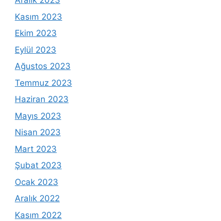
Aralık 2023
Kasım 2023
Ekim 2023
Eylül 2023
Ağustos 2023
Temmuz 2023
Haziran 2023
Mayıs 2023
Nisan 2023
Mart 2023
Şubat 2023
Ocak 2023
Aralık 2022
Kasım 2022