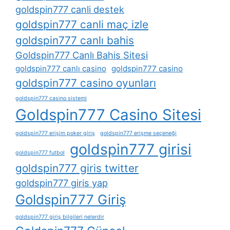
goldspin777 canli destek
goldspin777 canli maç izle
goldspin777 canlı bahis
Goldspin777 Canlı Bahis Sitesi
goldspin777 canlı casino
goldspin777 casino
goldspin777 casino oyunları
goldspin777 casino sistemi
Goldspin777 Casino Sitesi
goldspin777 erişim poker giriş
goldspin777 erişme seçeneği
goldspin777 girisi
goldspin777 futbol
goldspin777 giris twitter
goldspin777 giris yap
Goldspin777 Giriş
goldspin777 giriş bilgileri nelerdir