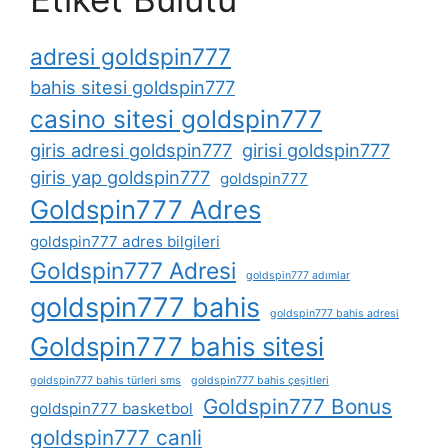
adresi goldspin777
bahis sitesi goldspin777
casino sitesi goldspin777
giris adresi goldspin777
girisi goldspin777
giris yap goldspin777
goldspin777
Goldspin777 Adres
goldspin777 adres bilgileri
Goldspin777 Adresi
goldspin777 adımlar
goldspin777 bahis
goldspin777 bahis adresi
Goldspin777 bahis sitesi
goldspin777 bahis türleri sms
goldspin777 bahis çeşitleri
Goldspin777 Bonus
goldspin777 basketbol
goldspin777 canli