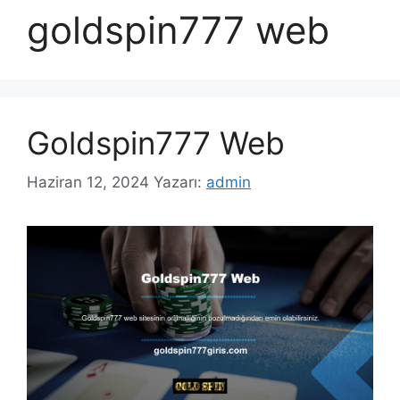
goldspin777 web
Goldspin777 Web
Haziran 12, 2024
Yazarı:
admin