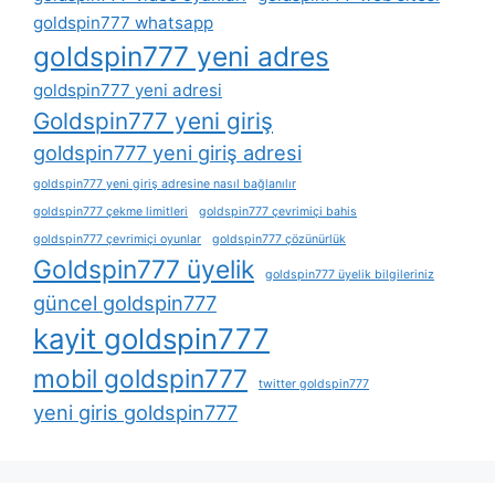
goldspin777 whatsapp
goldspin777 yeni adres
goldspin777 yeni adresi
Goldspin777 yeni giriş
goldspin777 yeni giriş adresi
goldspin777 yeni giriş adresine nasıl bağlanılır
goldspin777 çekme limitleri
goldspin777 çevrimiçi bahis
goldspin777 çevrimiçi oyunlar
goldspin777 çözünürlük
Goldspin777 üyelik
goldspin777 üyelik bilgileriniz
güncel goldspin777
kayit goldspin777
mobil goldspin777
twitter goldspin777
yeni giris goldspin777