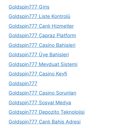
Goldspin777 Giriş
Goldspin777 Liste Kontrolü
Goldspin777 Canlı Hizmetler
Goldspin777 Çapraz Platform
Goldspin777 Casino Bahisleri
Goldspin777 Üye Bahisleri
Goldspin777 Mevduat Sistemi
Goldspin777 Casino Keyfi
Goldspin777
Goldspin777 Casino Sorunları
Goldspin777 Sosyal Medya
Goldspin777 Depozito Teknolojisi
Goldspin777 Canlı Bahis Adresi