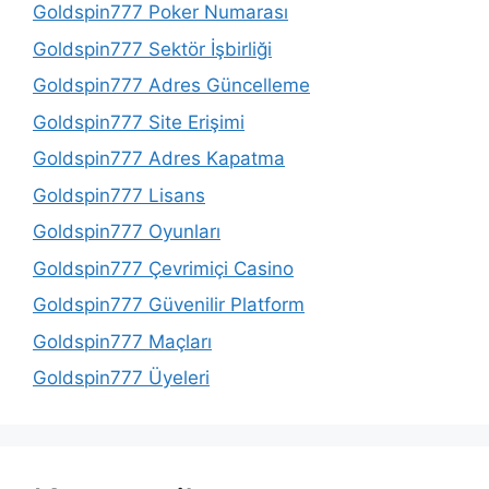
Goldspin777 Poker Numarası
Goldspin777 Sektör İşbirliği
Goldspin777 Adres Güncelleme
Goldspin777 Site Erişimi
Goldspin777 Adres Kapatma
Goldspin777 Lisans
Goldspin777 Oyunları
Goldspin777 Çevrimiçi Casino
Goldspin777 Güvenilir Platform
Goldspin777 Maçları
Goldspin777 Üyeleri