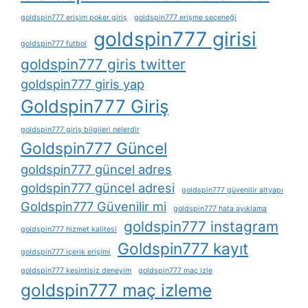
goldspin777 erişim poker giriş
goldspin777 erişme seçeneği
goldspin777 girisi
goldspin777 futbol
goldspin777 giris twitter
goldspin777 giris yap
Goldspin777 Giriş
goldspin777 giriş bilgileri nelerdir
Goldspin777 Güncel
goldspin777 güncel adres
goldspin777 güncel adresi
goldspin777 güvenilir altyapı
Goldspin777 Güvenilir mi
goldspin777 hata ayıklama
goldspin777 instagram
goldspin777 hizmet kalitesi
Goldspin777 kayıt
goldspin777 i̇çerik erişimi
goldspin777 kesintisiz deneyim
goldspin777 maç izle
goldspin777 maç izleme