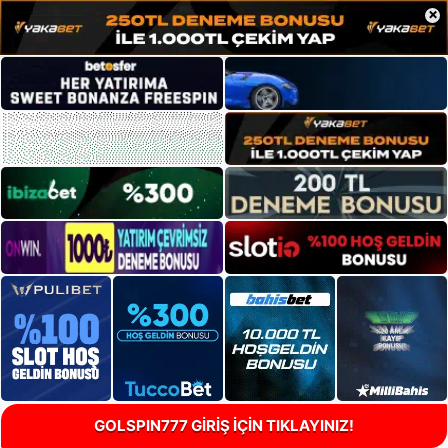
×
GOLSPIN777 GİRİŞ İÇİN TIKLAYINIZ!