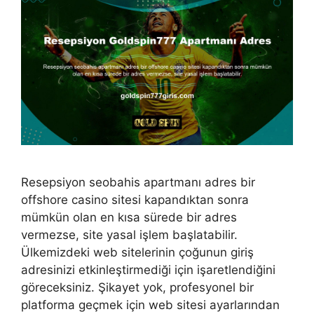
Resepsiyon seobahis apartmanı adres bir
offshore casino sitesi kapandıktan sonra
mümkün olan en kısa sürede bir adres
vermezse, site yasal işlem başlatabilir.
Ülkemizdeki web sitelerinin çoğunun giriş
adresinizi etkinleştirmediği için işaretlendiğini
göreceksiniz. Şikayet yok, profesyonel bir
platforma geçmek için web sitesi ayarlarından