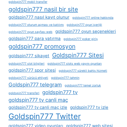
goldspin777 mobil transfer
goldspin777 nasil bir site
goldspin777 nasıl kayıt olunur
goldspin777 online hakkında
goldspin777 oturum açması ve katılımı
goldspin777 oyun i̇çeriği
goldspin777 oyun seçenekleri
goldspin777 oyun sayfası web
goldspin777 para yatırma
goldspin777 poker giriş
goldspin777 promosyon
Goldspin777 Sitesi
goldspin777 sikayet
goldspin777 slot bilgileri
goldspin777 slots web yayını oyunları
goldspin777 spor sitesi
goldspin777 sürekli bahis hizmeti
goldspin777 sürücü ehliyeti
goldspin777 tahmin
Goldspin777 telegram
goldspin777 temel zorluk
goldspin777 tv
goldspin777 transferi
goldspin777 tv canli maç
goldspin777 tv canli maç izle
goldspin777 tv izle
Goldspin777 Twitter
goldspin777 video oyunları
goldspin777 web sitesi