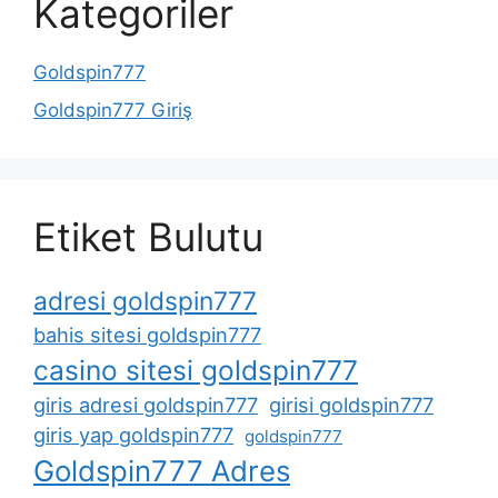
Kategoriler
Goldspin777
Goldspin777 Giriş
Etiket Bulutu
adresi goldspin777
bahis sitesi goldspin777
casino sitesi goldspin777
giris adresi goldspin777
girisi goldspin777
giris yap goldspin777
goldspin777
Goldspin777 Adres