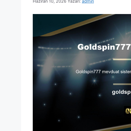
Haziran 10, 2026
Yazarı:
admin