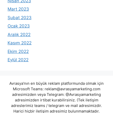
Nisan 2023
Mart 2023
Şubat 2023
Ocak 2023
Aralık 2022
Kasım 2022
Ekim 2022
Eylül 2022
Avrasya'nın en büyük reklam platformunda olmak için
Microsoft Teams:
reklam@avrasyamarketing.com
adresimizden veya Telegram: @Avrasyamarketing
adresimizden irtibat kurabilirsiniz. (Tek iletişim
adreslerimiz teams / telegram ve mail adresimizdir.
Harici hiçbir iletişim adresimiz bulunmamaktadır.