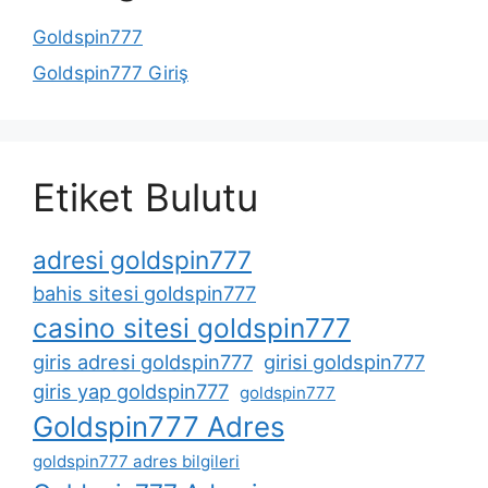
Goldspin777
Goldspin777 Giriş
Etiket Bulutu
adresi goldspin777
bahis sitesi goldspin777
casino sitesi goldspin777
giris adresi goldspin777
girisi goldspin777
giris yap goldspin777
goldspin777
Goldspin777 Adres
goldspin777 adres bilgileri