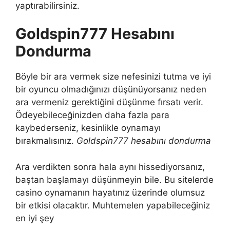
yaptırabilirsiniz.
Goldspin777 Hesabını
Dondurma
Böyle bir ara vermek size nefesinizi tutma ve iyi
bir oyuncu olmadığınızı düşünüyorsanız neden
ara vermeniz gerektiğini düşünme fırsatı verir.
Ödeyebileceğinizden daha fazla para
kaybederseniz, kesinlikle oynamayı
bırakmalısınız.
Goldspin777 hesabını dondurma
Ara verdikten sonra hala aynı hissediyorsanız,
baştan başlamayı düşünmeyin bile. Bu sitelerde
casino oynamanın hayatınız üzerinde olumsuz
bir etkisi olacaktır. Muhtemelen yapabileceğiniz
en iyi şey