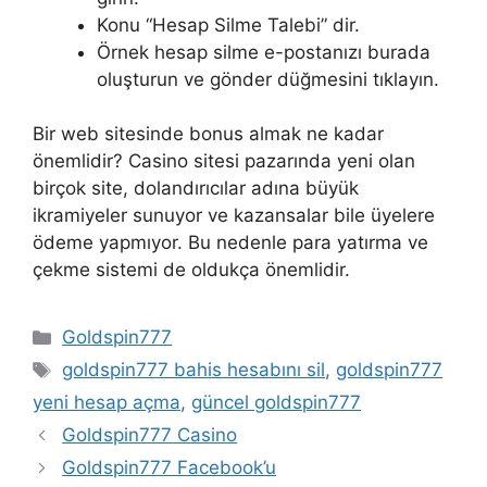
Konu “Hesap Silme Talebi” dir.
Örnek hesap silme e-postanızı burada
oluşturun ve gönder düğmesini tıklayın.
Bir web sitesinde bonus almak ne kadar
önemlidir? Casino sitesi pazarında yeni olan
birçok site, dolandırıcılar adına büyük
ikramiyeler sunuyor ve kazansalar bile üyelere
ödeme yapmıyor. Bu nedenle para yatırma ve
çekme sistemi de oldukça önemlidir.
Kategoriler
Goldspin777
Etiketler
goldspin777 bahis hesabını sil
,
goldspin777
yeni hesap açma
,
güncel goldspin777
Yazı
Goldspin777 Casino
dolaşımı
Goldspin777 Facebook’u