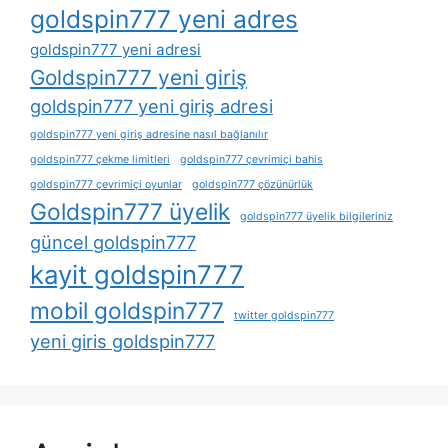
goldspin777 yeni adres
goldspin777 yeni adresi
Goldspin777 yeni giriş
goldspin777 yeni giriş adresi
goldspin777 yeni giriş adresine nasıl bağlanılır
goldspin777 çekme limitleri
goldspin777 çevrimiçi bahis
goldspin777 çevrimiçi oyunlar
goldspin777 çözünürlük
Goldspin777 üyelik
goldspin777 üyelik bilgileriniz
güncel goldspin777
kayit goldspin777
mobil goldspin777
twitter goldspin777
yeni giris goldspin777