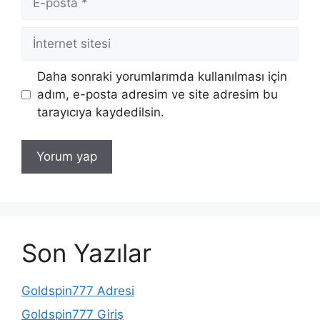
posta
İnternet
sitesi
Daha sonraki yorumlarımda kullanılması için
adım, e-posta adresim ve site adresim bu
tarayıcıya kaydedilsin.
Son Yazılar
Goldspin777 Adresi
Goldspin777 Giriş