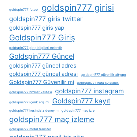
goldspin777 girisi
goldspin777 futbol
goldspin777 giris twitter
goldspin777 giris yap
Goldspin777 Giriş
goldspin777 giriş bilgileri nelerdir
Goldspin777 Güncel
goldspin777 güncel adres
goldspin777 güncel adresi
goldspin777 güvenilir altyapı
Goldspin777 Güvenilir mi
goldspin777 hata ayıklama
goldspin777 instagram
goldspin777 hizmet kalitesi
Goldspin777 kayıt
goldspin777 i̇çerik erişimi
goldspin777 kesintisiz deneyim
goldspin777 maç izle
goldspin777 maç izleme
goldspin777 mobil transfer