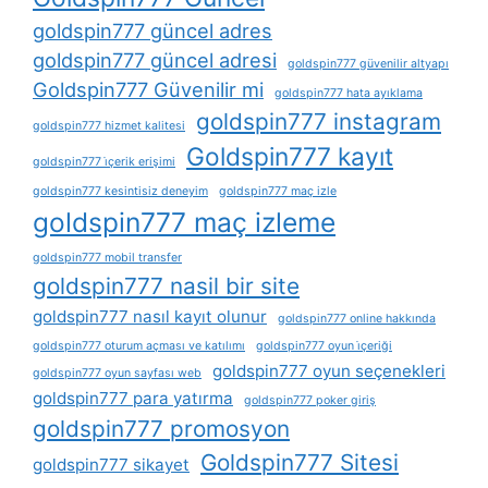
goldspin777 güncel adres
goldspin777 güncel adresi
goldspin777 güvenilir altyapı
Goldspin777 Güvenilir mi
goldspin777 hata ayıklama
goldspin777 instagram
goldspin777 hizmet kalitesi
Goldspin777 kayıt
goldspin777 i̇çerik erişimi
goldspin777 kesintisiz deneyim
goldspin777 maç izle
goldspin777 maç izleme
goldspin777 mobil transfer
goldspin777 nasil bir site
goldspin777 nasıl kayıt olunur
goldspin777 online hakkında
goldspin777 oturum açması ve katılımı
goldspin777 oyun i̇çeriği
goldspin777 oyun seçenekleri
goldspin777 oyun sayfası web
goldspin777 para yatırma
goldspin777 poker giriş
goldspin777 promosyon
Goldspin777 Sitesi
goldspin777 sikayet