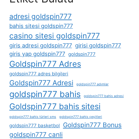
adresi goldspin777
bahis sitesi goldspin777
casino sitesi goldspin777
giris adresi goldspin777
girisi goldspin777
giris yap goldspin777
goldspin777
Goldspin777 Adres
goldspin777 adres bilgileri
Goldspin777 Adresi
goldspin777 adımlar
goldspin777 bahis
goldspin777 bahis adresi
Goldspin777 bahis sitesi
goldspin777 bahis türleri sms
goldspin777 bahis çeşitleri
Goldspin777 Bonus
goldspin777 basketbol
goldspin777 canli