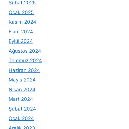
Şubat 2025
Ocak 2025
Kasım 2024
Ekim 2024
Eylül 2024
Ağustos 2024
Temmuz 2024
Haziran 2024
Mayıs 2024
Nisan 2024
Mart 2024
Şubat 2024
Ocak 2024
Aralık 2023