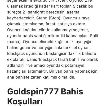
seçenekleri mevcuttur: Hit (ver): Oyuncu 21’e
ulaşmak istediği kadar kart toplar. Sıcaklık bu
süreçte 21 santigrat derecesini aşarsa
kaybedecektir. Stand (Stop): Oyuncu sıraya
çıkmak istemiyorsa, fırsatı satıcıya aktarır.
Oyuncu kağıtları elinde kullanmayı seçerse,
oyunda bahis yaptığı miktar iki katına çıkar. Split
(parça): Oyuncu elindeki kağıtları iki ayrı yığın
haline getirir ve her yığınla iki farklı el oynar.
Blackjack oyununun başlangıcındaki ilk bahiste
ek olarak, bahis ‘Blackjack tarafı bahis ve olarak
adlandırılır ve amacı oyundaki potansiyel
kazançları artırmaktır. Bir yan bahis yapmak için,
ana bahiste zaten katılmış olmalıdır.
Goldspin777 Bahis
Koşulları