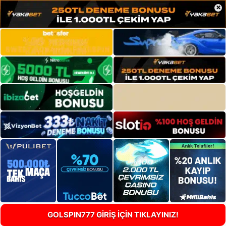
×
GOLSPIN777 GİRİŞ İÇİN TIKLAYINIZ!