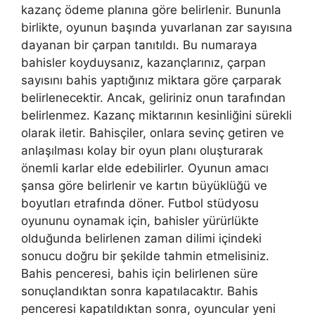
kazanç ödeme planına göre belirlenir. Bununla
birlikte, oyunun başında yuvarlanan zar sayısına
dayanan bir çarpan tanıtıldı. Bu numaraya
bahisler koyduysanız, kazançlarınız, çarpan
sayısını bahis yaptığınız miktara göre çarparak
belirlenecektir. Ancak, geliriniz onun tarafından
belirlenmez. Kazanç miktarının kesinliğini sürekli
olarak iletir. Bahisçiler, onlara sevinç getiren ve
anlaşılması kolay bir oyun planı oluşturarak
önemli karlar elde edebilirler. Oyunun amacı
şansa göre belirlenir ve kartın büyüklüğü ve
boyutları etrafında döner. Futbol stüdyosu
oyununu oynamak için, bahisler yürürlükte
olduğunda belirlenen zaman dilimi içindeki
sonucu doğru bir şekilde tahmin etmelisiniz.
Bahis penceresi, bahis için belirlenen süre
sonuçlandıktan sonra kapatılacaktır. Bahis
penceresi kapatıldıktan sonra, oyuncular yeni