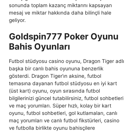
sonunda toplam kazanç miktarını kapsayan
mesaj ve miktar hakkında daha bilinçli hale
geliyor.
Goldspin777 Poker Oyunu
Bahis Oyunları
Futbol stüdyosu casino oyunu, Dragon Tiger adlı
başka bir canlı bahis oyununa benzerlik
gösterdi. Dragon Tiger’ın aksine, futbol
temasına dayanan futbol stüdyosu en iyi kart
(üst kart) oyunu, oyun sırasında futbol
bilgilerinizi güncel tutabilirsiniz, futbol sohbetleri
ve maç yorumları. Süper hızlı, kolay bir kart
oyunu, futbol sohbetleri, gol kutlamaları, canlı
maç yorumları ve canlı futbol fikstürleri, casino
ve futbolla birlikte oyunu bahisçilere