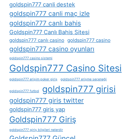
goldspin777 canli destek
goldspin777 canli maç izle
goldspin777 canlı bahis
Goldspin777 Canlı Bahis Sitesi
goldspin777 canlı casino
goldspin777 casino
goldspin777 casino oyunları
goldspin777 casino sistemi
Goldspin777 Casino Sitesi
goldspin777 erişim poker giriş
goldspin777 erişme seçeneği
goldspin777 girisi
goldspin777 futbol
goldspin777 giris twitter
goldspin777 giris yap
Goldspin777 Giriş
goldspin777 giriş bilgileri nelerdir
Goldspin777 Güncel