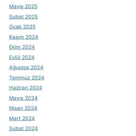
Mayıs 2025
Şubat 2025
Ocak 2025
Kasım 2024
Ekim 2024
Eylül 2024
Ağustos 2024
Temmuz 2024
Haziran 2024
Mayıs 2024
Nisan 2024
Mart 2024
Şubat 2024