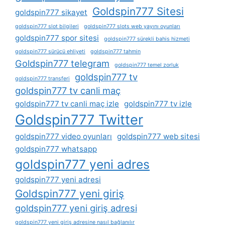
Goldspin777 Sitesi
goldspin777 sikayet
goldspin777 slot bilgileri
goldspin777 slots web yayını oyunları
goldspin777 spor sitesi
goldspin777 sürekli bahis hizmeti
goldspin777 sürücü ehliyeti
goldspin777 tahmin
Goldspin777 telegram
goldspin777 temel zorluk
goldspin777 tv
goldspin777 transferi
goldspin777 tv canli maç
goldspin777 tv canli maç izle
goldspin777 tv izle
Goldspin777 Twitter
goldspin777 video oyunları
goldspin777 web sitesi
goldspin777 whatsapp
goldspin777 yeni adres
goldspin777 yeni adresi
Goldspin777 yeni giriş
goldspin777 yeni giriş adresi
goldspin777 yeni giriş adresine nasıl bağlanılır