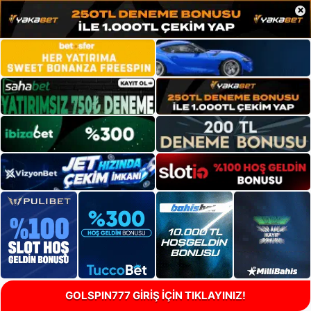
×
GOLSPIN777 GİRİŞ İÇİN TIKLAYINIZ!