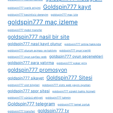
Goldspin777 kayıt
goldspin777 i̇çerik erişimi
goldspin777 kesintisiz deneyim
goldspin777 maç izle
goldspin777 maç izleme
goldspin777 mobil transfer
goldspin777 nasil bir site
goldspin777 nasıl kayıt olunur
goldspin777 online hakkında
goldspin777 oturum açması ve katılımı
goldspin777 oyun i̇çeriği
goldspin777 oyun seçenekleri
goldspin777 oyun sayfası web
goldspin777 para yatırma
goldspin777 poker giriş
goldspin777 promosyon
Goldspin777 Sitesi
goldspin777 sikayet
goldspin777 slot bilgileri
goldspin777 slots web yayını oyunları
goldspin777 spor sitesi
goldspin777 sürekli bahis hizmeti
goldspin777 sürücü ehliyeti
goldspin777 tahmin
Goldspin777 telegram
goldspin777 temel zorluk
goldspin777 tv
goldspin777 transferi