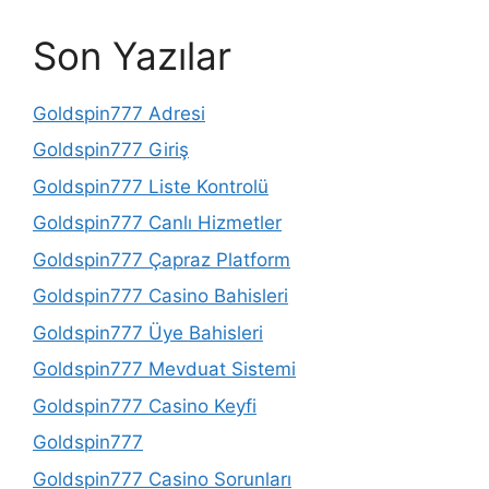
Son Yazılar
Goldspin777 Adresi
Goldspin777 Giriş
Goldspin777 Liste Kontrolü
Goldspin777 Canlı Hizmetler
Goldspin777 Çapraz Platform
Goldspin777 Casino Bahisleri
Goldspin777 Üye Bahisleri
Goldspin777 Mevduat Sistemi
Goldspin777 Casino Keyfi
Goldspin777
Goldspin777 Casino Sorunları