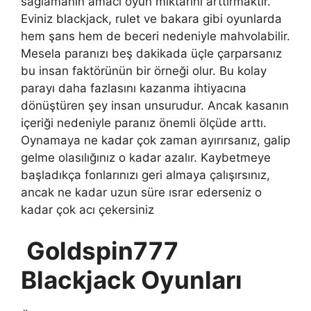
sağlamanın amacı oyun miktarını arttırmaktır.
Eviniz blackjack, rulet ve bakara gibi oyunlarda
hem şans hem de beceri nedeniyle mahvolabilir.
Mesela paranızı beş dakikada üçle çarparsanız
bu insan faktörünün bir örneği olur. Bu kolay
parayı daha fazlasını kazanma ihtiyacına
dönüştüren şey insan unsurudur. Ancak kasanın
içeriği nedeniyle paranız önemli ölçüde arttı.
Oynamaya ne kadar çok zaman ayırırsanız, galip
gelme olasılığınız o kadar azalır. Kaybetmeye
başladıkça fonlarınızı geri almaya çalışırsınız,
ancak ne kadar uzun süre ısrar ederseniz o
kadar çok acı çekersiniz
Goldspin777
Blackjack Oyunları