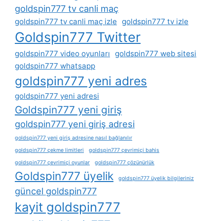
goldspin777 tv canli maç
goldspin777 tv canli maç izle
goldspin777 tv izle
Goldspin777 Twitter
goldspin777 video oyunları
goldspin777 web sitesi
goldspin777 whatsapp
goldspin777 yeni adres
goldspin777 yeni adresi
Goldspin777 yeni giriş
goldspin777 yeni giriş adresi
goldspin777 yeni giriş adresine nasıl bağlanılır
goldspin777 çekme limitleri
goldspin777 çevrimiçi bahis
goldspin777 çevrimiçi oyunlar
goldspin777 çözünürlük
Goldspin777 üyelik
goldspin777 üyelik bilgileriniz
güncel goldspin777
kayit goldspin777