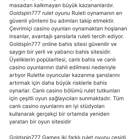
masadan kalkmayan büyük kazananlardır.
Goldspin777 rulet oyunu
Ruleti oynamanın en
güvenli yöntemi bu adımları takip etmektir.
Çevrimiçi casino oyunları oynamaktan hoşlanan
insanlar, avantajlı şanslarla ruleti tercih ediyor.
Goldspin777 online bahis sitesi güvenilir ve
saygın bir yerli ve yabancı bahis sitesidir.
Üyeliklerin popülaritesi, canlı bahis ve canlı
casino oyunlarının dahil edilmesi nedeniyle
artıyor Rulette oyuncular kazanma şanslarını
artırmak için daha büyük risklerle bahis
oynarlar. Canlı casino bölümü rulet tutkunları
için çeşitli oyun sağlayıcıları sunmaktadır. Tüm
canlı casino oyunlarını en iyi stüdyoları
kullanarak gerçekçi bir ortamda yeniden
yaratan bir oyun sitesidir
Goldspin777 Games iki farklı rulet oyunu çeşidi