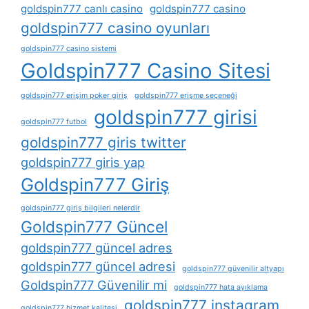
goldspin777 canlı casino
goldspin777 casino
goldspin777 casino oyunları
goldspin777 casino sistemi
Goldspin777 Casino Sitesi
goldspin777 erişim poker giriş
goldspin777 erişme seçeneği
goldspin777 girisi
goldspin777 futbol
goldspin777 giris twitter
goldspin777 giris yap
Goldspin777 Giriş
goldspin777 giriş bilgileri nelerdir
Goldspin777 Güncel
goldspin777 güncel adres
goldspin777 güncel adresi
goldspin777 güvenilir altyapı
Goldspin777 Güvenilir mi
goldspin777 hata ayıklama
goldspin777 instagram
goldspin777 hizmet kalitesi