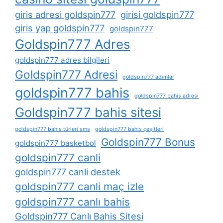
giris adresi goldspin777
girisi goldspin777
giris yap goldspin777
goldspin777
Goldspin777 Adres
goldspin777 adres bilgileri
Goldspin777 Adresi
goldspin777 adımlar
goldspin777 bahis
goldspin777 bahis adresi
Goldspin777 bahis sitesi
goldspin777 bahis türleri sms
goldspin777 bahis çeşitleri
Goldspin777 Bonus
goldspin777 basketbol
goldspin777 canli
goldspin777 canli destek
goldspin777 canli maç izle
goldspin777 canlı bahis
Goldspin777 Canlı Bahis Sitesi