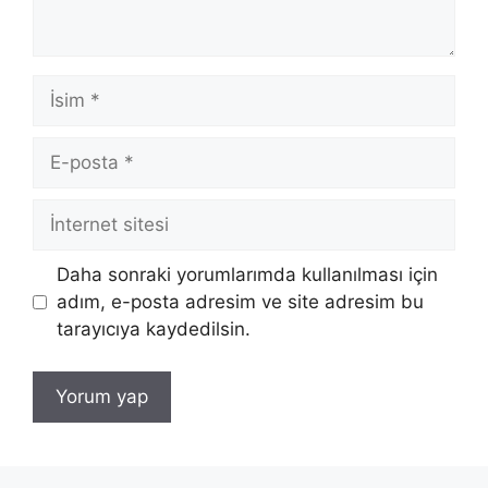
İsim
E-
posta
İnternet
sitesi
Daha sonraki yorumlarımda kullanılması için
adım, e-posta adresim ve site adresim bu
tarayıcıya kaydedilsin.