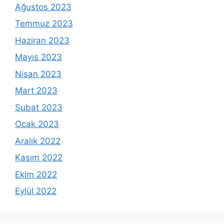
Ağustos 2023
Temmuz 2023
Haziran 2023
Mayıs 2023
Nisan 2023
Mart 2023
Şubat 2023
Ocak 2023
Aralık 2022
Kasım 2022
Ekim 2022
Eylül 2022