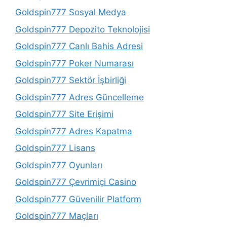
Goldspin777 Sosyal Medya
Goldspin777 Depozito Teknolojisi
Goldspin777 Canlı Bahis Adresi
Goldspin777 Poker Numarası
Goldspin777 Sektör İşbirliği
Goldspin777 Adres Güncelleme
Goldspin777 Site Erişimi
Goldspin777 Adres Kapatma
Goldspin777 Lisans
Goldspin777 Oyunları
Goldspin777 Çevrimiçi Casino
Goldspin777 Güvenilir Platform
Goldspin777 Maçları