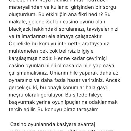
materyalinden ve kullanıcı girişinden bir sorgu
oluşturdum. Bu etkinliğin ana fikri nedir? Bu
makale, geleneksel bir casino oyunu olan
blackjack hakkındaki sorularınızı, tavsiyelerinizi
ve talimatlarınızı ele almaya çalışacaktır
Öncelikle bu konuyu internette arattıysanız
muhtemelen pek çok belirsiz bilgiyle
karşılaşmışsınızdır. Her ne kadar çevrimiçi
casino oyunları hileli olmasa da hile yapmaya
çalışmamalısınız. Umarım hile yaparak daha az
oynarsınız ve daha fazla hasar verirsiniz. Ancak
gerçek şu ki, bu onaylı konumlar hala gayri
meşru olarak görülüyor. Bu sitede hileye
başvurmak yerine oyun ipuçlarına odaklanmak
tercih edilir. Bu konuyu biraz tartışalım
Casino oyunlarında kasiyere avantaj