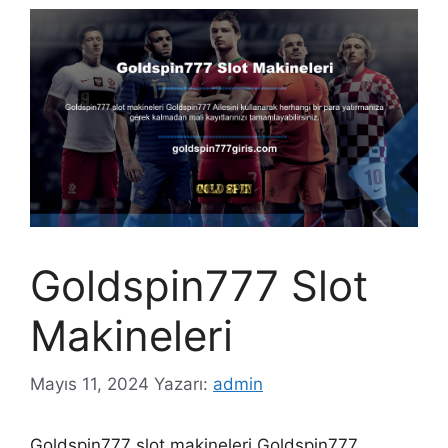
Goldspin777 Slot
Makineleri
Mayıs 11, 2024
Yazarı:
admin
Goldspin777 slot makineleri Goldspin777