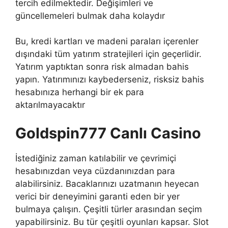
tercih edilmektedir. Değişimleri ve
güncellemeleri bulmak daha kolaydır
Bu, kredi kartları ve madeni paraları içerenler
dışındaki tüm yatırım stratejileri için geçerlidir.
Yatırım yaptıktan sonra risk almadan bahis
yapın. Yatırımınızı kaybederseniz, risksiz bahis
hesabınıza herhangi bir ek para
aktarılmayacaktır
Goldspin777 Canlı Casino
İstediğiniz zaman katılabilir ve çevrimiçi
hesabınızdan veya cüzdanınızdan para
alabilirsiniz. Bacaklarınızı uzatmanın heyecan
verici bir deneyimini garanti eden bir yer
bulmaya çalışın. Çeşitli türler arasından seçim
yapabilirsiniz. Bu tür çeşitli oyunları kapsar. Slot