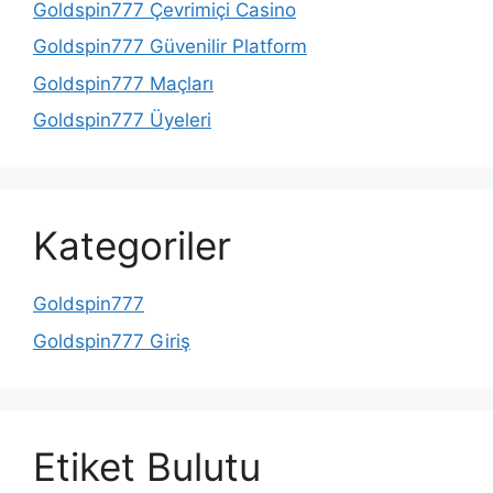
Goldspin777 Çevrimiçi Casino
Goldspin777 Güvenilir Platform
Goldspin777 Maçları
Goldspin777 Üyeleri
Kategoriler
Goldspin777
Goldspin777 Giriş
Etiket Bulutu