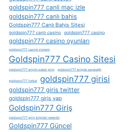
goldspin777 canli maç izle
goldspin777 canlı bahis
Goldspin777 Canlı Bahis Sitesi
goldspin777 canlı casino
goldspin777 casino
goldspin777 casino oyunları
goldspin777 casino sistemi
Goldspin777 Casino Sitesi
goldspin777 erişim poker giriş
goldspin777 erişme seçeneği
goldspin777 girisi
goldspin777 futbol
goldspin777 giris twitter
goldspin777 giris yap
Goldspin777 Giriş
goldspin777 giriş bilgileri nelerdir
Goldspin777 Güncel