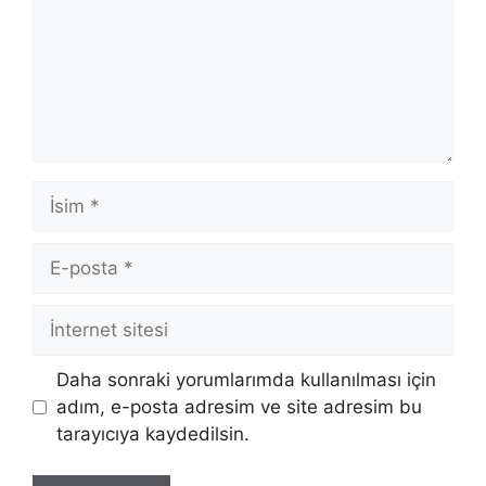
İsim
E-
posta
İnternet
sitesi
Daha sonraki yorumlarımda kullanılması için
adım, e-posta adresim ve site adresim bu
tarayıcıya kaydedilsin.