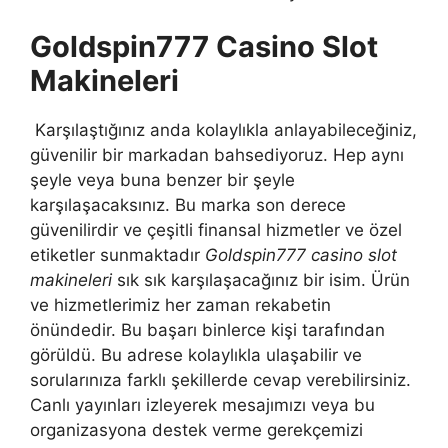
Goldspin777 Casino Slot
Makineleri
Karşılaştığınız anda kolaylıkla anlayabileceğiniz,
güvenilir bir markadan bahsediyoruz. Hep aynı
şeyle veya buna benzer bir şeyle
karşılaşacaksınız. Bu marka son derece
güvenilirdir ve çeşitli finansal hizmetler ve özel
etiketler sunmaktadır
Goldspin777 casino slot
makineleri
sık sık karşılaşacağınız bir isim. Ürün
ve hizmetlerimiz her zaman rekabetin
önündedir. Bu başarı binlerce kişi tarafından
görüldü. Bu adrese kolaylıkla ulaşabilir ve
sorularınıza farklı şekillerde cevap verebilirsiniz.
Canlı yayınları izleyerek mesajımızı veya bu
organizasyona destek verme gerekçemizi