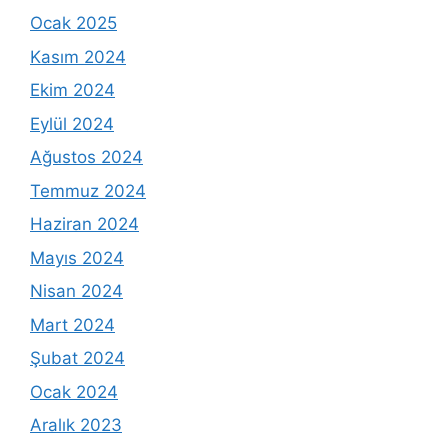
Ocak 2025
Kasım 2024
Ekim 2024
Eylül 2024
Ağustos 2024
Temmuz 2024
Haziran 2024
Mayıs 2024
Nisan 2024
Mart 2024
Şubat 2024
Ocak 2024
Aralık 2023