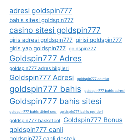
adresi goldspin777
bahis sitesi goldspin777
casino sitesi goldspin777
giris adresi goldspin777
girisi goldspin777
giris yap goldspin777
goldspin777
Goldspin777 Adres
goldspin777 adres bilgileri
Goldspin777 Adresi
goldspin777 adımlar
goldspin777 bahis
goldspin777 bahis adresi
Goldspin777 bahis sitesi
goldspin777 bahis türleri sms
goldspin777 bahis çeşitleri
Goldspin777 Bonus
goldspin777 basketbol
goldspin777 canli
goldspin777 canli destek