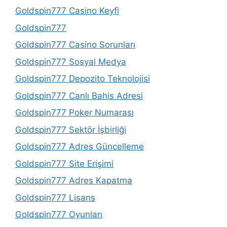
Goldspin777 Casino Keyfi
Goldspin777
Goldspin777 Casino Sorunları
Goldspin777 Sosyal Medya
Goldspin777 Depozito Teknolojisi
Goldspin777 Canlı Bahis Adresi
Goldspin777 Poker Numarası
Goldspin777 Sektör İşbirliği
Goldspin777 Adres Güncelleme
Goldspin777 Site Erişimi
Goldspin777 Adres Kapatma
Goldspin777 Lisans
Goldspin777 Oyunları