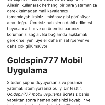
Ailesini kullanarak herhangi bir para yatırmanıza
gerek kalmadan mali kayıtlarınızı
tamamlayabilirsiniz. İmkânsız gibi görünüyor
ama doğru. Ücretsiz bahislerin dahil edilmesi
heyecanı artırır ve en önemlisi paranızı
korumanızı sağlar. Bu bağlamda açıklamak
gerekirse, yeni üyeler daha misafirperver ve
daha çok gülümsüyor
Goldspin777 Mobil
Uygulama
Siteden şüphe duyuyorsanız ve paranızı
yatırmak istemiyorsanız bu iyi bir testtir.
Goldspin777 mobil uygulama
ücretsiz bahis
yaptıktan sonra hemen bahsinizi koyabilir ve