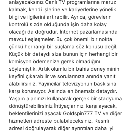
anlayacaksınız Canlı TV programlarına maruz
kalmak, kendi işlerine ve kariyerlerine yönelik
bilgi ve ilgilerini artırabilir. Ayrıca, görevlerin
kontrolü sizde olduğunda işin daha kolay
olacağı da doğrudur. İnternet pazarlamasında
mevcut eşleşmeler. Bu çok önemli bir nokta
çünkü herhangi bir suçlama söz konusu değil.
Küçük bir detaydı size bunun için herhangi bir
komisyon ödemenize gerek olmadığını
söylemiştik. Artık olumlu bir bahis deneyiminin
keyfini çıkarabilir ve sorularınıza anında yanıt
alabilirsiniz. Yayıncılar televizyonun baskısına
karşı korunuyor. Aslında en önemsiz detaydır.
Yaşam alanınızı kullanarak gerçek bir stadyuma
dönüştürebilirsiniz İhtiyaçlarınızı karşılayacak,
beklentilerinizi aşacak Goldspin777 TV ve diğer
hizmetleri adreste bulabileceksiniz. Resmî
adresi doğrulayarak diğer ayrıntıları daha iyi