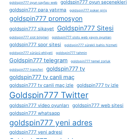
goldspin777 oyun seçenekleri
goldspin777 oyun sayfası web
goldspin777 para yatırma
goldspin777 poker giriş
goldspin777 promosyon
Goldspin777 Sitesi
goldspin777 sikayet
goldspin777 slot bilgileri
goldspin777 slots web yayını oyunları
goldspin777 spor sitesi
goldspin777 sürekli bahis hizmeti
goldspin777 sürücü ehliyeti
goldspin777 tahmin
Goldspin777 telegram
goldspin777 temel zorluk
goldspin777 tv
goldspin777 transferi
goldspin777 tv canli maç
goldspin777 tv canli maç izle
goldspin777 tv izle
Goldspin777 Twitter
goldspin777 video oyunları
goldspin777 web sitesi
goldspin777 whatsapp
goldspin777 yeni adres
goldspin777 yeni adresi