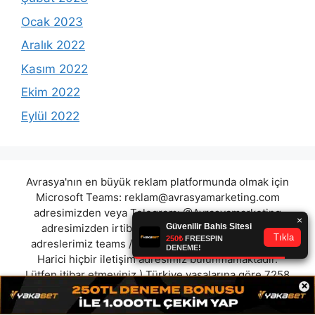
Ocak 2023
Aralık 2022
Kasım 2022
Ekim 2022
Eylül 2022
Avrasya'nın en büyük reklam platformunda olmak için
Microsoft Teams:
reklam@avrasyamarketing.com
adresimizden veya Telegram: @Avrasyamarketing
adresimizden irtibat kurabilirsiniz. (Tek iletişim
adreslerimiz teams / telegram ve mail adresimizdir.
Harici hiçbir iletişim adresimiz bulunmamaktadır.
Lütfen itibar etmeyiniz.) Türkiye yasalarına göre 7258
×
sayılı kanun uyarınca yasa dışı bahis oynamanın
cezaları mevcuttur. Şu an bulunduğunuz site hiç bir