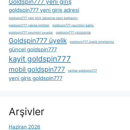
Goldspin777 yeni giriş
goldspin777 yeni giriş adresi
goldspin777 yeni giriş adresine nasıl bağlanılır
goldspin777 çekme limitleri
goldspin777 çevrimiçi bahis
goldspin777 çevrimiçi oyunlar
goldspin777 çözünürlük
Goldspin777 üyelik
goldspin777 üyelik bilgileriniz
güncel goldspin777
kayit goldspin777
mobil goldspin777
twitter goldspin777
yeni giris goldspin777
Arşivler
Haziran 2026