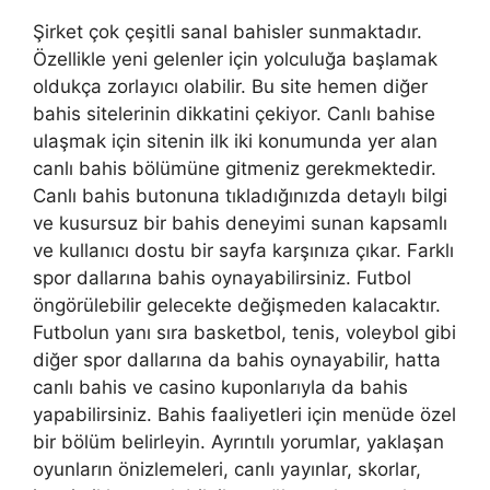
Şirket çok çeşitli sanal bahisler sunmaktadır.
Özellikle yeni gelenler için yolculuğa başlamak
oldukça zorlayıcı olabilir. Bu site hemen diğer
bahis sitelerinin dikkatini çekiyor. Canlı bahise
ulaşmak için sitenin ilk iki konumunda yer alan
canlı bahis bölümüne gitmeniz gerekmektedir.
Canlı bahis butonuna tıkladığınızda detaylı bilgi
ve kusursuz bir bahis deneyimi sunan kapsamlı
ve kullanıcı dostu bir sayfa karşınıza çıkar. Farklı
spor dallarına bahis oynayabilirsiniz. Futbol
öngörülebilir gelecekte değişmeden kalacaktır.
Futbolun yanı sıra basketbol, ​​tenis, voleybol gibi
diğer spor dallarına da bahis oynayabilir, hatta
canlı bahis ve casino kuponlarıyla da bahis
yapabilirsiniz. Bahis faaliyetleri için menüde özel
bir bölüm belirleyin. Ayrıntılı yorumlar, yaklaşan
oyunların önizlemeleri, canlı yayınlar, skorlar,