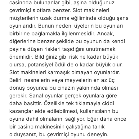
casinoda bulunanlar gibi, aşina olduğunuz
çevrimiçi slotlara benzer. Slot makineleri
müşterilerin uzak durma eğiliminde olduğu şans
oyunlarıdır. Bunun nedeni üyelerin bu oyunları
birbirine bağlamakla ilgilenmesidir. Ancak,
diğerlerine benzer şekilde bu oyunun da kendi
payına düşen riskleri taşıdığını unutmamak
önemlidir. Bildiğiniz gibi risk ne kadar büyük
olursa, potansiyel ödül de o kadar büyük olur.
Slot makineleri karmaşık olmayan oyunlardır.
Belirli nesnelerin veya meyvelerin en az üç
dönüş boyunca bu cihazın yakınında olması
gerekir. Sanal oyunlar gerçek oyunlara göre
daha basittir. Özellikle tek tıklamayla ciddi
kazançlar elde edilebilmesi, kullanıcıların bu
oyuna dahil olmalarını sağlıyor. Eğer daha önce
bir casino makinesinin çalıştığına tanık
olduysanız, bu çevrimiçi oyunu deneyin.