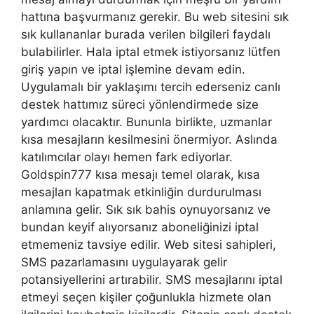
hattına başvurmanız gerekir. Bu web sitesini sık
sık kullananlar burada verilen bilgileri faydalı
bulabilirler. Hala iptal etmek istiyorsanız lütfen
giriş yapın ve iptal işlemine devam edin.
Uygulamalı bir yaklaşımı tercih ederseniz canlı
destek hattımız süreci yönlendirmede size
yardımcı olacaktır. Bununla birlikte, uzmanlar
kısa mesajların kesilmesini önermiyor. Aslında
katılımcılar olayı hemen fark ediyorlar.
Goldspin777 kısa mesajı temel olarak, kısa
mesajları kapatmak etkinliğin durdurulması
anlamına gelir. Sık sık bahis oynuyorsanız ve
bundan keyif alıyorsanız aboneliğinizi iptal
etmemeniz tavsiye edilir. Web sitesi sahipleri,
SMS pazarlamasını uygulayarak gelir
potansiyellerini artırabilir. SMS mesajlarını iptal
etmeyi seçen kişiler çoğunlukla hizmete olan