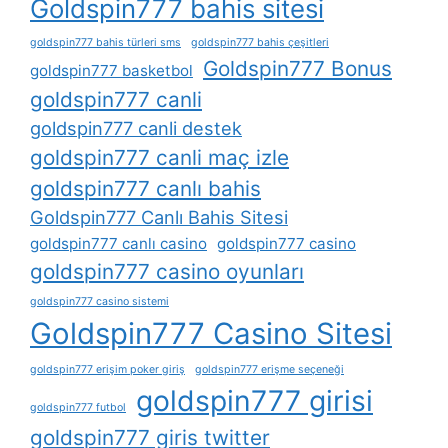
Goldspin777 bahis sitesi
goldspin777 bahis türleri sms
goldspin777 bahis çeşitleri
Goldspin777 Bonus
goldspin777 basketbol
goldspin777 canli
goldspin777 canli destek
goldspin777 canli maç izle
goldspin777 canlı bahis
Goldspin777 Canlı Bahis Sitesi
goldspin777 canlı casino
goldspin777 casino
goldspin777 casino oyunları
goldspin777 casino sistemi
Goldspin777 Casino Sitesi
goldspin777 erişim poker giriş
goldspin777 erişme seçeneği
goldspin777 girisi
goldspin777 futbol
goldspin777 giris twitter