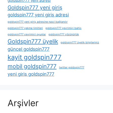
goldspin777 yeni adresi
Goldspin777 yeni giriş
goldspin777 yeni giriş adresi
goldspin777 yeni giriş adresine nasıl bağlanılır
goldspin777 çekme limitleri
goldspin777 çevrimiçi bahis
goldspin777 çevrimiçi oyunlar
goldspin777 çözünürlük
Goldspin777 üyelik
goldspin777 üyelik bilgileriniz
güncel goldspin777
kayit goldspin777
mobil goldspin777
twitter goldspin777
yeni giris goldspin777
Arşivler