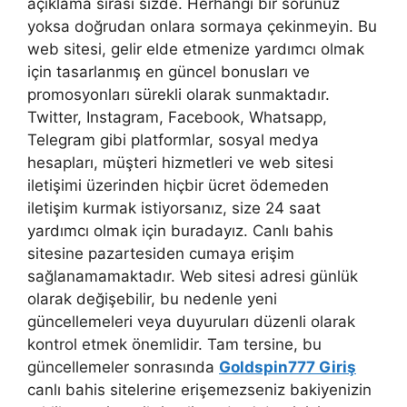
açıklama sırası sizde. Herhangi bir sorunuz
yoksa doğrudan onlara sormaya çekinmeyin. Bu
web sitesi, gelir elde etmenize yardımcı olmak
için tasarlanmış en güncel bonusları ve
promosyonları sürekli olarak sunmaktadır.
Twitter, Instagram, Facebook, Whatsapp,
Telegram gibi platformlar, sosyal medya
hesapları, müşteri hizmetleri ve web sitesi
iletişimi üzerinden hiçbir ücret ödemeden
iletişim kurmak istiyorsanız, size 24 saat
yardımcı olmak için buradayız. Canlı bahis
sitesine pazartesiden cumaya erişim
sağlanamamaktadır. Web sitesi adresi günlük
olarak değişebilir, bu nedenle yeni
güncellemeleri veya duyuruları düzenli olarak
kontrol etmek önemlidir. Tam tersine, bu
güncellemeler sonrasında
Goldspin777 Giriş
canlı bahis sitelerine erişemezseniz bakiyenizin