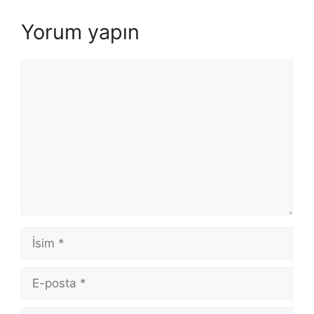
Yorum yapın
Yorum
İsim
E-
posta