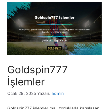
Goldspin777
İşlemler
Ocak 29, 2025
Yazarı:
admin
Goldspin777 işlemler mali zorluklarla karşılaşan