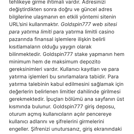
tehlikeye girme ihtimali vardır. Adresinizi
değiştirdikten sonra doğru ve güncel adres
bilgilerine ulaşmanın en etkili yöntemi sitenin
URL’sini kullanmaktır.
Goldspin777 web sitesi
para yatırma limiti
para yatırma limitli casino
pazarında finansal işlemlere ilişkin belirli
kısıtlamaların olduğu yaygın olarak
bilinmektedir. Goldspin777 stake yapmanın hem
minimum hem de maksimum depozito
gereksinimleri vardır. Kullanıcı kayıtları ve para
yatırma işlemleri bu sınırlamalara tabidir. Para
yatırma talebinin kabul edilmesini sağlamak için
değerlerin belirlenen limitler dahilinde girilmesi
gerekmektedir. İpuçları bölümü ana sayfanın üst
kısmında bulunur. Goldspin777 giriş deposu,
oturum açmış kullanıcıların açılır pencereye
kullanıcı adlarını ve şifrelerini girmelerini
engeller. Şifrenizi unutursanız, giriş ekranındaki