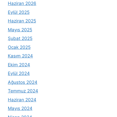
Haziran 2026
Eylül 2025
Haziran 2025
Mayıs 2025
Şubat 2025
Ocak 2025
Kasım 2024
Ekim 2024
Eylül 2024
Ağustos 2024
Temmuz 2024
Haziran 2024
Mayıs 2024