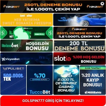
×
GOLSPIN777 GİRİŞ İÇİN TIKLAYINIZ!