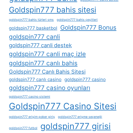
Goldspin777 bahis sitesi
goldspin777 bahis türleri sms
goldspin777 bahis çeşitleri
Goldspin777 Bonus
goldspin777 basketbol
goldspin777 canli
goldspin777 canli destek
goldspin777 canli maç izle
goldspin777 canlı bahis
Goldspin777 Canlı Bahis Sitesi
goldspin777 canlı casino
goldspin777 casino
goldspin777 casino oyunları
goldspin777 casino sistemi
Goldspin777 Casino Sitesi
goldspin777 erişim poker giriş
goldspin777 erişme seçeneği
goldspin777 girisi
goldspin777 futbol