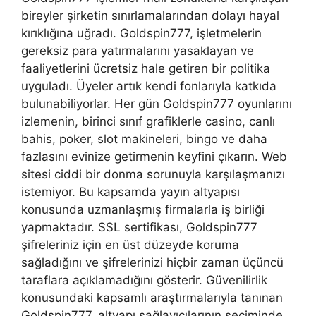
bireyler şirketin sınırlamalarından dolayı hayal
kırıklığına uğradı. Goldspin777, işletmelerin
gereksiz para yatırmalarını yasaklayan ve
faaliyetlerini ücretsiz hale getiren bir politika
uyguladı. Üyeler artık kendi fonlarıyla katkıda
bulunabiliyorlar. Her gün Goldspin777 oyunlarını
izlemenin, birinci sınıf grafiklerle casino, canlı
bahis, poker, slot makineleri, bingo ve daha
fazlasını evinize getirmenin keyfini çıkarın. Web
sitesi ciddi bir donma sorunuyla karşılaşmanızı
istemiyor. Bu kapsamda yayın altyapısı
konusunda uzmanlaşmış firmalarla iş birliği
yapmaktadır. SSL sertifikası, Goldspin777
şifreleriniz için en üst düzeyde koruma
sağladığını ve şifrelerinizi hiçbir zaman üçüncü
taraflara açıklamadığını gösterir. Güvenilirlik
konusundaki kapsamlı araştırmalarıyla tanınan
Goldspin777, altyapı sağlayıcılarının seçiminde