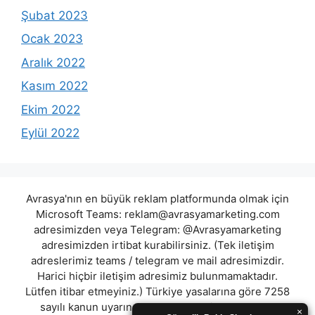
Şubat 2023
Ocak 2023
Aralık 2022
Kasım 2022
Ekim 2022
Eylül 2022
Avrasya'nın en büyük reklam platformunda olmak için
Microsoft Teams:
reklam@avrasyamarketing.com
adresimizden veya Telegram: @Avrasyamarketing
adresimizden irtibat kurabilirsiniz. (Tek iletişim
adreslerimiz teams / telegram ve mail adresimizdir.
Harici hiçbir iletişim adresimiz bulunmamaktadır.
Lütfen itibar etmeyiniz.) Türkiye yasalarına göre 7258
sayılı kanun uyarınca yasa dışı bahis oynamanın