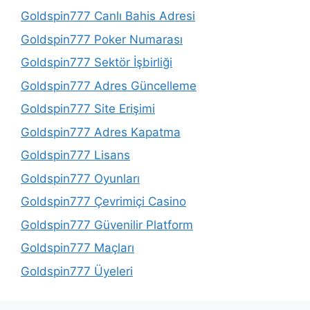
Goldspin777 Canlı Bahis Adresi
Goldspin777 Poker Numarası
Goldspin777 Sektör İşbirliği
Goldspin777 Adres Güncelleme
Goldspin777 Site Erişimi
Goldspin777 Adres Kapatma
Goldspin777 Lisans
Goldspin777 Oyunları
Goldspin777 Çevrimiçi Casino
Goldspin777 Güvenilir Platform
Goldspin777 Maçları
Goldspin777 Üyeleri