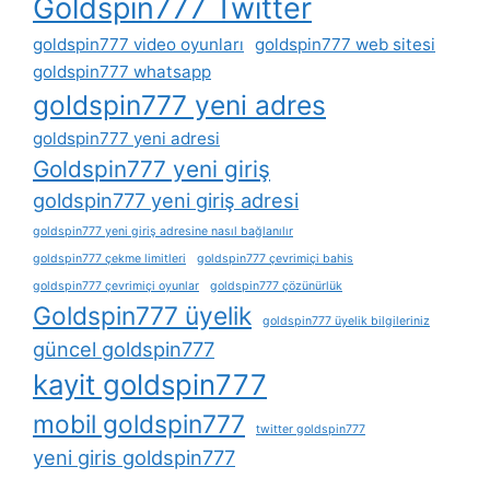
Goldspin777 Twitter
goldspin777 video oyunları
goldspin777 web sitesi
goldspin777 whatsapp
goldspin777 yeni adres
goldspin777 yeni adresi
Goldspin777 yeni giriş
goldspin777 yeni giriş adresi
goldspin777 yeni giriş adresine nasıl bağlanılır
goldspin777 çekme limitleri
goldspin777 çevrimiçi bahis
goldspin777 çevrimiçi oyunlar
goldspin777 çözünürlük
Goldspin777 üyelik
goldspin777 üyelik bilgileriniz
güncel goldspin777
kayit goldspin777
mobil goldspin777
twitter goldspin777
yeni giris goldspin777