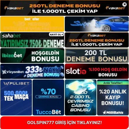
×
GOLSPIN777 GİRİŞ İÇİN TIKLAYINIZ!