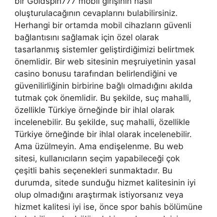
bir Goldspin777 mobil girişinin nasıl
oluşturulacağının cevaplarını bulabilirsiniz.
Herhangi bir ortamda mobil cihazların güvenli
bağlantısını sağlamak için özel olarak
tasarlanmış sistemler geliştirdiğimizi belirtmek
önemlidir. Bir web sitesinin meşruiyetinin yasal
casino bonusu tarafından belirlendiğini ve
güvenilirliğinin birbirine bağlı olmadığını akılda
tutmak çok önemlidir. Bu şekilde, suç mahalli,
özellikle Türkiye örneğinde bir ihlal olarak
incelenebilir. Bu şekilde, suç mahalli, özellikle
Türkiye örneğinde bir ihlal olarak incelenebilir.
Ama üzülmeyin. Ama endişelenme. Bu web
sitesi, kullanıcıların seçim yapabileceği çok
çeşitli bahis seçenekleri sunmaktadır. Bu
durumda, sitede sunduğu hizmet kalitesinin iyi
olup olmadığını araştırmak istiyorsanız veya
hizmet kalitesi iyi ise, önce spor bahis bölümüne