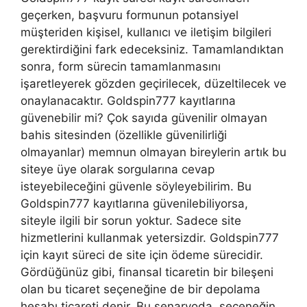
geçerken, başvuru formunun potansiyel
müşteriden kişisel, kullanıcı ve iletişim bilgileri
gerektirdiğini fark edeceksiniz. Tamamlandıktan
sonra, form sürecin tamamlanmasını
işaretleyerek gözden geçirilecek, düzeltilecek ve
onaylanacaktır. Goldspin777 kayıtlarına
güvenebilir mi? Çok sayıda güvenilir olmayan
bahis sitesinden (özellikle güvenilirliği
olmayanlar) memnun olmayan bireylerin artık bu
siteye üye olarak sorgularına cevap
isteyebileceğini güvenle söyleyebilirim. Bu
Goldspin777 kayıtlarına güvenilebiliyorsa,
siteyle ilgili bir sorun yoktur. Sadece site
hizmetlerini kullanmak yetersizdir. Goldspin777
için kayıt süreci de site için ödeme sürecidir.
Gördüğünüz gibi, finansal ticaretin bir bileşeni
olan bu ticaret seçeneğine de bir depolama
hesabı ticareti denir. Bu senaryoda, seçeneğin