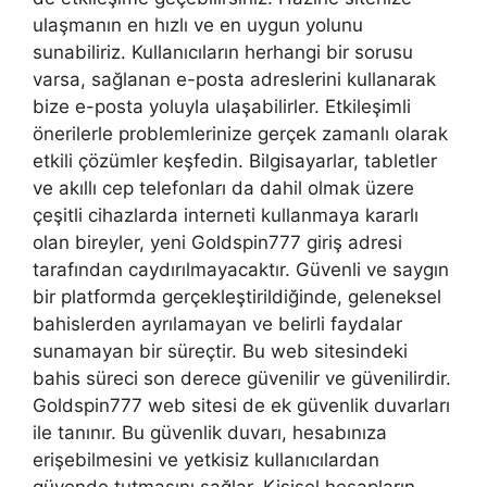
ulaşmanın en hızlı ve en uygun yolunu
sunabiliriz. Kullanıcıların herhangi bir sorusu
varsa, sağlanan e-posta adreslerini kullanarak
bize e-posta yoluyla ulaşabilirler. Etkileşimli
önerilerle problemlerinize gerçek zamanlı olarak
etkili çözümler keşfedin. Bilgisayarlar, tabletler
ve akıllı cep telefonları da dahil olmak üzere
çeşitli cihazlarda interneti kullanmaya kararlı
olan bireyler, yeni Goldspin777 giriş adresi
tarafından caydırılmayacaktır. Güvenli ve saygın
bir platformda gerçekleştirildiğinde, geleneksel
bahislerden ayrılamayan ve belirli faydalar
sunamayan bir süreçtir. Bu web sitesindeki
bahis süreci son derece güvenilir ve güvenilirdir.
Goldspin777 web sitesi de ek güvenlik duvarları
ile tanınır. Bu güvenlik duvarı, hesabınıza
erişebilmesini ve yetkisiz kullanıcılardan
güvende tutmasını sağlar. Kişisel hesapların