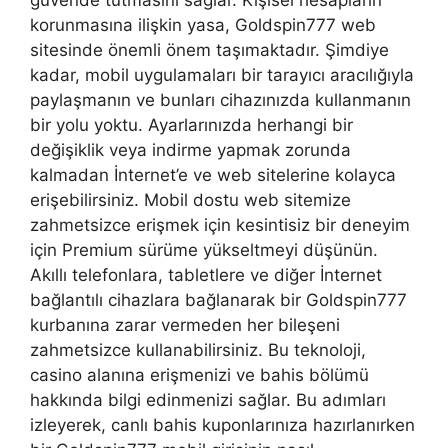
korunmasına ilişkin yasa, Goldspin777 web
sitesinde önemli önem taşımaktadır. Şimdiye
kadar, mobil uygulamaları bir tarayıcı aracılığıyla
paylaşmanın ve bunları cihazınızda kullanmanın
bir yolu yoktu. Ayarlarınızda herhangi bir
değişiklik veya indirme yapmak zorunda
kalmadan İnternet’e ve web sitelerine kolayca
erişebilirsiniz. Mobil dostu web sitemize
zahmetsizce erişmek için kesintisiz bir deneyim
için Premium sürüme yükseltmeyi düşünün.
Akıllı telefonlara, tabletlere ve diğer İnternet
bağlantılı cihazlara bağlanarak bir Goldspin777
kurbanına zarar vermeden her bileşeni
zahmetsizce kullanabilirsiniz. Bu teknoloji,
casino alanına erişmenizi ve bahis bölümü
hakkında bilgi edinmenizi sağlar. Bu adımları
izleyerek, canlı bahis kuponlarınıza hazırlanırken