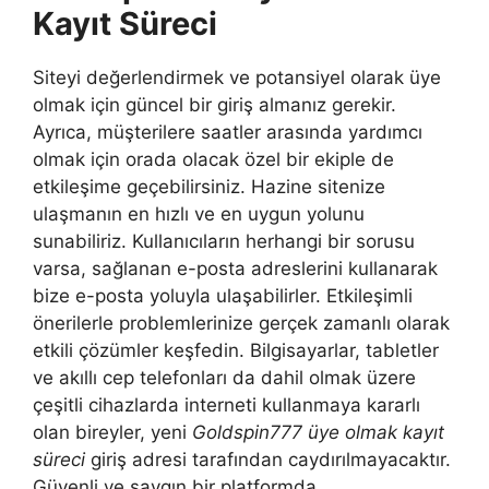
Kayıt Süreci
Siteyi değerlendirmek ve potansiyel olarak üye
olmak için güncel bir giriş almanız gerekir.
Ayrıca, müşterilere saatler arasında yardımcı
olmak için orada olacak özel bir ekiple de
etkileşime geçebilirsiniz. Hazine sitenize
ulaşmanın en hızlı ve en uygun yolunu
sunabiliriz. Kullanıcıların herhangi bir sorusu
varsa, sağlanan e-posta adreslerini kullanarak
bize e-posta yoluyla ulaşabilirler. Etkileşimli
önerilerle problemlerinize gerçek zamanlı olarak
etkili çözümler keşfedin. Bilgisayarlar, tabletler
ve akıllı cep telefonları da dahil olmak üzere
çeşitli cihazlarda interneti kullanmaya kararlı
olan bireyler, yeni
Goldspin777 üye olmak kayıt
süreci
giriş adresi tarafından caydırılmayacaktır.
Güvenli ve saygın bir platformda