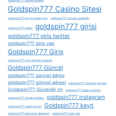
goldspin777 casino sistemi
Goldspin777 Casino Sitesi
goldspin777 erişim poker giriş
goldspin777 erişme seçeneği
goldspin777 girisi
goldspin777 futbol
goldspin777 giris twitter
goldspin777 giris yap
Goldspin777 Giriş
goldspin777 giriş bilgileri nelerdir
Goldspin777 Güncel
goldspin777 güncel adres
goldspin777 güncel adresi
goldspin777 güvenilir altyapı
Goldspin777 Güvenilir mi
goldspin777 hata ayıklama
goldspin777 instagram
goldspin777 hizmet kalitesi
Goldspin777 kayıt
goldspin777 i̇çerik erişimi
goldspin777 kesintisiz deneyim
goldspin777 maç izle