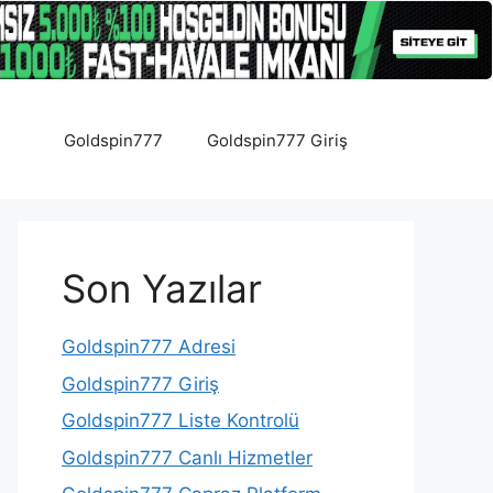
Goldspin777
Goldspin777 Giriş
Son Yazılar
Goldspin777 Adresi
Goldspin777 Giriş
Goldspin777 Liste Kontrolü
Goldspin777 Canlı Hizmetler