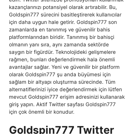
kazançlarınızı potansiyel olarak artırabilir. Bu,
Goldspin777 sürecini basitleştirerek kullanıcılar
için daha uygun hale getirir. Goldspin777 son
zamanlarda en tanınmış ve güvenilir bahis
platformlarından biridir. Tanınmış bir bahisçi
olmanın yanı sıra, aynı zamanda sektörde
saygın bir figürdür. Teknolojideki gelişmelere
rağmen, bunları değerlendirmek hala önemli
avantajlar sağlar. Yeni ve güvenilir bir platform
olarak Goldspin777 şu anda büyümesi için
sağlam bir altyapı oluşturma sürecinde. Tüm
alternatiflerinizi iyice değerlendirmek için lütfen
mevcut Goldspin777 erişim adresinizi kullanarak
giriş yapın. Aktif Twitter sayfası Goldspin777
için çok önemli bir konudur.
Goldspin777 Twitter