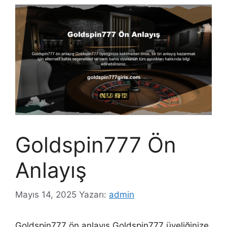
Goldspin777 Ön
Anlayış
Mayıs 14, 2025
Yazarı:
admin
Goldspin777 ön anlayış Goldspin777 üyeliğinize