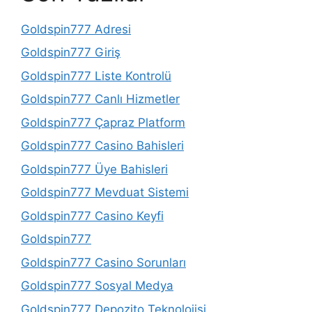
Goldspin777 Adresi
Goldspin777 Giriş
Goldspin777 Liste Kontrolü
Goldspin777 Canlı Hizmetler
Goldspin777 Çapraz Platform
Goldspin777 Casino Bahisleri
Goldspin777 Üye Bahisleri
Goldspin777 Mevduat Sistemi
Goldspin777 Casino Keyfi
Goldspin777
Goldspin777 Casino Sorunları
Goldspin777 Sosyal Medya
Goldspin777 Depozito Teknolojisi