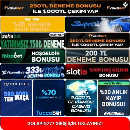
×
GOLSPIN777 GİRİŞ İÇİN TIKLAYINIZ!