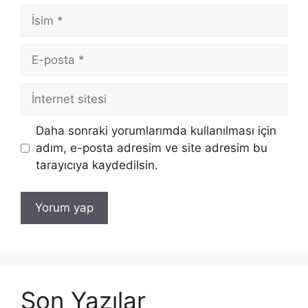
İsim
E-
posta
İnternet
sitesi
Daha sonraki yorumlarımda kullanılması için
adım, e-posta adresim ve site adresim bu
tarayıcıya kaydedilsin.
Son Yazılar