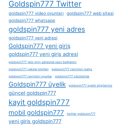
Goldspin777 Twitter
goldspin777 video oyunları
goldspin777 web sitesi
goldspin777 whatsapp
goldspin777 yeni adres
goldspin777 yeni adresi
Goldspin777 yeni giriş
goldspin777 yeni giriş adresi
goldspin777 yeni giriş adresine nasıl bağlanılır
goldspin777 çekme limitleri
goldspin777 çevrimiçi bahis
goldspin777 çevrimiçi oyunlar
goldspin777 çözünürlük
Goldspin777 üyelik
goldspin777 üyelik bilgileriniz
güncel goldspin777
kayit goldspin777
mobil goldspin777
twitter goldspin777
yeni giris goldspin777