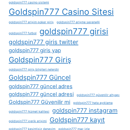
goldspin777 casino sistemi
Goldspin777 Casino Sitesi
goldspin777 erişim poker giriş
goldspin777 erişme seçeneği
goldspin777 girisi
goldspin777 futbol
goldspin777 giris twitter
goldspin777 giris yap
Goldspin777 Giriş
goldspin777 giriş bilgileri nelerdir
Goldspin777 Güncel
goldspin777 güncel adres
goldspin777 güncel adresi
goldspin777 güvenilir altyapı
Goldspin777 Güvenilir mi
goldspin777 hata ayıklama
goldspin777 instagram
goldspin777 hizmet kalitesi
Goldspin777 kayıt
goldspin777 i̇çerik erişimi
goldspin777 kesintisiz deneyim
goldspin777 maç izle