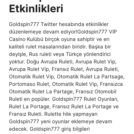
Etkinlikleri
Goldspin777 Twitter hesabında etkinlikler
düzenlemeye devam ediyor!Goldspin777 VIP
Casino Kulübü birçok oyuna sahiptir ve en
kaliteli rulet masalarından biridir. Başka bir
deyişle, Rus ruleti veya Türkçe yönlendirici
yoktur. Doğu Avrupa Ruleti, Avrupa Rulet Vip,
Avrupa Rulet Vip, Fransız Rulet, Avrupa Ruleti,
Otomatik Rulet Vip, Otomatik Rulet La Partsage,
Portomaso Rulet, Otomatik Rulet Vip, Fransızca
Otomatik Rulet La Partage, Fransız Otomobil
Ruleti en popüler. Goldspin777 Rulet Oyunları,
Rulet La Portage, Fransız Rulet La Portage ve
Fransız Ruleti. Rulette hile yapmayan
Goldspin777 yeni oyunlar eklemeye devam
edecek. Goldspin777 giriş bilgileri