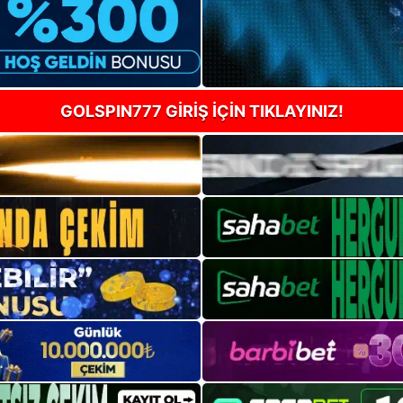
GOLSPIN777 GİRİŞ İÇİN TIKLAYINIZ!