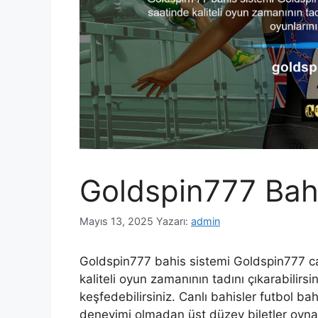
Goldspin777 Bah
Mayıs 13, 2025
Yazarı:
admin
Goldspin777 bahis sistemi Goldspin777 can
kaliteli oyun zamanının tadını çıkarabilirs
keşfedebilirsiniz. Canlı bahisler futbol ba
deneyimi olmadan üst düzey biletler oynam