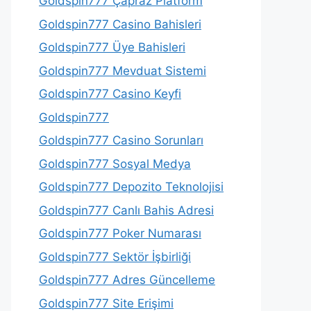
Goldspin777 Çapraz Platform
Goldspin777 Casino Bahisleri
Goldspin777 Üye Bahisleri
Goldspin777 Mevduat Sistemi
Goldspin777 Casino Keyfi
Goldspin777
Goldspin777 Casino Sorunları
Goldspin777 Sosyal Medya
Goldspin777 Depozito Teknolojisi
Goldspin777 Canlı Bahis Adresi
Goldspin777 Poker Numarası
Goldspin777 Sektör İşbirliği
Goldspin777 Adres Güncelleme
Goldspin777 Site Erişimi