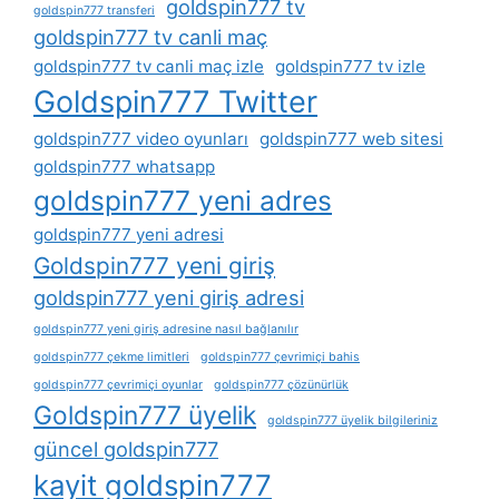
goldspin777 tv
goldspin777 transferi
goldspin777 tv canli maç
goldspin777 tv canli maç izle
goldspin777 tv izle
Goldspin777 Twitter
goldspin777 video oyunları
goldspin777 web sitesi
goldspin777 whatsapp
goldspin777 yeni adres
goldspin777 yeni adresi
Goldspin777 yeni giriş
goldspin777 yeni giriş adresi
goldspin777 yeni giriş adresine nasıl bağlanılır
goldspin777 çekme limitleri
goldspin777 çevrimiçi bahis
goldspin777 çevrimiçi oyunlar
goldspin777 çözünürlük
Goldspin777 üyelik
goldspin777 üyelik bilgileriniz
güncel goldspin777
kayit goldspin777