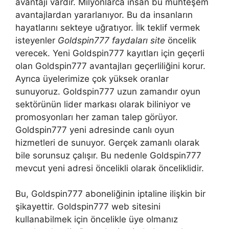
avantajı vardır. Milyonlarca insan bu muhteşem
avantajlardan yararlanıyor. Bu da insanların
hayatlarını sekteye uğratıyor. İlk teklif vermek
isteyenler
Goldspin777 faydaları site
öncelik
verecek. Yeni Goldspin777 kayıtları için geçerli
olan Goldspin777 avantajları geçerliliğini korur.
Ayrıca üyelerimize çok yüksek oranlar
sunuyoruz. Goldspin777 uzun zamandır oyun
sektörünün lider markası olarak biliniyor ve
promosyonları her zaman talep görüyor.
Goldspin777 yeni adresinde canlı oyun
hizmetleri de sunuyor. Gerçek zamanlı olarak
bile sorunsuz çalışır. Bu nedenle Goldspin777
mevcut yeni adresi öncelikli olarak önceliklidir.
Bu, Goldspin777 aboneliğinin iptaline ilişkin bir
şikayettir. Goldspin777 web sitesini
kullanabilmek için öncelikle üye olmanız