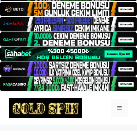
İçeriğe
atla
Menü