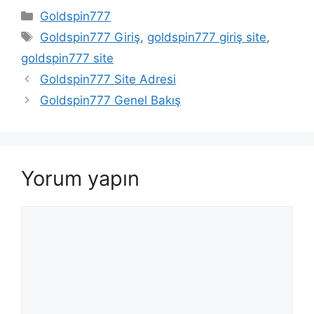
Kategoriler
Goldspin777
Etiketler
Goldspin777 Giriş
,
goldspin777 giriş site
,
goldspin777 site
Yazı
Goldspin777 Site Adresi
dolaşımı
Goldspin777 Genel Bakış
Yorum yapın
Yorum