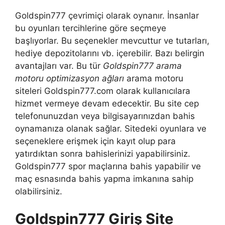
Goldspin777 çevrimiçi olarak oynanır. İnsanlar
bu oyunları tercihlerine göre seçmeye
başlıyorlar. Bu seçenekler mevcuttur ve tutarları,
hediye depozitolarını vb. içerebilir. Bazı belirgin
avantajları var. Bu tür
Goldspin777 arama
motoru optimizasyon ağları
arama motoru
siteleri Goldspin777.com olarak kullanıcılara
hizmet vermeye devam edecektir. Bu site cep
telefonunuzdan veya bilgisayarınızdan bahis
oynamanıza olanak sağlar. Sitedeki oyunlara ve
seçeneklere erişmek için kayıt olup para
yatırdıktan sonra bahislerinizi yapabilirsiniz.
Goldspin777 spor maçlarına bahis yapabilir ve
maç esnasında bahis yapma imkanına sahip
olabilirsiniz.
Goldspin777 Giriş Site