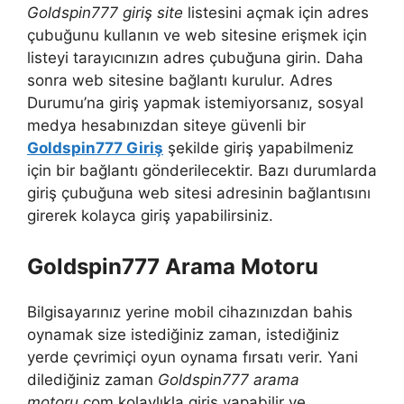
Goldspin777 giriş site
listesini açmak için adres
çubuğunu kullanın ve web sitesine erişmek için
listeyi tarayıcınızın adres çubuğuna girin. Daha
sonra web sitesine bağlantı kurulur. Adres
Durumu’na giriş yapmak istemiyorsanız, sosyal
medya hesabınızdan siteye güvenli bir
Goldspin777 Giriş
şekilde giriş yapabilmeniz
için bir bağlantı gönderilecektir. Bazı durumlarda
giriş çubuğuna web sitesi adresinin bağlantısını
girerek kolayca giriş yapabilirsiniz.
Goldspin777 Arama Motoru
Bilgisayarınız yerine mobil cihazınızdan bahis
oynamak size istediğiniz zaman, istediğiniz
yerde çevrimiçi oyun oynama fırsatı verir. Yani
dilediğiniz zaman
Goldspin777 arama
motoru
.com kolaylıkla giriş yapabilir ve