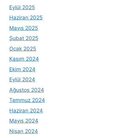
Eylül 2025
Haziran 2025
Mayıs 2025
Şubat 2025
Ocak 2025
Kasım 2024
Ekim 2024
Eylül 2024
Ağustos 2024
Temmuz 2024
Haziran 2024
Mayıs 2024
Nisan 2024