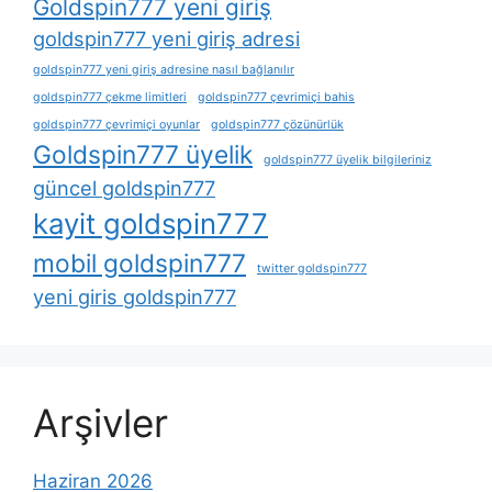
Goldspin777 yeni giriş
goldspin777 yeni giriş adresi
goldspin777 yeni giriş adresine nasıl bağlanılır
goldspin777 çekme limitleri
goldspin777 çevrimiçi bahis
goldspin777 çevrimiçi oyunlar
goldspin777 çözünürlük
Goldspin777 üyelik
goldspin777 üyelik bilgileriniz
güncel goldspin777
kayit goldspin777
mobil goldspin777
twitter goldspin777
yeni giris goldspin777
Arşivler
Haziran 2026