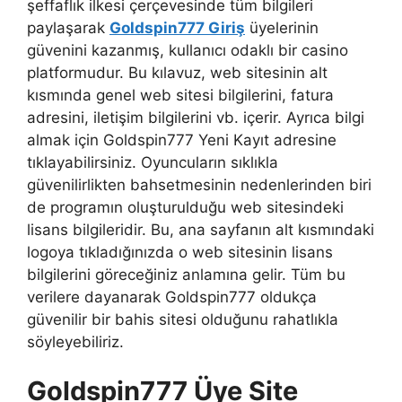
şeffaflık ilkesi çerçevesinde tüm bilgileri
paylaşarak
Goldspin777 Giriş
üyelerinin
güvenini kazanmış, kullanıcı odaklı bir casino
platformudur. Bu kılavuz, web sitesinin alt
kısmında genel web sitesi bilgilerini, fatura
adresini, iletişim bilgilerini vb. içerir. Ayrıca bilgi
almak için Goldspin777 Yeni Kayıt adresine
tıklayabilirsiniz. Oyuncuların sıklıkla
güvenilirlikten bahsetmesinin nedenlerinden biri
de programın oluşturulduğu web sitesindeki
lisans bilgileridir. Bu, ana sayfanın alt kısmındaki
logoya tıkladığınızda o web sitesinin lisans
bilgilerini göreceğiniz anlamına gelir. Tüm bu
verilere dayanarak Goldspin777 oldukça
güvenilir bir bahis sitesi olduğunu rahatlıkla
söyleyebiliriz.
Goldspin777 Üye Site