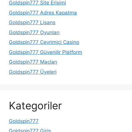
Goldspin777 Site Erişimi
Goldspin777 Adres Kapatma
Goldspin777 Lisans
Goldspin777 Oyunları
Goldspin777 Çevrimiçi Casino
Goldspin777 Güvenilir Platform
Goldspin777 Maçları
Goldspin777 Üyeleri
Kategoriler
Goldspin777
Goldspin777 Giriş