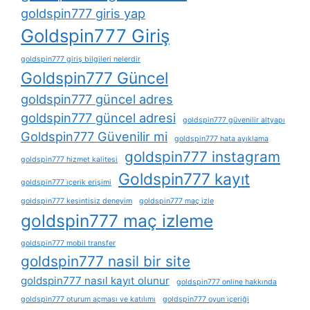
goldspin777 giris yap
Goldspin777 Giriş
goldspin777 giriş bilgileri nelerdir
Goldspin777 Güncel
goldspin777 güncel adres
goldspin777 güncel adresi
goldspin777 güvenilir altyapı
Goldspin777 Güvenilir mi
goldspin777 hata ayıklama
goldspin777 instagram
goldspin777 hizmet kalitesi
Goldspin777 kayıt
goldspin777 i̇çerik erişimi
goldspin777 kesintisiz deneyim
goldspin777 maç izle
goldspin777 maç izleme
goldspin777 mobil transfer
goldspin777 nasil bir site
goldspin777 nasıl kayıt olunur
goldspin777 online hakkında
goldspin777 oturum açması ve katılımı
goldspin777 oyun i̇çeriği