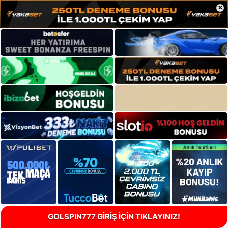
×
GOLSPIN777 GİRİŞ İÇİN TIKLAYINIZ!