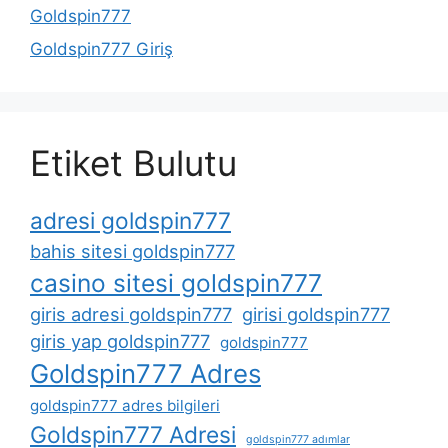
Goldspin777
Goldspin777 Giriş
Etiket Bulutu
adresi goldspin777
bahis sitesi goldspin777
casino sitesi goldspin777
giris adresi goldspin777
girisi goldspin777
giris yap goldspin777
goldspin777
Goldspin777 Adres
goldspin777 adres bilgileri
Goldspin777 Adresi
goldspin777 adımlar