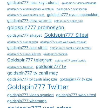
goldspin777 nasıl kayıt olunur
goldspin777 online hakkında
goldspin777 oturum açması ve katılımı
goldspin777 oyun i̇çeriği
goldspin777 oyun seçenekleri
goldspin777 oyun sayfası web
goldspin777 para yatırma
goldspin777 poker giriş
goldspin777 promosyon
Goldspin777 Sitesi
goldspin777 sikayet
goldspin777 slot bilgileri
goldspin777 slots web yayını oyunları
goldspin777 spor sitesi
goldspin777 sürekli bahis hizmeti
goldspin777 sürücü ehliyeti
goldspin777 tahmin
Goldspin777 telegram
goldspin777 temel zorluk
goldspin777 tv
goldspin777 transferi
goldspin777 tv canli maç
goldspin777 tv canli maç izle
goldspin777 tv izle
Goldspin777 Twitter
goldspin777 video oyunları
goldspin777 web sitesi
goldspin777 whatsapp