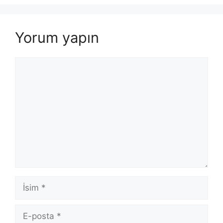
Yorum yapın
Yorum
İsim
E-
posta