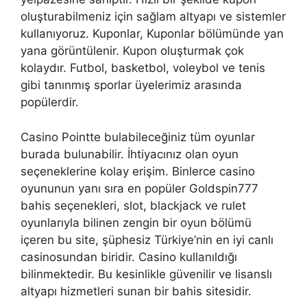
oluşturabilmeniz için sağlam altyapı ve sistemler
kullanıyoruz. Kuponlar, Kuponlar bölümünde yan
yana görüntülenir. Kupon oluşturmak çok
kolaydır. Futbol, ​​basketbol, ​​voleybol ve tenis
gibi tanınmış sporlar üyelerimiz arasında
popülerdir.
Casino Pointte bulabileceğiniz tüm oyunlar
burada bulunabilir. İhtiyacınız olan oyun
seçeneklerine kolay erişim. Binlerce casino
oyununun yanı sıra en popüler Goldspin777
bahis seçenekleri, slot, blackjack ve rulet
oyunlarıyla bilinen zengin bir oyun bölümü
içeren bu site, şüphesiz Türkiye’nin en iyi canlı
casinosundan biridir. Casino kullanıldığı
bilinmektedir. Bu kesinlikle güvenilir ve lisanslı
altyapı hizmetleri sunan bir bahis sitesidir.