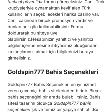
tactical güvenlidir
formu göreceksiniz. Canlı Türk
krupiyeleriyle oynamaktan keyif alan Türk
kullanıcıların seçebilecekleri harika casino var.
Canlı casinoda birçok promosyon vardır ve
bunları her gün kullanabilirsiniz.Formu
doldurarak bu siteye üye
olabilirsiniz.Hesabınızın yanıltıcı ve yanıltıcı
bilgiler içermemesine ihtiyacımız olduğundan,
kazançlarınızı almak için bilgilerinizi buraya
girmelisiniz.
Goldspin777 Bahis Seçenekleri
Goldspin777 Bahis Seçenekleri en iyi hizmet
veren çevrimiçi bahis sitelerinden biridir. Birçok
bahis seçeneğini bir arada bulabilirsiniz. Bahis
sitesi tasarımı oldukça
Goldspin777 bahis
seçenekleri
şık ve temiz bir yapıya sahiptir.Bu