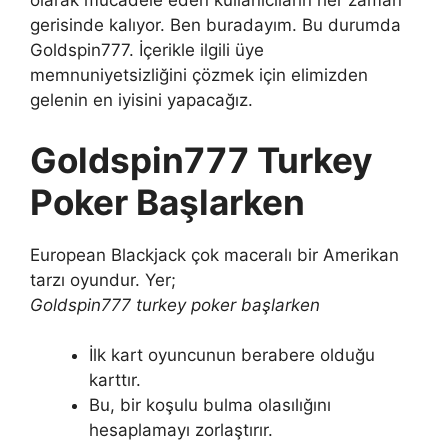
olarak mücadele eden kullanıcıların her zaman
gerisinde kalıyor. Ben buradayım. Bu durumda
Goldspin777. İçerikle ilgili üye
memnuniyetsizliğini çözmek için elimizden
gelenin en iyisini yapacağız.
Goldspin777 Turkey
Poker Başlarken
European Blackjack çok maceralı bir Amerikan
tarzı oyundur. Yer;
Goldspin777 turkey poker başlarken
İlk kart oyuncunun berabere olduğu
karttır.
Bu, bir koşulu bulma olasılığını
hesaplamayı zorlaştırır.