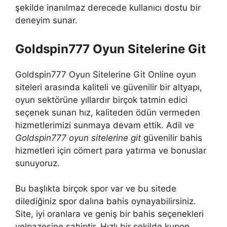
şekilde inanılmaz derecede kullanıcı dostu bir
deneyim sunar.
Goldspin777 Oyun Sitelerine Git
Goldspin777 Oyun Sitelerine Git Online oyun
siteleri arasında kaliteli ve güvenilir bir altyapı,
oyun sektörüne yıllardır birçok tatmin edici
seçenek sunan hız, kaliteden ödün vermeden
hizmetlerimizi sunmaya devam ettik. Adil ve
Goldspin777 oyun sitelerine git
güvenilir bahis
hizmetleri için cömert para yatırma ve bonuslar
sunuyoruz.
Bu başlıkta birçok spor var ve bu sitede
dilediğiniz spor dalına bahis oynayabilirsiniz.
Site, iyi oranlara ve geniş bir bahis seçenekleri
yelpazesine sahiptir. Hızlı bir şekilde kupon