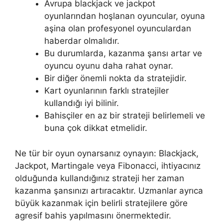
Avrupa blackjack ve jackpot
oyunlarından hoşlanan oyuncular, oyuna
aşina olan profesyonel oyunculardan
haberdar olmalıdır.
Bu durumlarda, kazanma şansı artar ve
oyuncu oyunu daha rahat oynar.
Bir diğer önemli nokta da stratejidir.
Kart oyunlarının farklı stratejiler
kullandığı iyi bilinir.
Bahisçiler en az bir strateji belirlemeli ve
buna çok dikkat etmelidir.
Ne tür bir oyun oynarsanız oynayın: Blackjack,
Jackpot, Martingale veya Fibonacci, ihtiyacınız
olduğunda kullandığınız strateji her zaman
kazanma şansınızı artıracaktır. Uzmanlar ayrıca
büyük kazanmak için belirli stratejilere göre
agresif bahis yapılmasını önermektedir.