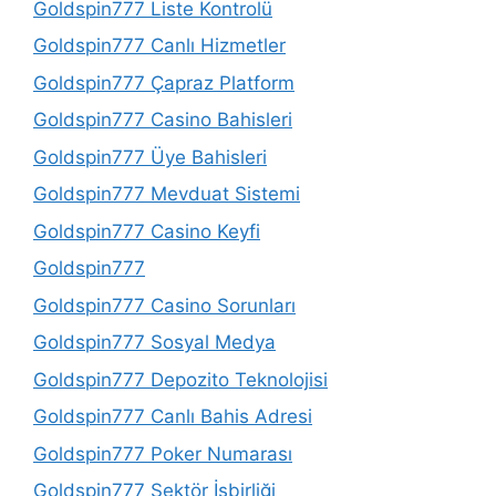
Goldspin777 Liste Kontrolü
Goldspin777 Canlı Hizmetler
Goldspin777 Çapraz Platform
Goldspin777 Casino Bahisleri
Goldspin777 Üye Bahisleri
Goldspin777 Mevduat Sistemi
Goldspin777 Casino Keyfi
Goldspin777
Goldspin777 Casino Sorunları
Goldspin777 Sosyal Medya
Goldspin777 Depozito Teknolojisi
Goldspin777 Canlı Bahis Adresi
Goldspin777 Poker Numarası
Goldspin777 Sektör İşbirliği