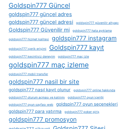
Goldspin777 Güncel
goldspin777 güncel adres
goldspin777 güncel adresi
goldspin777 güvenilir altyapı
Goldspin777 Güvenilir mi
goldspin777 hata ayıklama
goldspin777 instagram
goldspin777 hizmet kalitesi
Goldspin777 kayıt
goldspin777 i̇çerik erişimi
goldspin777 kesintisiz deneyim
goldspin777 maç izle
goldspin777 maç izleme
goldspin777 mobil transfer
goldspin777 nasil bir site
goldspin777 nasıl kayıt olunur
goldspin777 online hakkında
goldspin777 oturum açması ve katılımı
goldspin777 oyun i̇çeriği
goldspin777 oyun seçenekleri
goldspin777 oyun sayfası web
goldspin777 para yatırma
goldspin777 poker giriş
goldspin777 promosyon
Goldspin777 Sitesi
goldspin777 sikayet