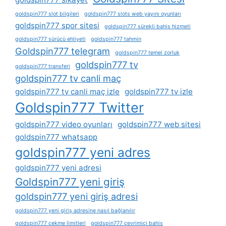
goldspin777 slot bilgileri
goldspin777 slots web yayını oyunları
goldspin777 spor sitesi
goldspin777 sürekli bahis hizmeti
goldspin777 sürücü ehliyeti
goldspin777 tahmin
Goldspin777 telegram
goldspin777 temel zorluk
goldspin777 tv
goldspin777 transferi
goldspin777 tv canli maç
goldspin777 tv canli maç izle
goldspin777 tv izle
Goldspin777 Twitter
goldspin777 video oyunları
goldspin777 web sitesi
goldspin777 whatsapp
goldspin777 yeni adres
goldspin777 yeni adresi
Goldspin777 yeni giriş
goldspin777 yeni giriş adresi
goldspin777 yeni giriş adresine nasıl bağlanılır
goldspin777 çekme limitleri
goldspin777 çevrimiçi bahis