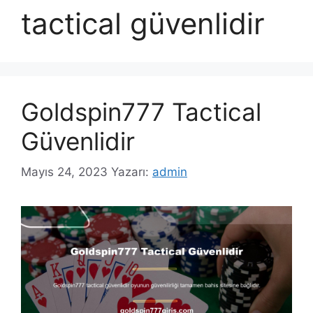
tactical güvenlidir
Goldspin777 Tactical
Güvenlidir
Mayıs 24, 2023
Yazarı:
admin