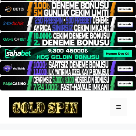
İçeriğe
atla
Menü