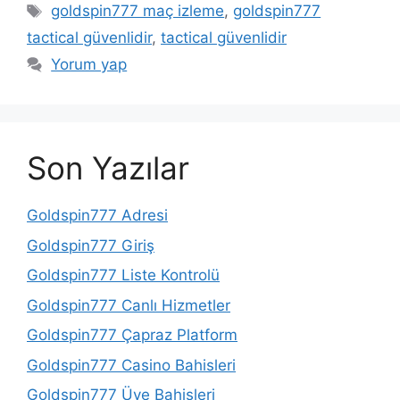
Etiketler
goldspin777 maç izleme
,
goldspin777
tactical güvenlidir
,
tactical güvenlidir
Yorum yap
Son Yazılar
Goldspin777 Adresi
Goldspin777 Giriş
Goldspin777 Liste Kontrolü
Goldspin777 Canlı Hizmetler
Goldspin777 Çapraz Platform
Goldspin777 Casino Bahisleri
Goldspin777 Üye Bahisleri