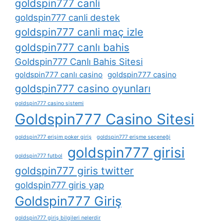
goldspin777 canli
goldspin777 canli destek
goldspin777 canli maç izle
goldspin777 canlı bahis
Goldspin777 Canlı Bahis Sitesi
goldspin777 canlı casino
goldspin777 casino
goldspin777 casino oyunları
goldspin777 casino sistemi
Goldspin777 Casino Sitesi
goldspin777 erişim poker giriş
goldspin777 erişme seçeneği
goldspin777 girisi
goldspin777 futbol
goldspin777 giris twitter
goldspin777 giris yap
Goldspin777 Giriş
goldspin777 giriş bilgileri nelerdir