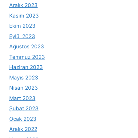
Aralık 2023
Kasım 2023
Ekim 2023
Eylül 2023
Ağustos 2023
Temmuz 2023
Haziran 2023
Mayıs 2023
Nisan 2023
Mart 2023
Şubat 2023
Ocak 2023
Aralık 2022