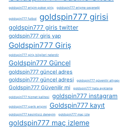
goldspin777 erişim poker giriş
goldspin777 erişme seçeneği
goldspin777 girisi
goldspin777 futbol
goldspin777 giris twitter
goldspin777 giris yap
Goldspin777 Giriş
goldspin777 giriş bilgileri nelerdir
Goldspin777 Güncel
goldspin777 güncel adres
goldspin777 güncel adresi
goldspin777 güvenilir altyapı
Goldspin777 Güvenilir mi
goldspin777 hata ayıklama
goldspin777 instagram
goldspin777 hizmet kalitesi
Goldspin777 kayıt
goldspin777 i̇çerik erişimi
goldspin777 kesintisiz deneyim
goldspin777 maç izle
goldspin777 maç izleme