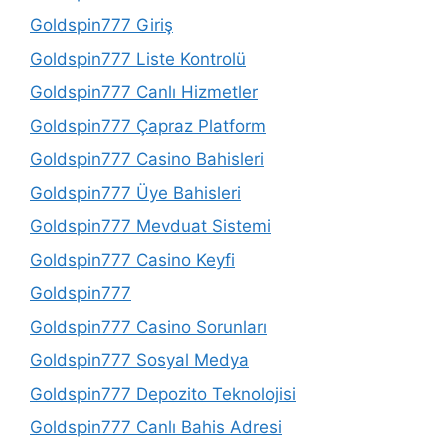
Goldspin777 Giriş
Goldspin777 Liste Kontrolü
Goldspin777 Canlı Hizmetler
Goldspin777 Çapraz Platform
Goldspin777 Casino Bahisleri
Goldspin777 Üye Bahisleri
Goldspin777 Mevduat Sistemi
Goldspin777 Casino Keyfi
Goldspin777
Goldspin777 Casino Sorunları
Goldspin777 Sosyal Medya
Goldspin777 Depozito Teknolojisi
Goldspin777 Canlı Bahis Adresi