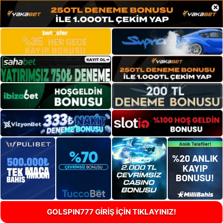
×
GOLSPIN777 GİRİŞ İÇİN TIKLAYINIZ!