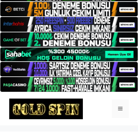
İçeriğe
atla
Menü