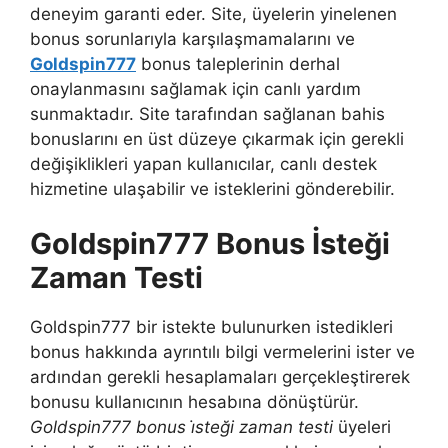
deneyim garanti eder. Site, üyelerin yinelenen
bonus sorunlarıyla karşılaşmamalarını ve
Goldspin777
bonus taleplerinin derhal
onaylanmasını sağlamak için canlı yardım
sunmaktadır. Site tarafından sağlanan bahis
bonuslarını en üst düzeye çıkarmak için gerekli
değişiklikleri yapan kullanıcılar, canlı destek
hizmetine ulaşabilir ve isteklerini gönderebilir.
Goldspin777 Bonus İsteği
Zaman Testi
Goldspin777 bir istekte bulunurken istedikleri
bonus hakkında ayrıntılı bilgi vermelerini ister ve
ardından gerekli hesaplamaları gerçekleştirerek
bonusu kullanıcının hesabına dönüştürür.
Goldspin777 bonus i̇steği zaman testi
üyeleri