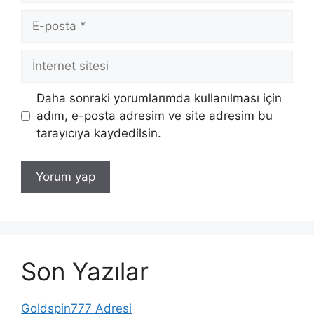
E-
posta
İnternet
sitesi
Daha sonraki yorumlarımda kullanılması için
adım, e-posta adresim ve site adresim bu
tarayıcıya kaydedilsin.
Son Yazılar
Goldspin777 Adresi