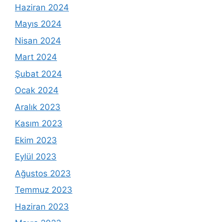
Haziran 2024
Mayıs 2024
Nisan 2024
Mart 2024
Şubat 2024
Ocak 2024
Aralık 2023
Kasım 2023
Ekim 2023
Eylül 2023
Ağustos 2023
Temmuz 2023
Haziran 2023