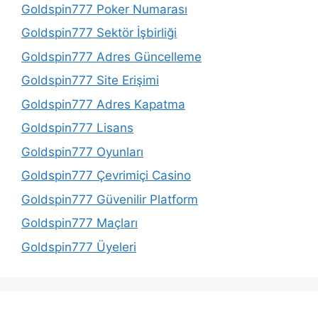
Goldspin777 Poker Numarası
Goldspin777 Sektör İşbirliği
Goldspin777 Adres Güncelleme
Goldspin777 Site Erişimi
Goldspin777 Adres Kapatma
Goldspin777 Lisans
Goldspin777 Oyunları
Goldspin777 Çevrimiçi Casino
Goldspin777 Güvenilir Platform
Goldspin777 Maçları
Goldspin777 Üyeleri