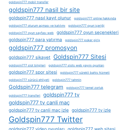
goldspin777 mobil transfer
goldspin777 nasil bir site
goldspin777 nasıl kayıt olunur
goldspin777 online hakkında
goldspin777 oturum açması ve katılımı
goldspin777 oyun i̇çeriği
goldspin777 oyun seçenekleri
goldspin777 oyun sayfası web
goldspin777 para yatırma
goldspin777 poker giriş
goldspin777 promosyon
Goldspin777 Sitesi
goldspin777 sikayet
goldspin777 slot bilgileri
goldspin777 slots web yayını oyunları
goldspin777 spor sitesi
goldspin777 sürekli bahis hizmeti
goldspin777 sürücü ehliyeti
goldspin777 tahmin
Goldspin777 telegram
goldspin777 temel zorluk
goldspin777 tv
goldspin777 transferi
goldspin777 tv canli maç
goldspin777 tv canli maç izle
goldspin777 tv izle
Goldspin777 Twitter
goldspin777 video oyunları
goldspin777 web sitesi