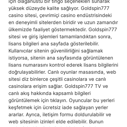
için olağanüstü bir tingo seçenekleri sunarak
yüksek düzeyde kalite sağlıyor. Goldspin777
casino sitesi, çevrimiçi casino endüstrisindeki
en deneyimli sitelerden biridir ve uzun zamandır
ülkemizde faaliyet göstermektedir. Goldspin777
sitesi ve giriş işlemleri tamamlandıktan sonra,
lisans bilgileri ana sayfada gösterilebilir.
Kullanıcılar sitenin güvenilirliğini sağlamak
istiyorsa, sitenin ana sayfasında görüntülenen
lisans numarasını kontrol ederek lisans bilgilerini
doğrulayabilirler. Canlı oyunlar masasında, web
sitesi diz binlerce çeşitli casinolara ve canlı
casinolara erişim sağlar. Goldspin777 TV ve
canlı akış hakkında kapsamlı bilgileri
görüntülemek için tıklayın. Oyuncular bu yerleri
keşfetmek için ücretsiz iade sağlayan yerler
ararlar. Ayrıca, iletişim formu doldurulabilir ve
web sitesinin izinleri elde edilebilir. Bunun