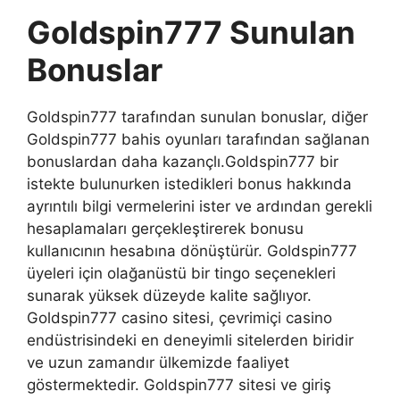
Goldspin777 Sunulan
Bonuslar
Goldspin777 tarafından sunulan bonuslar, diğer
Goldspin777 bahis oyunları tarafından sağlanan
bonuslardan daha kazançlı.Goldspin777 bir
istekte bulunurken istedikleri bonus hakkında
ayrıntılı bilgi vermelerini ister ve ardından gerekli
hesaplamaları gerçekleştirerek bonusu
kullanıcının hesabına dönüştürür. Goldspin777
üyeleri için olağanüstü bir tingo seçenekleri
sunarak yüksek düzeyde kalite sağlıyor.
Goldspin777 casino sitesi, çevrimiçi casino
endüstrisindeki en deneyimli sitelerden biridir
ve uzun zamandır ülkemizde faaliyet
göstermektedir. Goldspin777 sitesi ve giriş