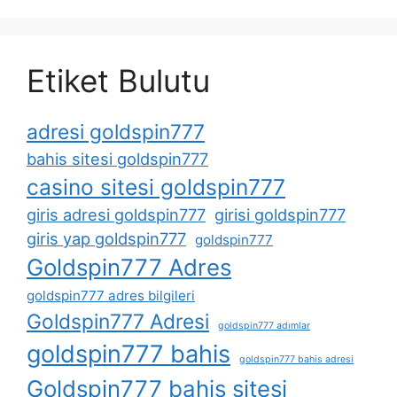
Etiket Bulutu
adresi goldspin777
bahis sitesi goldspin777
casino sitesi goldspin777
giris adresi goldspin777
girisi goldspin777
giris yap goldspin777
goldspin777
Goldspin777 Adres
goldspin777 adres bilgileri
Goldspin777 Adresi
goldspin777 adımlar
goldspin777 bahis
goldspin777 bahis adresi
Goldspin777 bahis sitesi