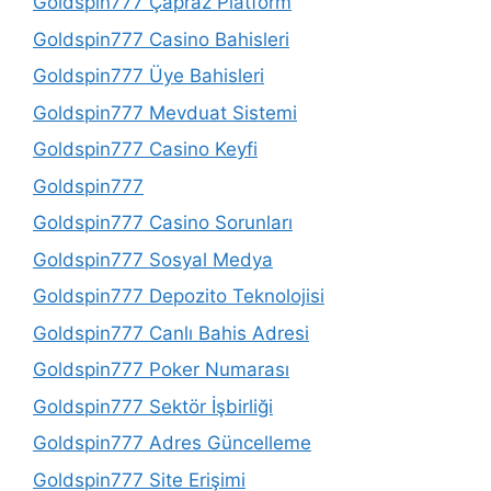
Goldspin777 Çapraz Platform
Goldspin777 Casino Bahisleri
Goldspin777 Üye Bahisleri
Goldspin777 Mevduat Sistemi
Goldspin777 Casino Keyfi
Goldspin777
Goldspin777 Casino Sorunları
Goldspin777 Sosyal Medya
Goldspin777 Depozito Teknolojisi
Goldspin777 Canlı Bahis Adresi
Goldspin777 Poker Numarası
Goldspin777 Sektör İşbirliği
Goldspin777 Adres Güncelleme
Goldspin777 Site Erişimi