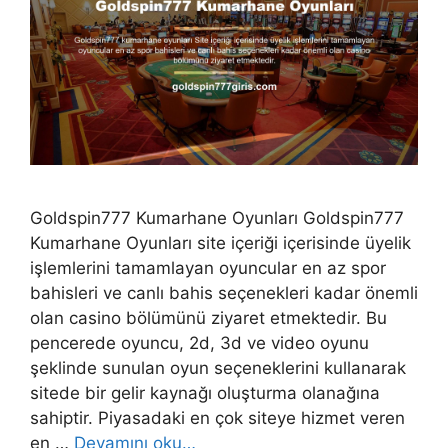
Goldspin777 Kumarhane Oyunları Goldspin777
Kumarhane Oyunları site içeriği içerisinde üyelik
işlemlerini tamamlayan oyuncular en az spor
bahisleri ve canlı bahis seçenekleri kadar önemli
olan casino bölümünü ziyaret etmektedir. Bu
pencerede oyuncu, 2d, 3d ve video oyunu
şeklinde sunulan oyun seçeneklerini kullanarak
sitede bir gelir kaynağı oluşturma olanağına
sahiptir. Piyasadaki en çok siteye hizmet veren
en …
Devamını oku…