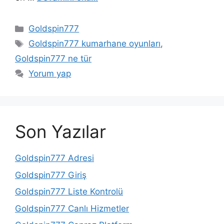
Kategoriler
Goldspin777
Etiketler
Goldspin777 kumarhane oyunları
,
Goldspin777 ne tür
Yorum yap
Son Yazılar
Goldspin777 Adresi
Goldspin777 Giriş
Goldspin777 Liste Kontrolü
Goldspin777 Canlı Hizmetler