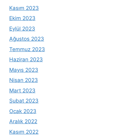
Kasım 2023
Ekim 2023
Eylül 2023
Ağustos 2023
Temmuz 2023
Haziran 2023
Mayıs 2023
Nisan 2023
Mart 2023
Şubat 2023
Ocak 2023
Aralık 2022
Kasım 2022