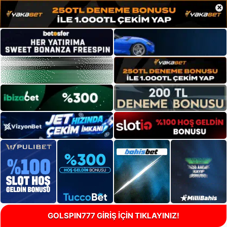
×
GOLSPIN777 GİRİŞ İÇİN TIKLAYINIZ!