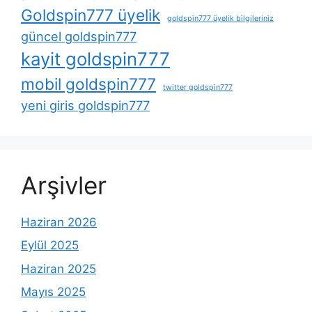
Goldspin777 üyelik
goldspin777 üyelik bilgileriniz
güncel goldspin777
kayit goldspin777
mobil goldspin777
twitter goldspin777
yeni giris goldspin777
Arşivler
Haziran 2026
Eylül 2025
Haziran 2025
Mayıs 2025