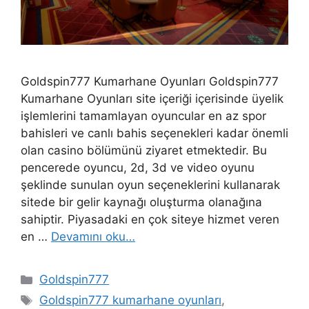
Goldspin777 Kumarhane Oyunları Goldspin777
Kumarhane Oyunları site içeriği içerisinde üyelik
işlemlerini tamamlayan oyuncular en az spor
bahisleri ve canlı bahis seçenekleri kadar önemli
olan casino bölümünü ziyaret etmektedir. Bu
pencerede oyuncu, 2d, 3d ve video oyunu
şeklinde sunulan oyun seçeneklerini kullanarak
sitede bir gelir kaynağı oluşturma olanağına
sahiptir. Piyasadaki en çok siteye hizmet veren
en …
Devamını oku…
Kategoriler
Goldspin777
Etiketler
Goldspin777 kumarhane oyunları
,