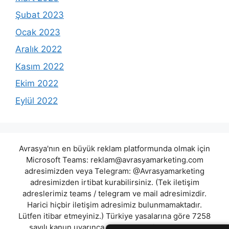
Şubat 2023
Ocak 2023
Aralık 2022
Kasım 2022
Ekim 2022
Eylül 2022
Avrasya'nın en büyük reklam platformunda olmak için
Microsoft Teams:
reklam@avrasyamarketing.com
adresimizden veya Telegram: @Avrasyamarketing
adresimizden irtibat kurabilirsiniz. (Tek iletişim
adreslerimiz teams / telegram ve mail adresimizdir.
Harici hiçbir iletişim adresimiz bulunmamaktadır.
Lütfen itibar etmeyiniz.) Türkiye yasalarına göre 7258
sayılı kanun uyarınca yasa dışı bahis oynamanın