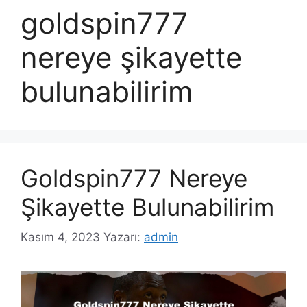
goldspin777
nereye şikayette
bulunabilirim
Goldspin777 Nereye
Şikayette Bulunabilirim
Kasım 4, 2023
Yazarı:
admin