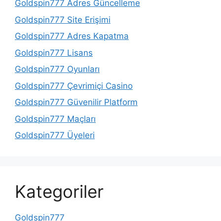
Goldspin777 Adres Güncelleme
Goldspin777 Site Erişimi
Goldspin777 Adres Kapatma
Goldspin777 Lisans
Goldspin777 Oyunları
Goldspin777 Çevrimiçi Casino
Goldspin777 Güvenilir Platform
Goldspin777 Maçları
Goldspin777 Üyeleri
Kategoriler
Goldspin777