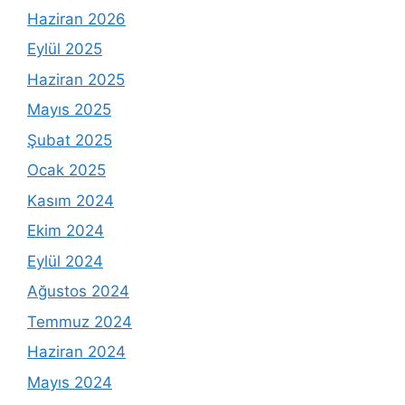
Haziran 2026
Eylül 2025
Haziran 2025
Mayıs 2025
Şubat 2025
Ocak 2025
Kasım 2024
Ekim 2024
Eylül 2024
Ağustos 2024
Temmuz 2024
Haziran 2024
Mayıs 2024