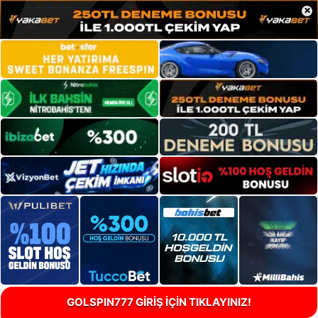
×
GOLSPIN777 GİRİŞ İÇİN TIKLAYINIZ!