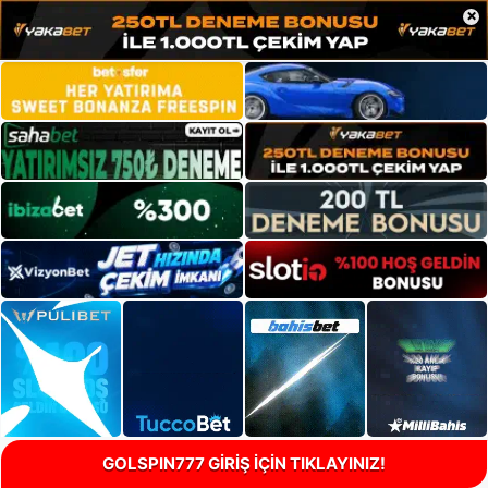
×
GOLSPIN777 GİRİŞ İÇİN TIKLAYINIZ!