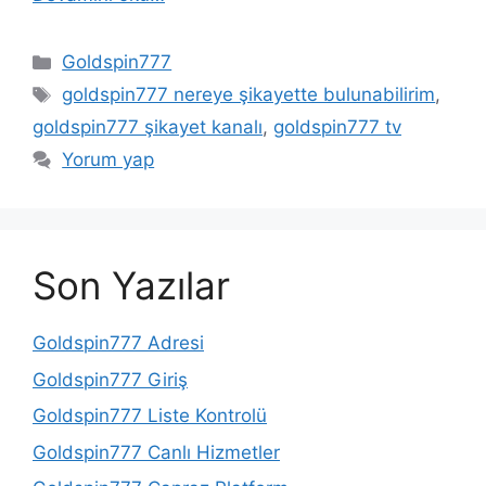
Kategoriler
Goldspin777
Etiketler
goldspin777 nereye şikayette bulunabilirim
,
goldspin777 şikayet kanalı
,
goldspin777 tv
Yorum yap
Son Yazılar
Goldspin777 Adresi
Goldspin777 Giriş
Goldspin777 Liste Kontrolü
Goldspin777 Canlı Hizmetler