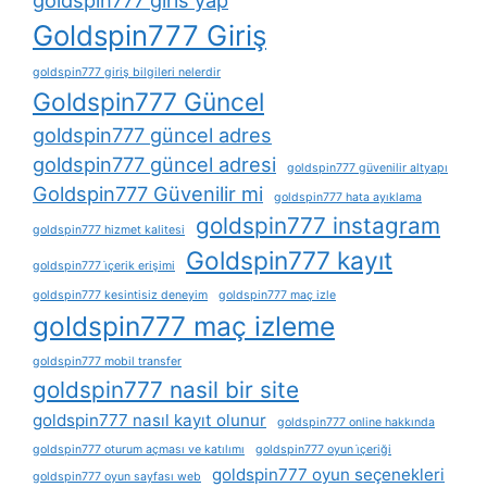
Goldspin777 Giriş
goldspin777 giriş bilgileri nelerdir
Goldspin777 Güncel
goldspin777 güncel adres
goldspin777 güncel adresi
goldspin777 güvenilir altyapı
Goldspin777 Güvenilir mi
goldspin777 hata ayıklama
goldspin777 instagram
goldspin777 hizmet kalitesi
Goldspin777 kayıt
goldspin777 i̇çerik erişimi
goldspin777 kesintisiz deneyim
goldspin777 maç izle
goldspin777 maç izleme
goldspin777 mobil transfer
goldspin777 nasil bir site
goldspin777 nasıl kayıt olunur
goldspin777 online hakkında
goldspin777 oturum açması ve katılımı
goldspin777 oyun i̇çeriği
goldspin777 oyun seçenekleri
goldspin777 oyun sayfası web