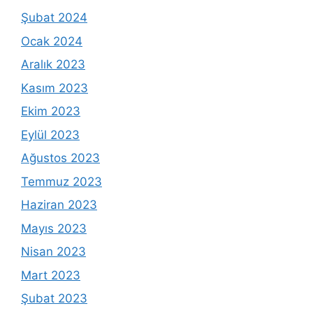
Şubat 2024
Ocak 2024
Aralık 2023
Kasım 2023
Ekim 2023
Eylül 2023
Ağustos 2023
Temmuz 2023
Haziran 2023
Mayıs 2023
Nisan 2023
Mart 2023
Şubat 2023