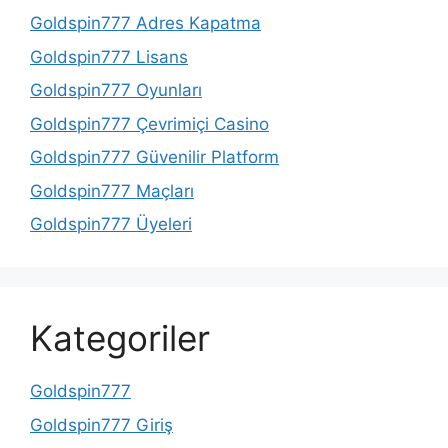
Goldspin777 Adres Kapatma
Goldspin777 Lisans
Goldspin777 Oyunları
Goldspin777 Çevrimiçi Casino
Goldspin777 Güvenilir Platform
Goldspin777 Maçları
Goldspin777 Üyeleri
Kategoriler
Goldspin777
Goldspin777 Giriş