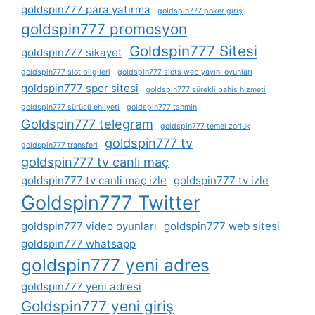
goldspin777 para yatırma
goldspin777 poker giriş
goldspin777 promosyon
Goldspin777 Sitesi
goldspin777 sikayet
goldspin777 slot bilgileri
goldspin777 slots web yayını oyunları
goldspin777 spor sitesi
goldspin777 sürekli bahis hizmeti
goldspin777 sürücü ehliyeti
goldspin777 tahmin
Goldspin777 telegram
goldspin777 temel zorluk
goldspin777 tv
goldspin777 transferi
goldspin777 tv canli maç
goldspin777 tv canli maç izle
goldspin777 tv izle
Goldspin777 Twitter
goldspin777 video oyunları
goldspin777 web sitesi
goldspin777 whatsapp
goldspin777 yeni adres
goldspin777 yeni adresi
Goldspin777 yeni giriş