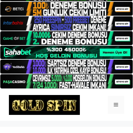
İçeriğe
atla
Menü