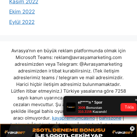
Kasım 2022
Ekim 2022
Eylül 2022
Avrasya'nın en büyük reklam platformunda olmak için
Microsoft Teams:
reklam@avrasyamarketing.com
adresimizden veya Telegram: @Avrasyamarketing
adresimizden irtibat kurabilirsiniz. (Tek iletişim
adreslerimiz teams / telegram ve mail adresimizdir.
Harici hiçbir iletişim adresimiz bulunmamaktadır.
Lütfen itibar etmeyiniz.) Türkiye yasalarına göre 7258
sayılı kanun uyarınca yasa dışı bahis oynamanın
cezaları mevcuttur. Şu an bulunduğunuz site hiç bir
şekilde illegal bahis oyunları oynatmıyor ve oynamaya
aracı olmuyordur.
kayapremiumcasino
|
bahiszone
|
bahispub
|
bahisplay
|
betboss
|
noktabet
|
xbetgames
×
|
ozanbet
"