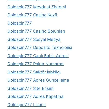
Goldspin777 Mevduat Sistemi
Goldspin777 Casino Keyfi
Goldspin777
Goldspin777 Casino Sorunları
Goldspin777 Sosyal Medya
Goldspin777 Depozito Teknolojisi
Goldspin777 Canlı Bahis Adresi
Goldspin777 Poker Numarası
Goldspin777 Sektör İşbirliği
Goldspin777 Adres Güncelleme
Goldspin777 Site Erişimi
Goldspin777 Adres Kapatma
Goldspin777 Lisans