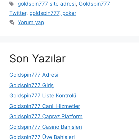
Etiketler
goldspin777 site adresi
,
Goldspin777
Twitter
,
goldspin777, poker
Yorum yap
Son Yazılar
Goldspin777 Adresi
Goldspin777 Giriş
Goldspin777 Liste Kontrolü
Goldspin777 Canlı Hizmetler
Goldspin777 Çapraz Platform
Goldspin777 Casino Bahisleri
Goldspin777 Üye Bahisleri