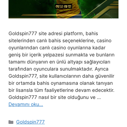
Goldspin777 site adresi platform, bahis
sitelerinden canlı bahis seçeneklerine, casino
oyunlarından canlı casino oyunlarına kadar
geniş bir içerik yelpazesi sunmakta ve bunların
tamamı dünyanın en ünlü altyapı sağlayıcıları
tarafından oyunculara sunulmaktadır. Ayrıca
Goldspin777, site kullanıcılarının daha güvenilir
bir ortamda bahis oynamasına olanak tanıyan
bir lisansla tüm faaliyetlerine devam edecektir.
Goldspin777 nasıl bir site olduğunu ve …
Devamını oku…
Kategoriler
Goldspin777