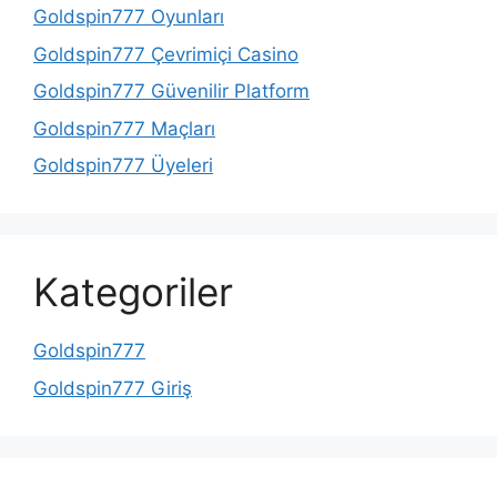
Goldspin777 Oyunları
Goldspin777 Çevrimiçi Casino
Goldspin777 Güvenilir Platform
Goldspin777 Maçları
Goldspin777 Üyeleri
Kategoriler
Goldspin777
Goldspin777 Giriş