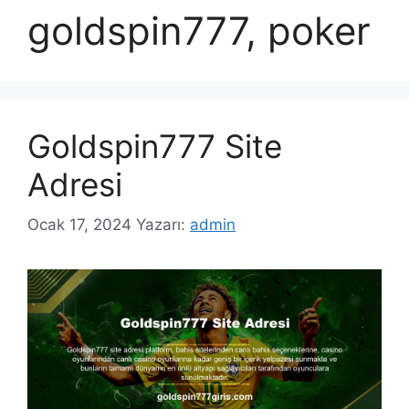
goldspin777, poker
Goldspin777 Site
Adresi
Ocak 17, 2024
Yazarı:
admin