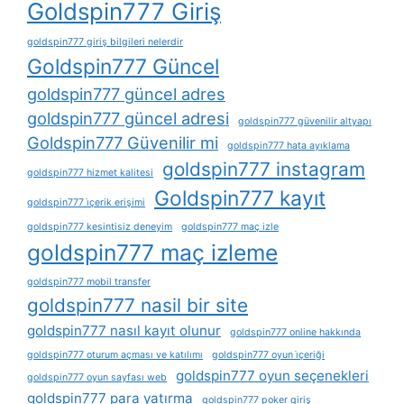
Goldspin777 Giriş
goldspin777 giriş bilgileri nelerdir
Goldspin777 Güncel
goldspin777 güncel adres
goldspin777 güncel adresi
goldspin777 güvenilir altyapı
Goldspin777 Güvenilir mi
goldspin777 hata ayıklama
goldspin777 instagram
goldspin777 hizmet kalitesi
Goldspin777 kayıt
goldspin777 i̇çerik erişimi
goldspin777 kesintisiz deneyim
goldspin777 maç izle
goldspin777 maç izleme
goldspin777 mobil transfer
goldspin777 nasil bir site
goldspin777 nasıl kayıt olunur
goldspin777 online hakkında
goldspin777 oturum açması ve katılımı
goldspin777 oyun i̇çeriği
goldspin777 oyun seçenekleri
goldspin777 oyun sayfası web
goldspin777 para yatırma
goldspin777 poker giriş