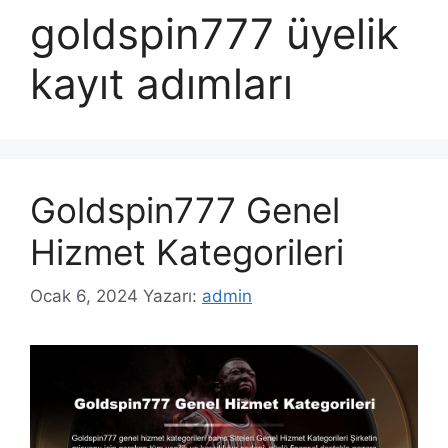
goldspin777 üyelik
kayıt adımları
Goldspin777 Genel
Hizmet Kategorileri
Ocak 6, 2024
Yazarı:
admin