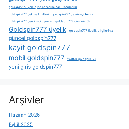
goldspin777 yeni giriş adresine nasıl bağlanılır
goldspin777 çekme limitleri
goldspin777 çevrimiçi bahis
goldspin777 çevrimiçi oyunlar
goldspin777 çözünürlük
Goldspin777 üyelik
goldspin777 üyelik bilgileriniz
güncel goldspin777
kayit goldspin777
mobil goldspin777
twitter goldspin777
yeni giris goldspin777
Arşivler
Haziran 2026
Eylül 2025