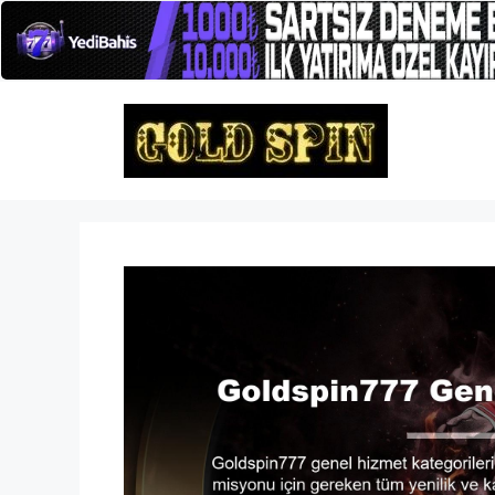
İçeriğe
atla