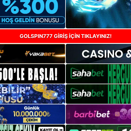
GOLSPIN777 GİRİŞ İÇİN TIKLAYINIZ!