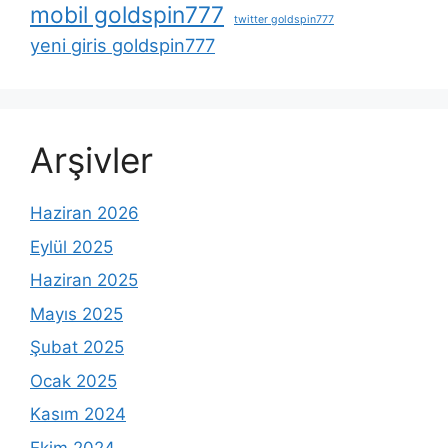
mobil goldspin777
twitter goldspin777
yeni giris goldspin777
Arşivler
Haziran 2026
Eylül 2025
Haziran 2025
Mayıs 2025
Şubat 2025
Ocak 2025
Kasım 2024
Ekim 2024