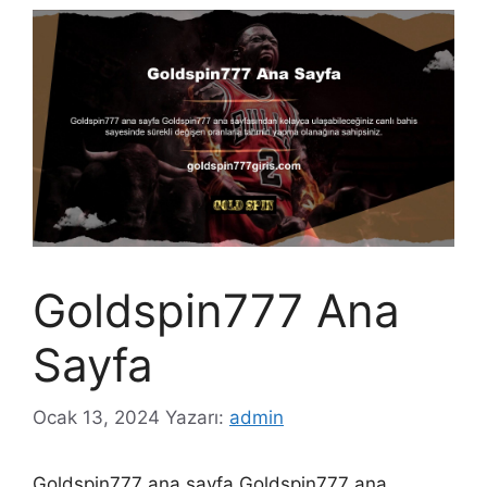
Goldspin777 Ana
Sayfa
Ocak 13, 2024
Yazarı:
admin
Goldspin777 ana sayfa Goldspin777 ana