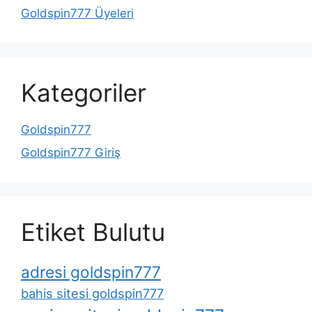
Goldspin777 Üyeleri
Kategoriler
Goldspin777
Goldspin777 Giriş
Etiket Bulutu
adresi goldspin777
bahis sitesi goldspin777