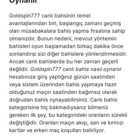
Oynanır
Goldspin777 canlı bahsinin temel
avantajlarından biri, başlangıç ​​zamanı geçmiş
olan müsabakalara bahis yapma fırsatına sahip
olmanızdır. Bunun nedeni, mevcut yöntemin
bahisleri oyun başlamadan birkaç dakika önce
sonlandırıp sizi diğer bahislere yönlendirmesidir.
Ancak canlı bahislerde bu her zaman geçerli
değildir.
Goldspin777 canlı bahis nasıl oynanır
hesabınıza giriş yaptığınız günün saatinden
veya sistem üzerinden bahis yapmaya hazır
olduğunuz maçın saatinden bağımsız olarak
doğrudan bahis oynayabilirsiniz. Canlı bahis
kategorisine hiç bakmadıysanız bilmeniz
gereken ilk şey, bu kategorideki oranların sürekli
değiştiğidir. Oranları maçın akışı, sarı ve kırmızı
kartlar ve erken maç koşulları belirliyor.