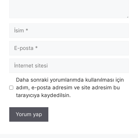
İsim
E-
posta
İnternet
sitesi
Daha sonraki yorumlarımda kullanılması için
adım, e-posta adresim ve site adresim bu
tarayıcıya kaydedilsin.