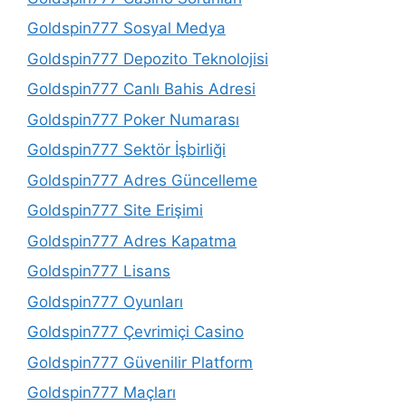
Goldspin777 Sosyal Medya
Goldspin777 Depozito Teknolojisi
Goldspin777 Canlı Bahis Adresi
Goldspin777 Poker Numarası
Goldspin777 Sektör İşbirliği
Goldspin777 Adres Güncelleme
Goldspin777 Site Erişimi
Goldspin777 Adres Kapatma
Goldspin777 Lisans
Goldspin777 Oyunları
Goldspin777 Çevrimiçi Casino
Goldspin777 Güvenilir Platform
Goldspin777 Maçları