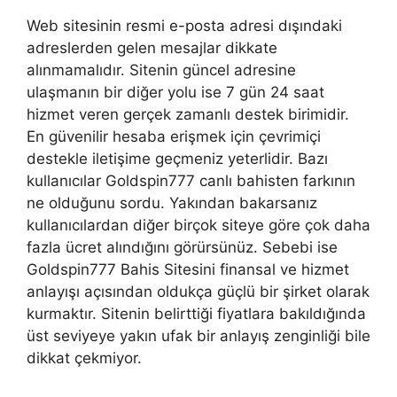
Web sitesinin resmi e-posta adresi dışındaki
adreslerden gelen mesajlar dikkate
alınmamalıdır. Sitenin güncel adresine
ulaşmanın bir diğer yolu ise 7 gün 24 saat
hizmet veren gerçek zamanlı destek birimidir.
En güvenilir hesaba erişmek için çevrimiçi
destekle iletişime geçmeniz yeterlidir. Bazı
kullanıcılar Goldspin777 canlı bahisten farkının
ne olduğunu sordu. Yakından bakarsanız
kullanıcılardan diğer birçok siteye göre çok daha
fazla ücret alındığını görürsünüz. Sebebi ise
Goldspin777 Bahis Sitesini finansal ve hizmet
anlayışı açısından oldukça güçlü bir şirket olarak
kurmaktır. Sitenin belirttiği fiyatlara bakıldığında
üst seviyeye yakın ufak bir anlayış zenginliği bile
dikkat çekmiyor.