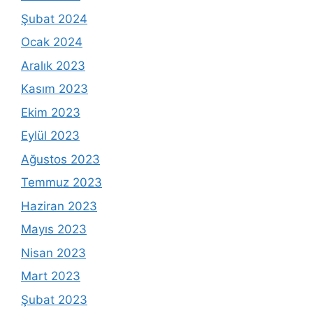
Şubat 2024
Ocak 2024
Aralık 2023
Kasım 2023
Ekim 2023
Eylül 2023
Ağustos 2023
Temmuz 2023
Haziran 2023
Mayıs 2023
Nisan 2023
Mart 2023
Şubat 2023