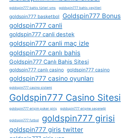
goldspin777 bahis türleri sms
goldspin777 bahis çeşitleri
Goldspin777 Bonus
goldspin777 basketbol
goldspin777 canli
goldspin777 canli destek
goldspin777 canli maç izle
goldspin777 canlı bahis
Goldspin777 Canlı Bahis Sitesi
goldspin777 canlı casino
goldspin777 casino
goldspin777 casino oyunları
goldspin777 casino sistemi
Goldspin777 Casino Sitesi
goldspin777 erişim poker giriş
goldspin777 erişme seçeneği
goldspin777 girisi
goldspin777 futbol
goldspin777 giris twitter