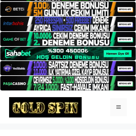
İçeriğe
atla
Menü