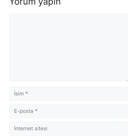
Yorum yapın
Yorum
İsim
E-
posta
İnternet
sitesi