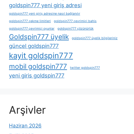
goldspin777 yeni giriş adresi
goldspin777 yeni giriş adresine nasıl bağlanılır
goldspin777 çekme limitleri
goldspin777 çevrimiçi bahis
goldspin777 çevrimiçi oyunlar
goldspin777 çözünürlük
Goldspin777 üyelik
goldspin777 üyelik bilgileriniz
güncel goldspin777
kayit goldspin777
mobil goldspin777
twitter goldspin777
yeni giris goldspin777
Arşivler
Haziran 2026