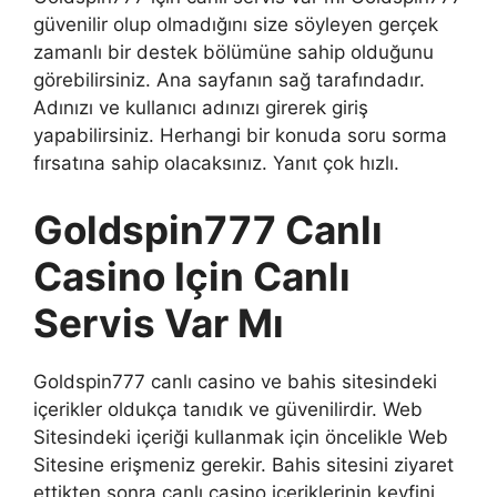
güvenilir olup olmadığını size söyleyen gerçek
zamanlı bir destek bölümüne sahip olduğunu
görebilirsiniz. Ana sayfanın sağ tarafındadır.
Adınızı ve kullanıcı adınızı girerek giriş
yapabilirsiniz. Herhangi bir konuda soru sorma
fırsatına sahip olacaksınız. Yanıt çok hızlı.
Goldspin777 Canlı
Casino Için Canlı
Servis Var Mı
Goldspin777 canlı casino ve bahis sitesindeki
içerikler oldukça tanıdık ve güvenilirdir. Web
Sitesindeki içeriği kullanmak için öncelikle Web
Sitesine erişmeniz gerekir. Bahis sitesini ziyaret
ettikten sonra canlı casino içeriklerinin keyfini