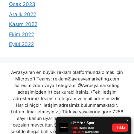
Ocak 2023
Aralık 2022
Kasım 2022
Ekim 2022
Eylül 2022
Avrasya'nın en büyük reklam platformunda olmak için
Microsoft Teams:
reklam@avrasyamarketing.com
adresimizden veya Telegram: @Avrasyamarketing
adresimizden irtibat kurabilirsiniz. (Tek iletişim
adreslerimiz teams / telegram ve mail adresimizdir.
Harici hiçbir iletişim adresimiz bulunmamaktadır.
Lütfen itibar etmeyiniz.) Türkiye yasalarına göre 7258
sayılı kanun uyarınca yasa dışı bahis oynamanın
cezaları mevcuttur. Şu an bulunduğunuz site hiç bir
şekilde illegal bahis oyunları oynatmıyor ve oynamaya