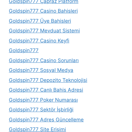
Goldspin777 Çapraz Platform
Goldspin777 Casino Bahisleri
Goldspin777 Üye Bahisleri
Goldspin777 Mevduat Sistemi
Goldspin777 Casino Keyfi
Goldspin777
Goldspin777 Casino Sorunları
Goldspin777 Sosyal Medya
Goldspin777 Depozito Teknolojisi
Goldspin777 Canlı Bahis Adresi
Goldspin777 Poker Numarası
Goldspin777 Sektör İşbirliği
Goldspin777 Adres Güncelleme
Goldspin777 Site Erişimi